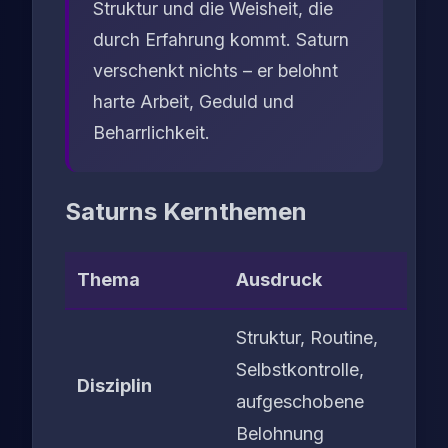
Struktur und die Weisheit, die
durch Erfahrung kommt. Saturn
verschenkt nichts – er belohnt
harte Arbeit, Geduld und
Beharrlichkeit.
Saturns Kernthemen
Thema
Ausdruck
Struktur, Routine,
Selbstkontrolle,
Disziplin
aufgeschobene
Belohnung