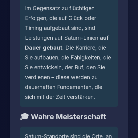
Im Gegensatz zu flüchtigen
Erfolgen, die auf Glück oder
Timing aufgebaut sind, sind
Leistungen auf Saturn-Linien
auf
Dauer gebaut
. Die Karriere, die
Sie aufbauen, die Fähigkeiten, die
Sie entwickeln, der Ruf, den Sie
verdienen – diese werden zu
dauerhaften Fundamenten, die
sich mit der Zeit verstärken.
🎓 Wahre Meisterschaft
Saturn-Standorte sind die Orte, an