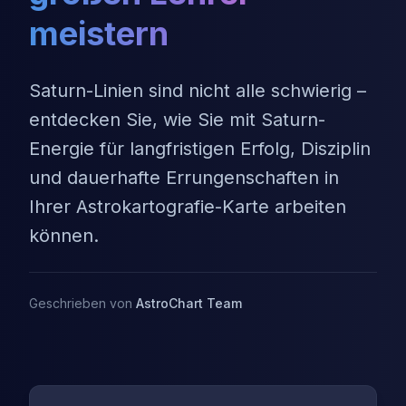
meistern
Saturn-Linien sind nicht alle schwierig –
entdecken Sie, wie Sie mit Saturn-
Energie für langfristigen Erfolg, Disziplin
und dauerhafte Errungenschaften in
Ihrer Astrokartografie-Karte arbeiten
können.
Geschrieben von
AstroChart Team