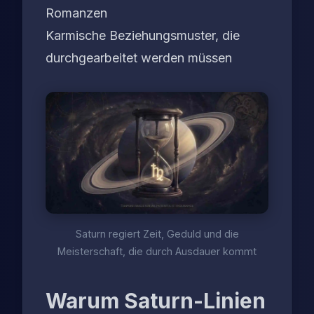
Romanzen
Karmische Beziehungsmuster, die
durchgearbeitet werden müssen
Saturn regiert Zeit, Geduld und die
Meisterschaft, die durch Ausdauer kommt
Warum Saturn-Linien