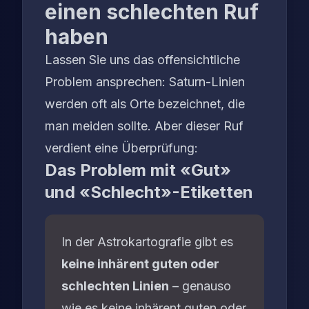
einen schlechten Ruf
haben
Lassen Sie uns das offensichtliche
Problem ansprechen: Saturn-Linien
werden oft als Orte bezeichnet, die
man meiden sollte. Aber dieser Ruf
verdient eine Überprüfung:
Das Problem mit «Gut»
und «Schlecht»-Etiketten
In der Astrokartografie gibt es
keine inhärent guten oder
schlechten Linien
– genauso
wie es keine inhärent guten oder