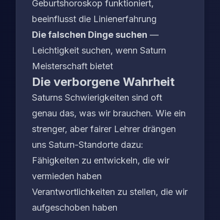
Geburtshoroskop funktioniert,
beeinflusst die Linienerfahrung
Die falschen Dinge suchen
—
Leichtigkeit suchen, wenn Saturn
Meisterschaft bietet
Die verborgene Wahrheit
Saturns Schwierigkeiten sind oft
genau das, was wir brauchen
. Wie ein
strenger, aber fairer Lehrer drängen
uns Saturn-Standorte dazu:
Fähigkeiten zu entwickeln, die wir
vermieden haben
Verantwortlichkeiten zu stellen, die wir
aufgeschoben haben