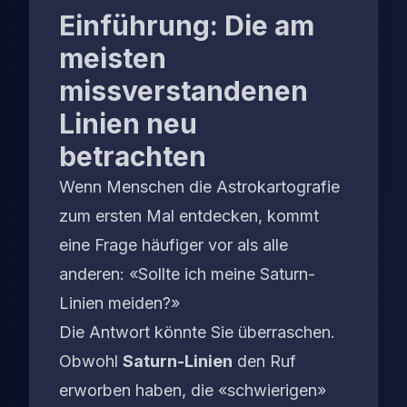
Einführung: Die am
meisten
missverstandenen
Linien neu
betrachten
Wenn Menschen die Astrokartografie
zum ersten Mal entdecken, kommt
eine Frage häufiger vor als alle
anderen:
«Sollte ich meine Saturn-
Linien meiden?»
Die Antwort könnte Sie überraschen.
Obwohl
Saturn-Linien
den Ruf
erworben haben, die «schwierigen»