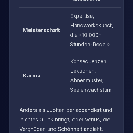
Expertise,
Handwerkskunst,
Meisterschaft
die «10.000-
Stunden-Regel»
Konsequenzen,
Lektionen,
Karma
Ahnenmuster,
Seelenwachstum
Anders als Jupiter, der expandiert und
leichtes Glück bringt, oder Venus, die
Vergnügen und Schönheit anzieht,