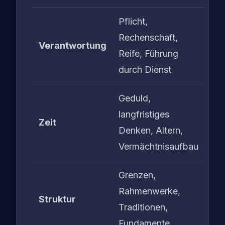
Pflicht,
Rechenschaft,
Verantwortung
Reife, Führung
durch Dienst
Geduld,
langfristiges
Zeit
Denken, Altern,
Vermächtnisaufbau
Grenzen,
Rahmenwerke,
Struktur
Traditionen,
Fundamente