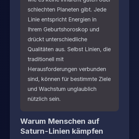
schlechten Planeten gibt. Jede
Linie entspricht Energien in
Ihrem Geburtshoroskop und
drückt unterschiedliche
Qualitäten aus. Selbst Linien, die
traditionell mit
Herausforderungen verbunden
sind, können für bestimmte Ziele
und Wachstum unglaublich
nützlich sein.
Warum Menschen auf
Saturn-Linien kämpfen