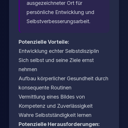
ausgezeichneter Ort für
persönliche Entwicklung und
Selbstverbesserungsarbeit.
Potenzielle Vorteile:
Entwicklung echter Selbstdisziplin
Sich selbst und seine Ziele ernst
nehmen
Aufbau körperlicher Gesundheit durch
konsequente Routinen
Vermittlung eines Bildes von
Kompetenz und Zuverlässigkeit
Wahre Selbstständigkeit lernen
Potenzielle Herausforderungen: