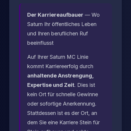
Der Karriereaufbauer
— Wo
Saturn Ihr öffentliches Leben
und Ihren beruflichen Ruf
beeinflusst
Auf Ihrer Saturn MC Linie
kommt Karriereerfolg durch
anhaltende Anstrengung,
Expertise und Zeit
. Dies ist
kein Ort für schnelle Gewinne
oder sofortige Anerkennung.
Stattdessen ist es der Ort, an
dem Sie eine Karriere Stein für