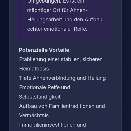
Umgebungen. Es ist ein
mächtiger Ort für Ahnen-
Heilungsarbeit und den Aufbau
echter emotionaler Reife.
Potenzielle Vorteile:
Etablierung einer stabilen, sicheren
Heimatbasis
Tiefe Ahnenverbindung und Heilung
Emotionale Reife und
Selbstständigkeit
Aufbau von Familientraditionen und
Vermächtnis
Immobilieninvestitionen und