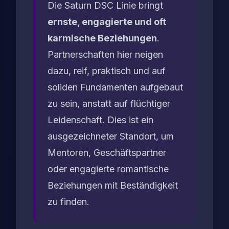
Die Saturn DSC Linie bringt
ernste, engagierte und oft
karmische Beziehungen
.
Partnerschaften hier neigen
dazu, reif, praktisch und auf
soliden Fundamenten aufgebaut
zu sein, anstatt auf flüchtiger
Leidenschaft. Dies ist ein
ausgezeichneter Standort, um
Mentoren, Geschäftspartner
oder engagierte romantische
Beziehungen mit Beständigkeit
zu finden.