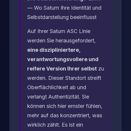
— Wo Saturn Ihre Identität und
Selbstdarstellung beeinflusst
Auf Ihrer Saturn ASC Linie
werden Sie herausgefordert,
eine diszipliniertere,
verantwortungsvollere und
reifere Version Ihrer selbst
zu
werden. Dieser Standort streift
Oberflächlichkeit ab und
verlangt Authentizität. Sie
können sich hier ernster fühlen,
mehr auf das konzentriert, was
wirklich zählt. Es ist ein