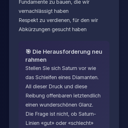
Fundamente zu bauen, die wir
vernachlässigt haben
Respekt zu verdienen, für den wir
Abkürzungen gesucht haben
🎯 Die Herausforderung neu
rahmen
Stellen Sie sich Saturn vor wie
das Schleifen eines Diamanten.
All dieser Druck und diese
Reibung offenbaren letztendlich
einen wunderschönen Glanz.
Die Frage ist nicht, ob Saturn-
Linien «gut» oder «schlecht»