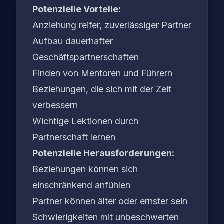
Potenzielle Vorteile:
Anziehung reifer, zuverlässiger Partner
Aufbau dauerhafter
Geschäftspartnerschaften
Finden von Mentoren und Führern
Beziehungen, die sich mit der Zeit
verbessern
Wichtige Lektionen durch
Partnerschaft lernen
Potenzielle Herausforderungen:
Beziehungen können sich
einschränkend anfühlen
Partner können älter oder ernster sein
Schwierigkeiten mit unbeschwerten