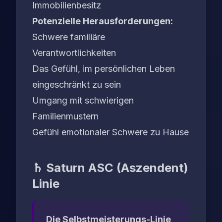
Immobilienbesitz
Potenzielle Herausforderungen:
Schwere familiäre
Verantwortlichkeiten
Das Gefühl, im persönlichen Leben
eingeschränkt zu sein
Umgang mit schwierigen
Familienmustern
Gefühl emotionaler Schwere zu Hause
♄ Saturn ASC (Aszendent)
Linie
Die Selbstmeisterungs-Linie