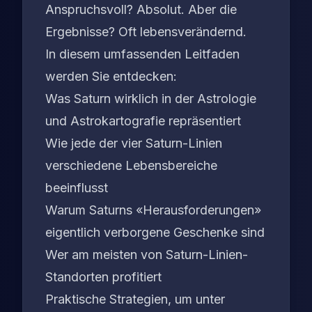
Anspruchsvoll? Absolut. Aber die
Ergebnisse? Oft lebensverändernd.
In diesem umfassenden Leitfaden
werden Sie entdecken:
Was Saturn wirklich in der Astrologie
und Astrokartografie repräsentiert
Wie jede der vier Saturn-Linien
verschiedene Lebensbereiche
beeinflusst
Warum Saturns «Herausforderungen»
eigentlich verborgene Geschenke sind
Wer am meisten von Saturn-Linien-
Standorten profitiert
Praktische Strategien, um unter