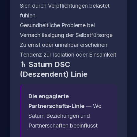
Sich durch Verpflichtungen belastet
fühlen
Gesundheitliche Probleme bei
Vernachlässigung der Selbstfürsorge
Zu ernst oder unnahbar erscheinen
Tendenz zur Isolation oder Einsamkeit
♄ Saturn DSC
(Deszendent) Linie
Die engagierte
Partnerschafts-Linie
— Wo
Saturn Beziehungen und
Partnerschaften beeinflusst