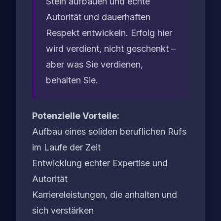
Stein aufbauen und echte
Autorität und dauerhaften
Respekt entwickeln. Erfolg hier
wird verdient, nicht geschenkt –
aber was Sie verdienen,
behalten Sie.
Potenzielle Vorteile:
Aufbau eines soliden beruflichen Rufs
im Laufe der Zeit
Entwicklung echter Expertise und
Autorität
Karriereleistungen, die anhalten und
sich verstärken