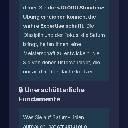
denen Sie
die «10.000 Stunden»
Übung erreichen können, die
wahre Expertise schafft
. Die
Disziplin und der Fokus, die Saturn
bringt, helfen Ihnen, eine
Meisterschaft zu entwickeln, die
Sie von denen unterscheidet, die
nur an der Oberfläche kratzen.
🔒 Unerschütterliche
Fundamente
Was Sie auf Saturn-Linien
aufbauen, hat
strukturelle