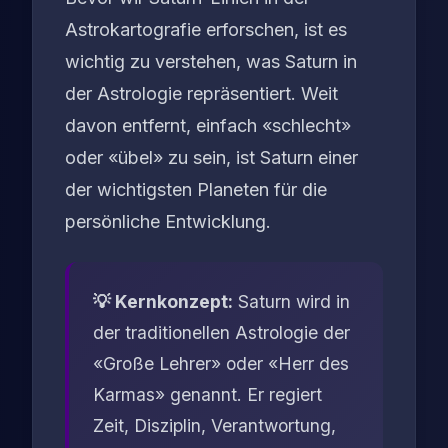
Astrokartografie erforschen, ist es
wichtig zu verstehen, was Saturn in
der Astrologie repräsentiert. Weit
davon entfernt, einfach «schlecht»
oder «übel» zu sein, ist Saturn einer
der wichtigsten Planeten für die
persönliche Entwicklung.
💡 Kernkonzept:
Saturn wird in
der traditionellen Astrologie der
«Große Lehrer» oder «Herr des
Karmas» genannt. Er regiert
Zeit, Disziplin, Verantwortung,