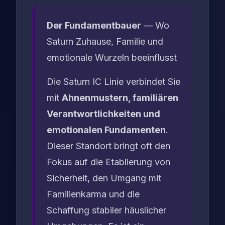
Der Fundamentbauer
— Wo
Saturn Zuhause, Familie und
emotionale Wurzeln beeinflusst
Die Saturn IC Linie verbindet Sie
mit
Ahnenmustern, familiären
Verantwortlichkeiten und
emotionalen Fundamenten
.
Dieser Standort bringt oft den
Fokus auf die Etablierung von
Sicherheit, den Umgang mit
Familienkarma und die
Schaffung stabiler häuslicher