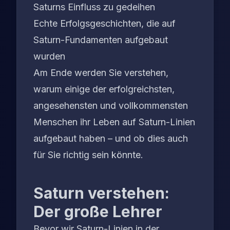
Saturns Einfluss zu gedeihen
Echte Erfolgsgeschichten, die auf
Saturn-Fundamenten aufgebaut
wurden
Am Ende werden Sie verstehen,
warum einige der erfolgreichsten,
angesehensten und vollkommensten
Menschen ihr Leben auf Saturn-Linien
aufgebaut haben – und ob dies auch
für Sie richtig sein könnte.
Saturn verstehen:
Der große Lehrer
Bevor wir Saturn-Linien in der