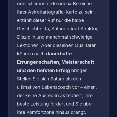
oder «herausfordernden» Bereiche
Ihrer Astrokartografie-Karte zu sein,
erzählt dieser Ruf nur die halbe
Geschichte. Ja, Saturn bringt Struktur,
Disziplin und manchmal schwierige
Lektionen. Aber dieselben Qualitäten
können auch
dauerhafte
Errungenschaften, Meisterschaft
und den tiefsten Erfolg
bringen.
Stellen Sie sich Saturn als den
ultimativen Lebenscoach vor – einen,
der keine Ausreden akzeptiert, Ihre
beste Leistung fordert und Sie über
Ihre Komfortzone hinaus drängt.