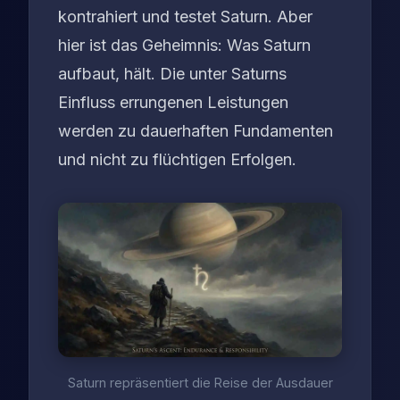
kontrahiert
und
testet
Saturn. Aber
hier ist das Geheimnis: Was Saturn
aufbaut, hält. Die unter Saturns
Einfluss errungenen Leistungen
werden zu dauerhaften Fundamenten
und nicht zu flüchtigen Erfolgen.
Saturn repräsentiert die Reise der Ausdauer