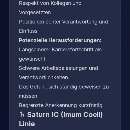
Respekt von Kollegen und
Vorgesetzten
Positionen echter Verantwortung und
Einfluss
Potenzielle Herausforderungen:
Langsamerer Karrierefortschritt als
gewünscht
Schwere Arbeitsbelastungen und
Verantwortlichkeiten
Das Gefühl, sich ständig beweisen zu
müssen
Begrenzte Anerkennung kurzfristig
♄ Saturn IC (Imum Coeli)
Linie