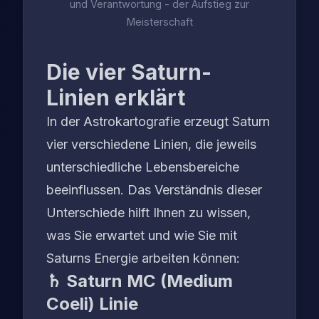
und Verantwortung - der Aufstieg zur
Meisterschaft
Die vier Saturn-
Linien erklärt
In der Astrokartografie erzeugt Saturn
vier verschiedene Linien, die jeweils
unterschiedliche Lebensbereiche
beeinflussen. Das Verständnis dieser
Unterschiede hilft Ihnen zu wissen,
was Sie erwartet und wie Sie mit
Saturns Energie arbeiten können:
♄ Saturn MC (Medium
Coeli) Linie