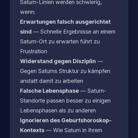
Saturn-Linien werden schwierig,
wenn:
Erwartungen falsch ausgerichtet
sind
— Schnelle Ergebnisse an einem
Saturn-Ort zu erwarten führt zu
Frustration
Widerstand gegen Disziplin
—
Gegen Saturns Struktur zu kämpfen
anstatt damit zu arbeiten
Falsche Lebensphase
— Saturn-
Standorte passen besser zu einigen
Lebensphasen als zu anderen
Ignorieren des Geburtshoroskop-
Kontexts
— Wie Saturn in Ihrem