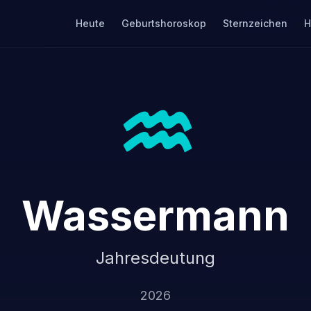
Heute
Geburtshoroskop
Sternzeichen
H
♒
Wassermann
Jahresdeutung
2026