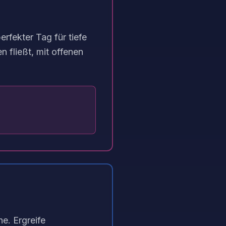
erfekter Tag für tiefe
 fließt, mit offenen
e. Ergreife