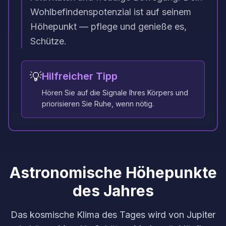
Wohlbefindenspotenzial ist auf seinem
Höhepunkt — pflege und genieße es,
Schütze.
💡
Hilfreicher Tipp
Hören Sie auf die Signale Ihres Körpers und
priorisieren Sie Ruhe, wenn nötig.
Astronomische Höhepunkte
des Jahres
Das kosmische Klima des Tages wird von Jupiter