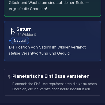
Glück und Wachstum sind auf deiner Seite —
ergreife die Chancen!
♄
Saturn
15° Widder ℞
Neutral
Die Position von Saturn im Widder verlangt
stetige Verantwortung und Geduld.
✨
Planetarische Einflüsse verstehen
Planetarische Einflüsse repräsentieren die kosmischen
Energien, die Ihr Sternzeichen heute beeinflussen.