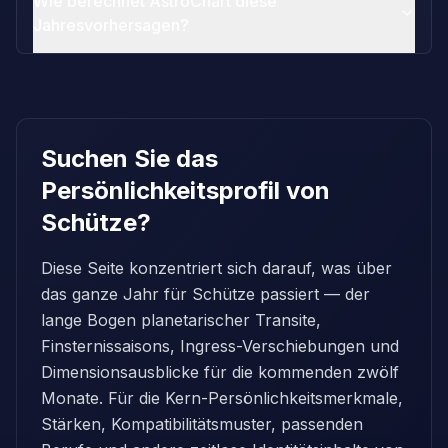
Wie berechnet AstroChart diese
Jahresvorhersagen?
Suchen Sie das
Persönlichkeitsprofil von
Schütze?
Diese Seite konzentriert sich darauf, was über
das ganze Jahr für Schütze passiert — der
lange Bogen planetarischer Transite,
Finsternissaisons, Ingress-Verschiebungen und
Dimensionsausblicke für die kommenden zwölf
Monate. Für die Kern-Persönlichkeitsmerkmale,
Stärken, Kompatibilitätsmuster, passenden