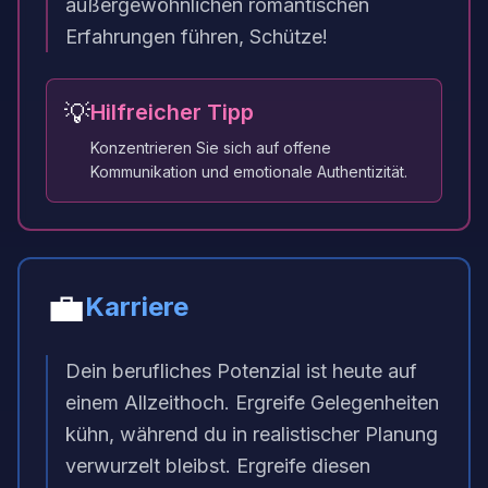
außergewöhnlichen romantischen
Erfahrungen führen, Schütze!
💡
Hilfreicher Tipp
Konzentrieren Sie sich auf offene
Kommunikation und emotionale Authentizität.
💼
Karriere
Dein berufliches Potenzial ist heute auf
einem Allzeithoch. Ergreife Gelegenheiten
kühn, während du in realistischer Planung
verwurzelt bleibst. Ergreife diesen