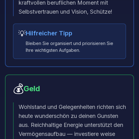
kraftvollen beruflichen Moment mit
Selbstvertrauen und Vision, Schütze!
💡
Hilfreicher Tipp
Bleiben Sie organisiert und priorisieren Sie
Ihre wichtigsten Aufgaben.
💰
Geld
Wohlstand und Gelegenheiten richten sich
heute wunderschön zu deinen Gunsten
aus. Reichhaltige Energie unterstützt den
Vermögensaufbau — investiere weise