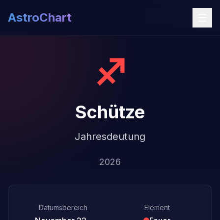
AstroChart
♐
Schütze
Jahresdeutung
2026
Datumsbereich
Element