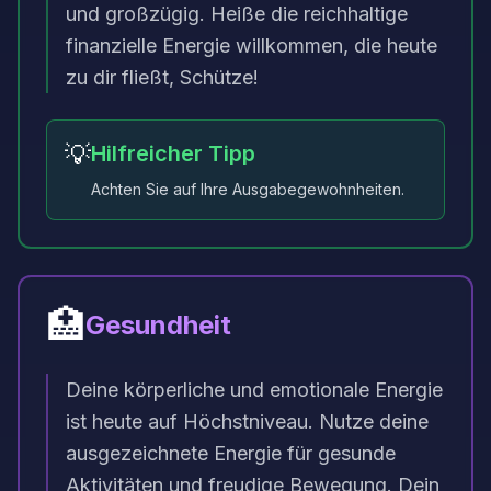
und großzügig. Heiße die reichhaltige
finanzielle Energie willkommen, die heute
zu dir fließt, Schütze!
💡
Hilfreicher Tipp
Achten Sie auf Ihre Ausgabegewohnheiten.
🏥
Gesundheit
Deine körperliche und emotionale Energie
ist heute auf Höchstniveau. Nutze deine
ausgezeichnete Energie für gesunde
Aktivitäten und freudige Bewegung. Dein