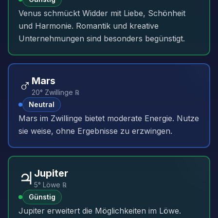
Venus schmückt Widder mit Liebe, Schönheit
und Harmonie. Romantik und kreative
Unternehmungen sind besonders begünstigt.
♂️
Mars
20° Zwillinge ℞
Neutral
Mars im Zwillinge bietet moderate Energie. Nutze
sie weise, ohne Ergebnisse zu erzwingen.
♃
Jupiter
5° Löwe ℞
Günstig
Jupiter erweitert die Möglichkeiten im Löwe.