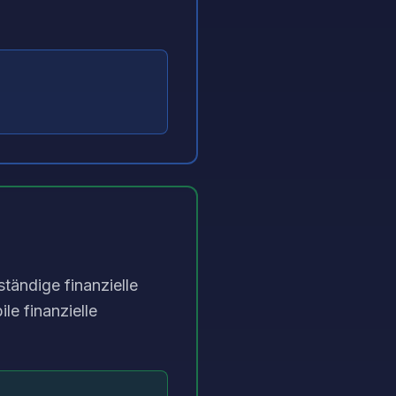
ständige finanzielle
e finanzielle