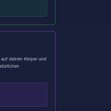
e auf deinen Körper und
atürlichen