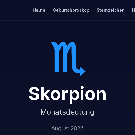
Heute
Geburtshoroskop
Sternzeichen
H
♏
Skorpion
Monatsdeutung
August 2026