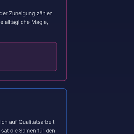
n der Zuneigung zählen
 alltägliche Magie,
ich auf Qualitätsarbeit
 sät die Samen für den