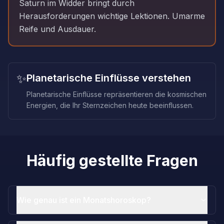
Saturn im Widder bringt durch
Herausforderungen wichtige Lektionen. Umarme
Reife und Ausdauer.
✨
Planetarische Einflüsse verstehen
Planetarische Einflüsse repräsentieren die kosmischen
Energien, die Ihr Sternzeichen heute beeinflussen.
Häufig gestellte Fragen
Wie genau ist ein Monatshoroskop?