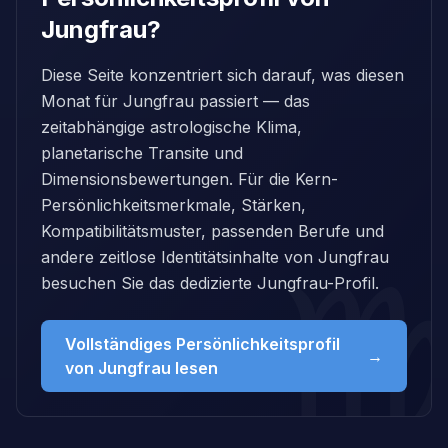
Jungfrau?
Diese Seite konzentriert sich darauf, was diesen
Monat für Jungfrau passiert — das
zeitabhängige astrologische Klima,
planetarische Transite und
Dimensionsbewertungen. Für die Kern-
Persönlichkeitsmerkmale, Stärken,
Kompatibilitätsmuster, passenden Berufe und
andere zeitlose Identitätsinhalte von Jungfrau
besuchen Sie das dedizierte Jungfrau-Profil.
Vollständiges Persönlichkeitsprofil
→
von Jungfrau lesen