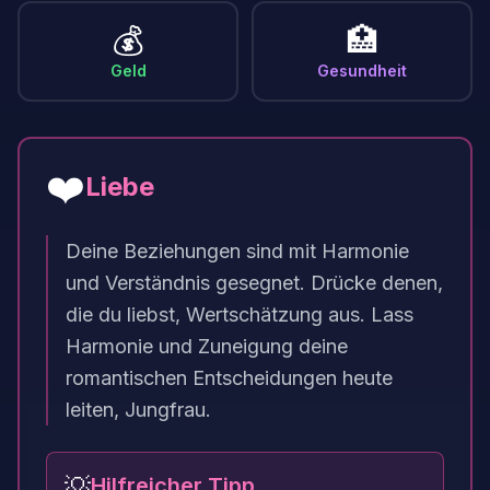
💰
🏥
Geld
Gesundheit
❤️
Liebe
Deine Beziehungen sind mit Harmonie
und Verständnis gesegnet. Drücke denen,
die du liebst, Wertschätzung aus. Lass
Harmonie und Zuneigung deine
romantischen Entscheidungen heute
leiten, Jungfrau.
💡
Hilfreicher Tipp