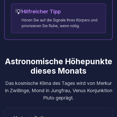
💡
Hilfreicher Tipp
Hören Sie auf die Signale Ihres Körpers und
priorisieren Sie Ruhe, wenn nötig.
Astronomische Höhepunkte
dieses Monats
Das kosmische Klima des Tages wird von Merkur
in Zwillinge, Mond in Jungfrau, Venus Konjunktion
Pluto geprägt.