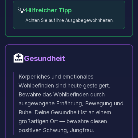
💡
Hilfreicher Tipp
Achten Sie auf Ihre Ausgabegewohnheiten.
🏥
Gesundheit
Körperliches und emotionales
Wohlbefinden sind heute gesteigert.
Bewahre das Wohlbefinden durch
ausgewogene Ernährung, Bewegung und
Ruhe. Deine Gesundheit ist an einem
großartigen Ort — bewahre diesen
positiven Schwung, Jungfrau.