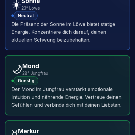
☀️
Sonne
23° Löwe
Neutral
Die Präsenz der Sonne im Löwe bietet stetige
Energie. Konzentriere dich darauf, deinen
aktuellen Schwung beizubehalten.
🌙
Mond
28° Jungfrau
Günstig
Der Mond im Jungfrau verstärkt emotionale
Intuition und nährende Energie. Vertraue deinen
Gefühlen und verbinde dich mit deinen Liebsten.
☿️
Merkur