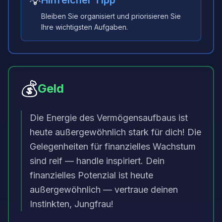
💡
Hilfreicher Tipp
Bleiben Sie organisiert und priorisieren Sie
Ihre wichtigsten Aufgaben.
💰
Geld
Die Energie des Vermögensaufbaus ist
heute außergewöhnlich stark für dich! Die
Gelegenheiten für finanzielles Wachstum
sind reif — handle inspiriert. Dein
finanzielles Potenzial ist heute
außergewöhnlich — vertraue deinen
Instinkten, Jungfrau!