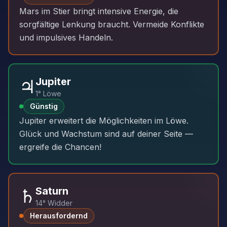
Mars im Stier bringt intensive Energie, die
sorgfältige Lenkung braucht. Vermeide Konflikte
und impulsives Handeln.
♃
Jupiter
1° Löwe
Günstig
Jupiter erweitert die Möglichkeiten im Löwe.
Glück und Wachstum sind auf deiner Seite —
ergreife die Chancen!
♄
Saturn
14° Widder
Herausfordernd