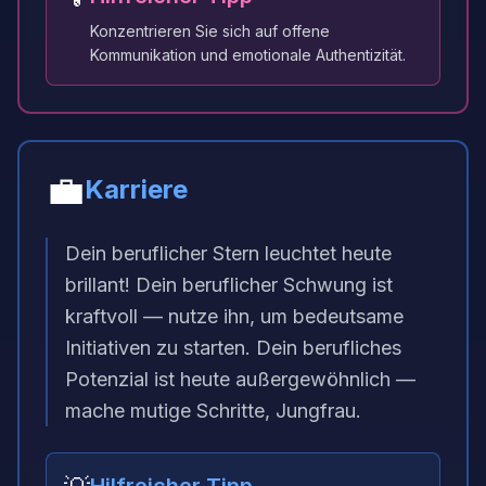
Konzentrieren Sie sich auf offene
Kommunikation und emotionale Authentizität.
💼
Karriere
Dein beruflicher Stern leuchtet heute
brillant! Dein beruflicher Schwung ist
kraftvoll — nutze ihn, um bedeutsame
Initiativen zu starten. Dein berufliches
Potenzial ist heute außergewöhnlich —
mache mutige Schritte, Jungfrau.