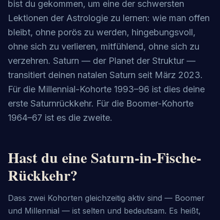
bist du gekommen, um eine der schwersten
Lektionen der Astrologie zu lernen: wie man offen
bleibt, ohne porös zu werden, hingebungsvoll,
ohne sich zu verlieren, mitfühlend, ohne sich zu
verzehren. Saturn — der Planet der Struktur —
transitiert deinen natalen Saturn seit März 2023.
Für die Millennial-Kohorte 1993–96 ist dies deine
erste Saturnrückkehr. Für die Boomer-Kohorte
1964–67 ist es die zweite.
Hast du eine Saturn-in-Fische-
Rückkehr?
Dass zwei Kohorten gleichzeitig aktiv sind — Boomer
und Millennial — ist selten und bedeutsam. Es heißt,