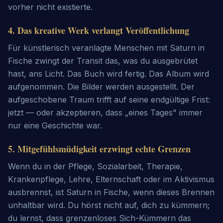
vorher nicht existierte.
4
.
Das kreative Werk verlangt Veröffentlichung
Für künstlerisch veranlagte Menschen mit Saturn in
Fische zwingt der Transit das, was du ausgebrütet
hast, ans Licht. Das Buch wird fertig. Das Album wird
aufgenommen. Die Bilder werden ausgestellt. Der
aufgeschobene Traum trifft auf seine endgültige Frist:
jetzt — oder akzeptieren, dass „eines Tages" immer
nur eine Geschichte war.
5
.
Mitgefühlsmüdigkeit erzwingt echte Grenzen
Wenn du in der Pflege, Sozialarbeit, Therapie,
Krankenpflege, Lehre, Elternschaft oder im Aktivismus
ausbrennst, ist Saturn in Fische, wenn dieses Brennen
unhaltbar wird. Du hörst nicht auf, dich zu kümmern;
du lernst, dass grenzenloses Sich-Kümmern das