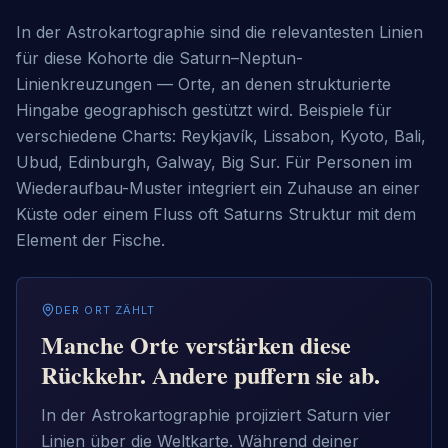
In der Astrokartographie sind die relevantesten Linien 
für diese Kohorte die Saturn–Neptun-
Linienkreuzungen — Orte, an denen strukturierte 
Hingabe geographisch gestützt wird. Beispiele für 
verschiedene Charts: Reykjavík, Lissabon, Kyoto, Bali, 
Ubud, Edinburgh, Galway, Big Sur. Für Personen im 
Wiederaufbau-Muster integriert ein Zuhause an einer 
Küste oder einem Fluss oft Saturns Struktur mit dem 
Element der Fische.
DER ORT ZÄHLT
Manche Orte verstärken diese
Rückkehr. Andere puffern sie ab.
In der Astrokartographie projiziert Saturn vier
Linien über die Weltkarte. Während deiner