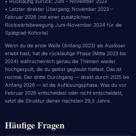
• Rückläufig zurück: Juni – November 2023

• Letzter direkter Übergang: November 2023 – 
Februar 2026 (mit einer zusätzlichen 
Rückwärtsbewegung Juni–November 2024 für die 
Spätgrad-Kohorte)
Wenn du die erste Welle (Anfang 2023) als Auslöser 
erlebt hast, hat die rückläufige Phase (Mitte 2023 bis 
2024) wahrscheinlich genau die Themen wieder 
hochgespült, die du gelöst geglaubt hattest. Das ist 
normal. Der dritte Durchgang — direkt durch 2025 bis 
Anfang 2026 — ist die Auflösungsphase. Was du vor 
Februar 2026 entscheidest oder nicht entscheidest, 
setzt die Struktur deiner nächsten 29,5 Jahre.
Häufige Fragen