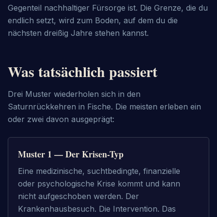
Gegenteil nachhaltiger Fürsorge ist. Die Grenze, die du
endlich setzt, wird zum Boden, auf dem du die
nächsten dreißig Jahre stehen kannst.
Was tatsächlich passiert
Drei Muster wiederholen sich in den
Saturnrückkehren in Fische. Die meisten erleben ein
oder zwei davon ausgeprägt:
Muster 1 — Der Krisen-Typ
Eine medizinische, suchtbedingte, finanzielle 
oder psychologische Krise kommt und kann 
nicht aufgeschoben werden. Der 
Krankenhausbesuch. Die Intervention. Das 