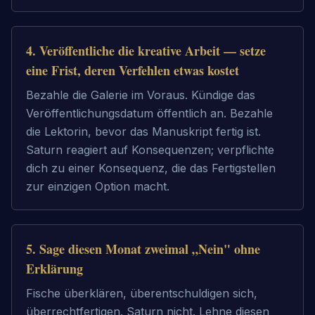
4
.
Veröffentliche die kreative Arbeit — setze
eine Frist, deren Verfehlen etwas kostet
Bezahle die Galerie im Voraus. Kündige das
Veröffentlichungsdatum öffentlich an. Bezahle
die Lektorin, bevor das Manuskript fertig ist.
Saturn reagiert auf Konsequenzen; verpflichte
dich zu einer Konsequenz, die das Fertigstellen
zur einzigen Option macht.
5
.
Sage diesen Monat zweimal „Nein" ohne
Erklärung
Fische überklären, überentschuldigen sich,
überrechtfertigen. Saturn nicht. Lehne diesen