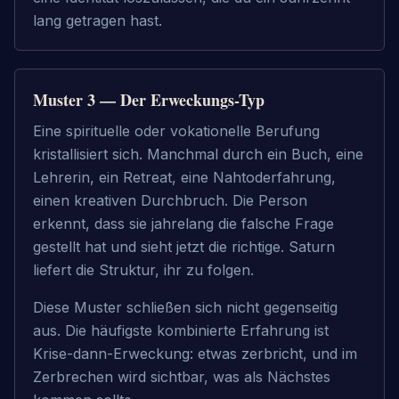
lang getragen hast.
Muster 3 — Der Erweckungs-Typ
Eine spirituelle oder vokationelle Berufung 
kristallisiert sich. Manchmal durch ein Buch, eine 
Lehrerin, ein Retreat, eine Nahtoderfahrung, 
einen kreativen Durchbruch. Die Person 
erkennt, dass sie jahrelang die falsche Frage 
gestellt hat und sieht jetzt die richtige. Saturn 
liefert die Struktur, ihr zu folgen.
Diese Muster schließen sich nicht gegenseitig 
aus. Die häufigste kombinierte Erfahrung ist 
Krise-dann-Erweckung: etwas zerbricht, und im 
Zerbrechen wird sichtbar, was als Nächstes 