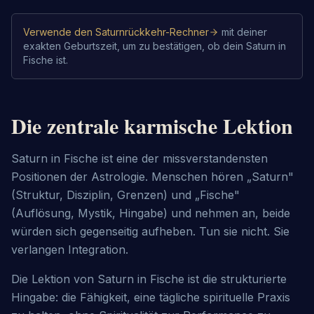
Verwende den Saturnrückkehr-Rechner
mit deiner
exakten Geburtszeit, um zu bestätigen, ob dein Saturn in
Fische ist.
Die zentrale karmische Lektion
Saturn in Fische ist eine der missverstandensten 
Positionen der Astrologie. Menschen hören „Saturn" 
(Struktur, Disziplin, Grenzen) und „Fische" 
(Auflösung, Mystik, Hingabe) und nehmen an, beide 
würden sich gegenseitig aufheben. Tun sie nicht. Sie 
verlangen Integration.
Die Lektion von Saturn in Fische ist die strukturierte 
Hingabe: die Fähigkeit, eine tägliche spirituelle Praxis 