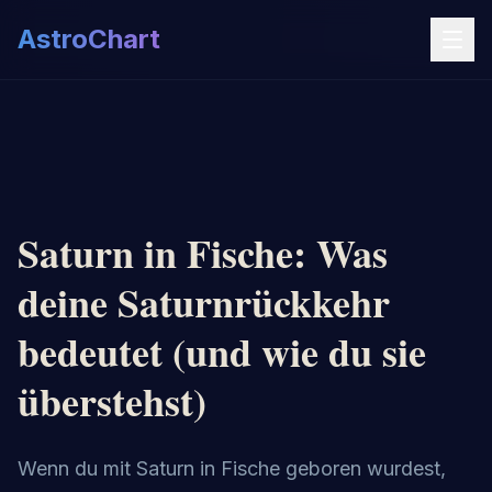
AstroChart
Saturn in Fische: Was
deine Saturnrückkehr
bedeutet (und wie du sie
überstehst)
Wenn du mit Saturn in Fische geboren wurdest,