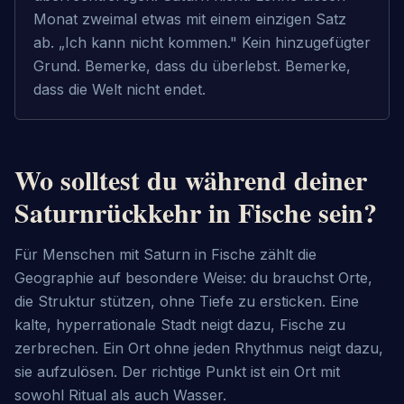
Monat zweimal etwas mit einem einzigen Satz
ab. „Ich kann nicht kommen." Kein hinzugefügter
Grund. Bemerke, dass du überlebst. Bemerke,
dass die Welt nicht endet.
Wo solltest du während deiner
Saturnrückkehr in Fische sein?
Für Menschen mit Saturn in Fische zählt die 
Geographie auf besondere Weise: du brauchst Orte, 
die Struktur stützen, ohne Tiefe zu ersticken. Eine 
kalte, hyperrationale Stadt neigt dazu, Fische zu 
zerbrechen. Ein Ort ohne jeden Rhythmus neigt dazu, 
sie aufzulösen. Der richtige Punkt ist ein Ort mit 
sowohl Ritual als auch Wasser.