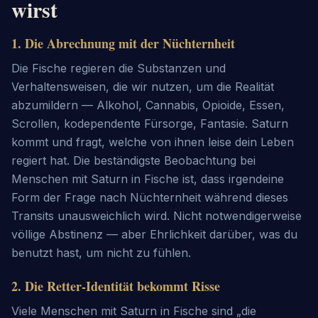
wirst
1
.
Die Abrechnung mit der Nüchternheit
Die Fische regieren die Substanzen und
Verhaltensweisen, die wir nutzen, um die Realität
abzumildern — Alkohol, Cannabis, Opioide, Essen,
Scrollen, kodependente Fürsorge, Fantasie. Saturn
kommt und fragt, welche von ihnen leise dein Leben
regiert hat. Die beständigste Beobachtung bei
Menschen mit Saturn in Fische ist, dass irgendeine
Form der Frage nach Nüchternheit während dieses
Transits unausweichlich wird. Nicht notwendigerweise
völlige Abstinenz — aber Ehrlichkeit darüber, was du
benutzt hast, um nicht zu fühlen.
2
.
Die Retter-Identität bekommt Risse
Viele Menschen mit Saturn in Fische sind „die