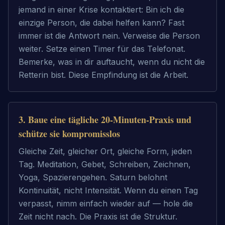
jemand in einer Krise kontaktiert: Bin ich die
einzige Person, die dabei helfen kann? Fast
immer ist die Antwort nein. Verweise die Person
weiter. Setze einen Timer für das Telefonat.
Bemerke, was in dir auftaucht, wenn du nicht die
Retterin bist. Diese Empfindung ist die Arbeit.
3
.
Baue eine tägliche 20-Minuten-Praxis und
schütze sie kompromisslos
Gleiche Zeit, gleicher Ort, gleiche Form, jeden
Tag. Meditation, Gebet, Schreiben, Zeichnen,
Yoga, Spazierengehen. Saturn belohnt
Kontinuität, nicht Intensität. Wenn du einen Tag
verpasst, nimm einfach wieder auf — hole die
Zeit nicht nach. Die Praxis ist die Struktur.