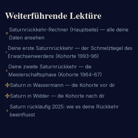
Weiterführende Lektüre
Saturnrückkehr-Rechner (Hauptseite) — alle deine
Daten ansehen
Deine erste Saturnrückkehr — der Schmelztiegel des
Erwachsenwerdens (Kohorte 1993-96)
Deine zweite Saturnrückkehr — die
Meisterschaftsphase (Kohorte 1964-67)
Saturn in Wassermann — die Kohorte vor dir
Saturn in Widder — die Kohorte nach dir
Saturn rückläufig 2025: wie es deine Rückkehr
beeinflusst