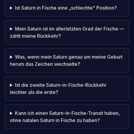
Ist Saturn in Fische eine „schlechte" Position?
Mein Saturn ist im allerletzten Grad der Fische —
zählt meine Rückkehr?
Was, wenn mein Saturn genau um meine Geburt
herum das Zeichen wechselte?
Ist die zweite Saturn-in-Fische-Rückkehr
leichter als die erste?
Kann ich einen Saturn-in-Fische-Transit haben,
ohne natalen Saturn in Fische zu haben?