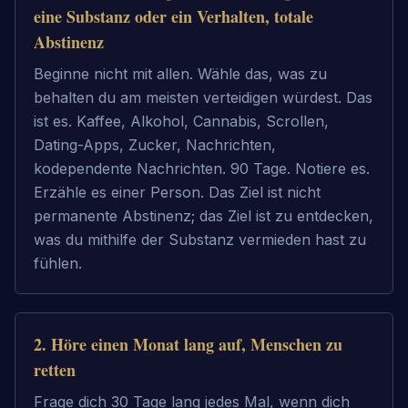
eine Substanz oder ein Verhalten, totale
Abstinenz
Beginne nicht mit allen. Wähle das, was zu
behalten du am meisten verteidigen würdest. Das
ist es. Kaffee, Alkohol, Cannabis, Scrollen,
Dating-Apps, Zucker, Nachrichten,
kodependente Nachrichten. 90 Tage. Notiere es.
Erzähle es einer Person. Das Ziel ist nicht
permanente Abstinenz; das Ziel ist zu entdecken,
was du mithilfe der Substanz vermieden hast zu
fühlen.
2
.
Höre einen Monat lang auf, Menschen zu
retten
Frage dich 30 Tage lang jedes Mal, wenn dich