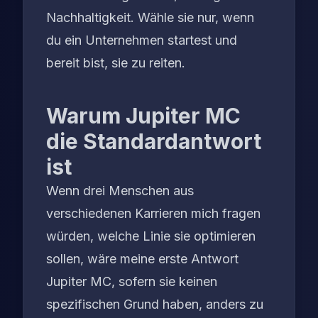
Nachhaltigkeit. Wähle sie nur, wenn
du ein Unternehmen startest und
bereit bist, sie zu reiten.
Warum Jupiter MC
die Standardantwort
ist
Wenn drei Menschen aus
verschiedenen Karrieren mich fragen
würden, welche Linie sie optimieren
sollen, wäre meine erste Antwort
Jupiter MC, sofern sie keinen
spezifischen Grund haben, anders zu