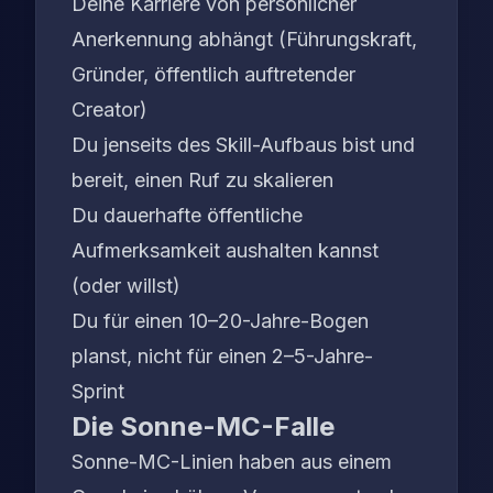
Deine Karriere von persönlicher
Anerkennung abhängt (Führungskraft,
Gründer, öffentlich auftretender
Creator)
Du jenseits des Skill-Aufbaus bist und
bereit, einen Ruf zu skalieren
Du dauerhafte öffentliche
Aufmerksamkeit aushalten kannst
(oder willst)
Du für einen 10–20-Jahre-Bogen
planst, nicht für einen 2–5-Jahre-
Sprint
Die Sonne-MC-Falle
Sonne-MC-Linien haben aus einem