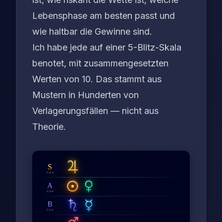
Lebensphase am besten passt und
wie haltbar die Gewinne sind.
Ich habe jede auf einer 5-Blitz-Skala
benotet, mit zusammengesetzten
Werten von 10. Das stammt aus
Mustern in Hunderten von
Verlagerungsfällen — nicht aus
Theorie.