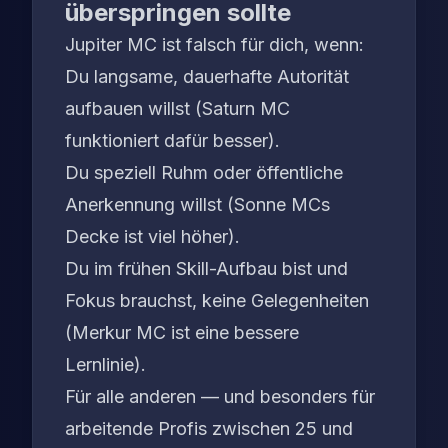
überspringen sollte
Jupiter MC ist falsch für dich, wenn:
Du langsame, dauerhafte Autorität
aufbauen willst (Saturn MC
funktioniert dafür besser).
Du speziell Ruhm oder öffentliche
Anerkennung willst (Sonne MCs
Decke ist viel höher).
Du im frühen Skill-Aufbau bist und
Fokus brauchst, keine Gelegenheiten
(Merkur MC ist eine bessere
Lernlinie).
Für alle anderen — und besonders für
arbeitende Profis zwischen 25 und