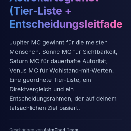
(Tier-Liste +
Entscheidungsleitfaden
Jupiter MC gewinnt für die meisten
Menschen. Sonne MC für Sichtbarkeit,
Saturn MC für dauerhafte Autorität,
Venus MC für Wohlstand-mit-Werten.
Eine geordnete Tier-Liste, ein
Direktvergleich und ein
Entscheidungsrahmen, der auf deinem
tatsächlichen Ziel basiert.
Geschrieben von
AstroChart Team