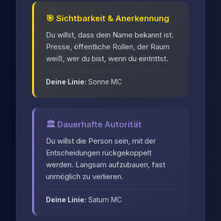
🎯 Sichtbarkeit & Anerkennung
Du willst, dass dein Name bekannt ist.
Presse, öffentliche Rollen, der Raum
weiß, wer du bist, wenn du eintrittst.
Deine Linie:
Sonne MC
🏛️ Dauerhafte Autorität
Du willst die Person sein, mit der
Entscheidungen rückgekoppelt
werden. Langsam aufzubauen, fast
unmöglich zu verlieren.
Deine Linie:
Saturn MC