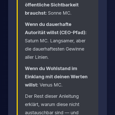
öffentliche Sichtbarkeit
brauchst:
Sonne MC.
Wenn du dauerhafte
Autorität willst (CEO-Pfad):
Saturn MC. Langsamer, aber
die dauerhaftesten Gewinne
aller Linien.
Wenn du Wohlstand im
Einklang mit deinen Werten
willst:
Venus MC.
Der Rest dieser Anleitung
erklärt, warum diese nicht
austauschbar sind — und