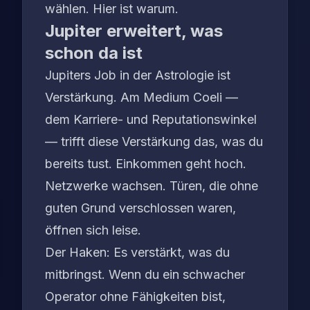
wählen. Hier ist warum.
Jupiter erweitert, was
schon da ist
Jupiters Job in der Astrologie ist
Verstärkung. Am Medium Coeli —
dem Karriere- und Reputationswinkel
— trifft diese Verstärkung das, was du
bereits tust. Einkommen geht hoch.
Netzwerke wachsen. Türen, die ohne
guten Grund verschlossen waren,
öffnen sich leise.
Der Haken: Es verstärkt,
was du
mitbringst
. Wenn du ein schwacher
Operator ohne Fähigkeiten bist,