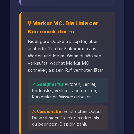
☿ Merkur MC: Die Linie der
Kommunikatoren
Niedrigere Decke als Jupiter, aber
unübertroffen für Einkommen aus
Worten und Ideen. Wenn du Wissen
verkaufst, wächst Merkur MC
schneller, als sein Ruf vermuten lässt.
✓ Geeignet für
Autoren, Lehrer,
Podcaster, Verkauf, Journalisten,
Kursersteller, Wissensarbeiter.
⚠ Vorsicht bei
verstreutem Output.
Du wirst mehr Projekte starten, als
du beendest. Disziplin zählt.