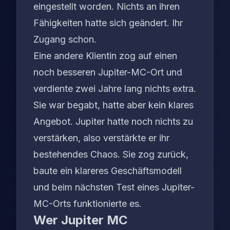
eingestellt worden. Nichts an ihren
Fähigkeiten hatte sich geändert. Ihr
Zugang schon.
Eine andere Klientin zog auf einen
noch besseren Jupiter-MC-Ort und
verdiente zwei Jahre lang nichts extra.
Sie war begabt, hatte aber kein klares
Angebot. Jupiter hatte noch nichts zu
verstärken, also verstärkte er ihr
bestehendes Chaos. Sie zog zurück,
baute ein klareres Geschäftsmodell
und beim nächsten Test eines Jupiter-
MC-Orts funktionierte es.
Wer Jupiter MC