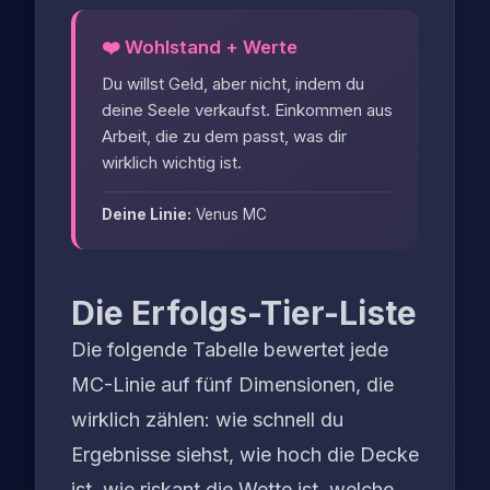
❤️ Wohlstand + Werte
Du willst Geld, aber nicht, indem du
deine Seele verkaufst. Einkommen aus
Arbeit, die zu dem passt, was dir
wirklich wichtig ist.
Deine Linie:
Venus MC
Die Erfolgs-Tier-Liste
Die folgende Tabelle bewertet jede
MC-Linie auf fünf Dimensionen, die
wirklich zählen: wie schnell du
Ergebnisse siehst, wie hoch die Decke
ist, wie riskant die Wette ist, welche