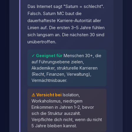
Das Internet sagt "Saturn = schlecht".
Falsch.
Saturn MC baut die
dauerhafteste Karriere-Autorität
aller
Linien auf. Die ersten 3–5 Jahre fühlen
sich langsam an. Die nächsten 30 sind
unübertroffen.
✓ Geeignet für
Menschen 30+, die
auf Führungsebene zielen,
Akademiker, strukturelle Karrieren
(Recht, Finanzen, Verwaltung),
Vermächtnisbauer.
⚠ Vorsicht bei
Isolation,
Workaholismus, niedrigem
Einkommen in Jahren 1–2, bevor
sich die Struktur auszahlt.
Verpflichte dich nicht, wenn du nicht
5 Jahre bleiben kannst.