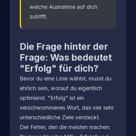
welche Ausnahme auf dich
zutrifft.
Die Frage hinter der
Frage: Was bedeutet
"Erfolg" für dich?
Bevor du eine Linie wählst, musst du
ehrlich sein, worauf du eigentlich
optimierst. "Erfolg" ist ein
verschwommenes Wort, das vier sehr
unterschiedliche Ziele versteckt.
Der Fehler, den die meisten machen: