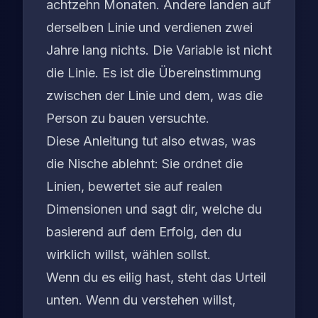
achtzehn Monaten. Andere landen auf
derselben Linie und verdienen zwei
Jahre lang nichts. Die Variable ist nicht
die Linie. Es ist die Übereinstimmung
zwischen der Linie und dem, was die
Person zu bauen versuchte.
Diese Anleitung tut also etwas, was
die Nische ablehnt: Sie ordnet die
Linien, bewertet sie auf realen
Dimensionen und sagt dir, welche du
basierend auf dem Erfolg, den du
wirklich willst, wählen sollst.
Wenn du es eilig hast, steht das Urteil
unten. Wenn du verstehen willst,