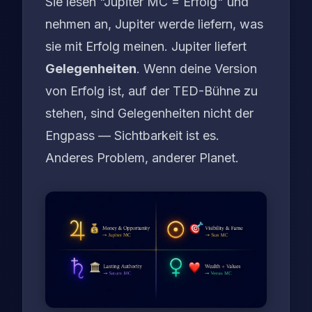
Sie lesen "Jupiter MC = Erfolg" und
nehmen an, Jupiter werde liefern, was
sie
mit Erfolg meinen. Jupiter liefert
Gelegenheiten
. Wenn deine Version
von Erfolg ist, auf der TED-Bühne zu
stehen, sind Gelegenheiten nicht der
Engpass — Sichtbarkeit ist es.
Anderes Problem, anderer Planet.