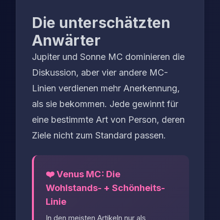
Die unterschätzten
Anwärter
Jupiter und Sonne MC dominieren die
Diskussion, aber vier andere MC-
Linien verdienen mehr Anerkennung,
als sie bekommen. Jede gewinnt für
eine bestimmte Art von Person, deren
Ziele nicht zum Standard passen.
❤️ Venus MC: Die
Wohlstands- + Schönheits-
Linie
In den meisten Artikeln nur als