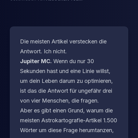
Die meisten Artikel verstecken die
Antwort. Ich nicht.
Jupiter MC.
Wenn du nur 30
Sekunden hast und eine Linie willst,
um dein Leben darum zu optimieren,
ist das die Antwort für ungefähr drei
von vier Menschen, die fragen.
Aber es gibt einen Grund, warum die
meisten Astrokartografie-Artikel 1.500
Wörter um diese Frage herumtanzen,