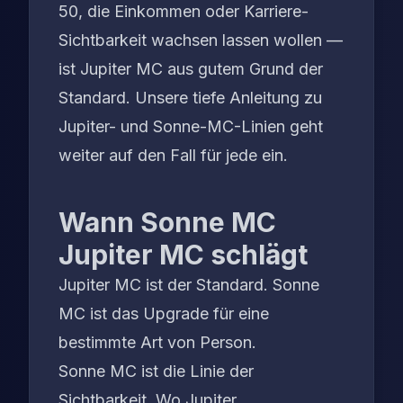
50, die Einkommen oder Karriere-
Sichtbarkeit wachsen lassen wollen —
ist Jupiter MC aus gutem Grund der
Standard. Unsere
tiefe Anleitung zu
Jupiter- und Sonne-MC-Linien
geht
weiter auf den Fall für jede ein.
Wann Sonne MC
Jupiter MC schlägt
Jupiter MC ist der Standard. Sonne
MC ist das Upgrade für eine
bestimmte Art von Person.
Sonne MC ist die Linie der
Sichtbarkeit
. Wo Jupiter