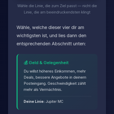
Wähle die Linie, die zum Ziel passt — nicht die
Linie, die am beeindruckendsten klingt
Wähle, welche dieser vier dir am
wichtigsten ist, und lies dann den
entsprechenden Abschnitt unten:
💰 Geld & Gelegenheit
Du willst höheres Einkommen, mehr
Deals, bessere Angebote in deinem
Posteingang. Geschwindigkeit zählt
mehr als Vermächtnis.
Deine Linie:
Jupiter MC