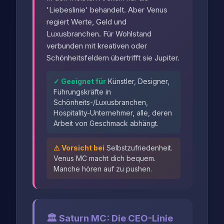
'Liebeslinie' behandelt. Aber Venus
regiert Werte, Geld und
Luxusbranchen. Für Wohlstand
verbunden mit kreativen oder
Schönheitsfeldern übertrifft sie Jupiter.
✓ Geeignet für
Künstler, Designer,
Führungskräfte in
Schönheits-/Luxusbranchen,
Hospitality-Unternehmer, alle, deren
Arbeit von Geschmack abhängt.
⚠ Vorsicht bei
Selbstzufriedenheit.
Venus MC macht dich bequem.
Manche hören auf zu pushen.
🏛️ Saturn MC: Die CEO-Linie