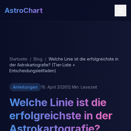
AstroChart
Startseite
/
Blog
/
Welche Linie ist die erfolgreichste in
der Astrokartografie? (Tier-Liste +
Entscheidungsleitfaden)
Anleitungen
16. April 2026
12 Min. Lesezeit
Welche Linie ist die
erfolgreichste in der
Astrokartografie?