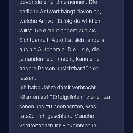
bevor sie eine Linie nennen. Die
ehrliche Antwort hängt davon ab,
welche Art von Erfolg du wirklich
willst. Geld sieht anders aus als
Sichtbarkeit. Autorität sieht anders
aus als Autonomie. Die Linie, die
jemanden reich macht, kann eine
andere Person unsichtbar fühlen
lassen.
Ich habe Jahre damit verbracht,
Klienten auf "Erfolgslinien" ziehen zu
sehen und zu beobachten, was
tatsächlich geschieht. Manche
verdreifachen ihr Einkommen in