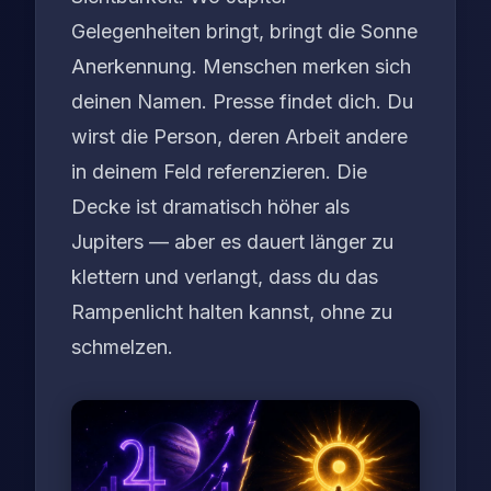
Gelegenheiten bringt, bringt die Sonne
Anerkennung. Menschen merken sich
deinen Namen. Presse findet dich. Du
wirst die Person, deren Arbeit andere
in deinem Feld referenzieren. Die
Decke ist dramatisch höher als
Jupiters — aber es dauert länger zu
klettern und verlangt, dass du das
Rampenlicht halten kannst, ohne zu
schmelzen.