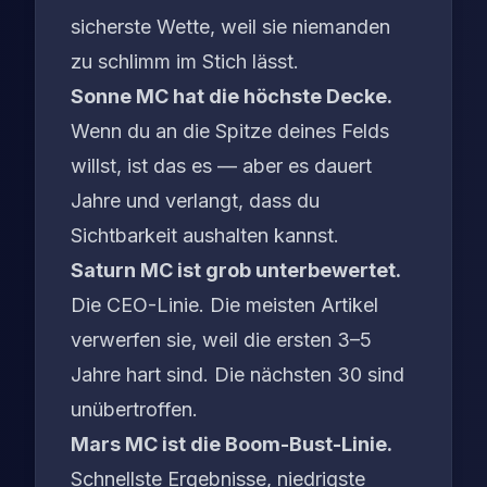
sicherste Wette, weil sie niemanden
zu schlimm im Stich lässt.
Sonne MC hat die höchste Decke.
Wenn du an die Spitze deines Felds
willst, ist das es — aber es dauert
Jahre und verlangt, dass du
Sichtbarkeit aushalten kannst.
Saturn MC ist grob unterbewertet.
Die CEO-Linie. Die meisten Artikel
verwerfen sie, weil die ersten 3–5
Jahre hart sind. Die nächsten 30 sind
unübertroffen.
Mars MC ist die Boom-Bust-Linie.
Schnellste Ergebnisse, niedrigste