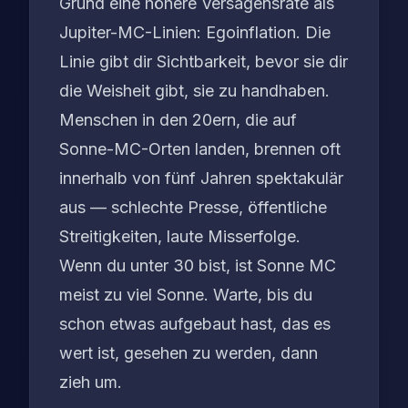
Grund eine höhere Versagensrate als
Jupiter-MC-Linien: Egoinflation. Die
Linie gibt dir Sichtbarkeit, bevor sie dir
die Weisheit gibt, sie zu handhaben.
Menschen in den 20ern, die auf
Sonne-MC-Orten landen, brennen oft
innerhalb von fünf Jahren spektakulär
aus — schlechte Presse, öffentliche
Streitigkeiten, laute Misserfolge.
Wenn du unter 30 bist, ist Sonne MC
meist zu viel Sonne. Warte, bis du
schon etwas aufgebaut hast, das es
wert ist, gesehen zu werden, dann
zieh um.