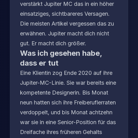
verstärkt Jupiter MC das in ein höher
einsatziges, sichtbareres Versagen.
Die meisten Artikel vergessen das zu
erwähnen. Jupiter macht dich nicht
gut. Er macht dich größer.
Was ich gesehen habe,
dass er tut
Eine Klientin zog Ende 2020 auf ihre
Jupiter-MC-Linie. Sie war bereits eine
kompetente Designerin. Bis Monat
neun hatten sich ihre Freiberuflerraten
verdoppelt, und bis Monat achtzehn
war sie in eine Senior-Position für das
Dreifache ihres früheren Gehalts