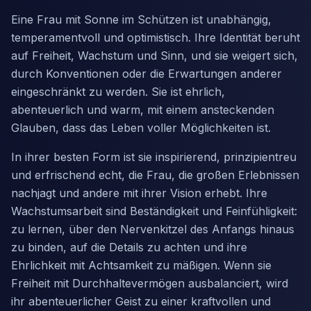
Eine Frau mit Sonne im Schützen ist unabhängig,
temperamentvoll und optimistisch. Ihre Identität beruht
auf Freiheit, Wachstum und Sinn, und sie weigert sich,
durch Konventionen oder die Erwartungen anderer
eingeschränkt zu werden. Sie ist ehrlich,
abenteuerlich und warm, mit einem ansteckenden
Glauben, dass das Leben voller Möglichkeiten ist.
In ihrer besten Form ist sie inspirierend, prinzipientreu
und erfrischend echt, die Frau, die großen Erlebnissen
nachjagt und andere mit ihrer Vision erhebt. Ihre
Wachstumsarbeit sind Beständigkeit und Feinfühligkeit:
zu lernen, über den Nervenkitzel des Anfangs hinaus
zu binden, auf die Details zu achten und ihre
Ehrlichkeit mit Achtsamkeit zu mäßigen. Wenn sie
Freiheit mit Durchhaltevermögen ausbalanciert, wird
ihr abenteuerlicher Geist zu einer kraftvollen und