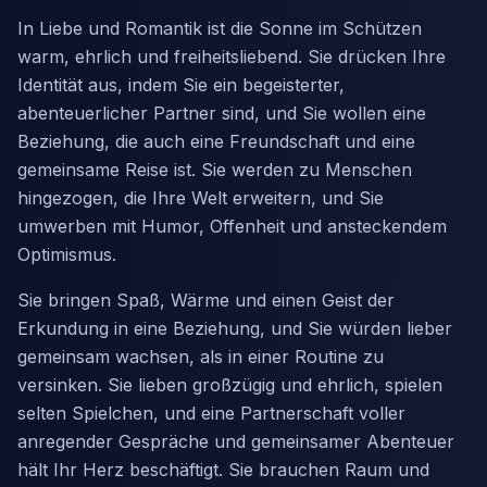
In Liebe und Romantik ist die Sonne im Schützen
warm, ehrlich und freiheitsliebend. Sie drücken Ihre
Identität aus, indem Sie ein begeisterter,
abenteuerlicher Partner sind, und Sie wollen eine
Beziehung, die auch eine Freundschaft und eine
gemeinsame Reise ist. Sie werden zu Menschen
hingezogen, die Ihre Welt erweitern, und Sie
umwerben mit Humor, Offenheit und ansteckendem
Optimismus.
Sie bringen Spaß, Wärme und einen Geist der
Erkundung in eine Beziehung, und Sie würden lieber
gemeinsam wachsen, als in einer Routine zu
versinken. Sie lieben großzügig und ehrlich, spielen
selten Spielchen, und eine Partnerschaft voller
anregender Gespräche und gemeinsamer Abenteuer
hält Ihr Herz beschäftigt. Sie brauchen Raum und