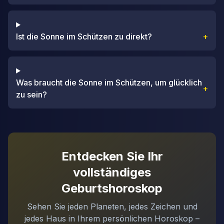
Ist die Sonne im Schützen zu direkt?
+
Was braucht die Sonne im Schützen, um glücklich
+
zu sein?
Entdecken Sie Ihr
vollständiges
Geburtshoroskop
Sehen Sie jeden Planeten, jedes Zeichen und
jedes Haus in Ihrem persönlichen Horoskop –