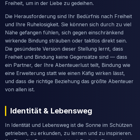
Freiheit, um in der Liebe zu gedeihen.
Die Herausforderung sind Ihr Bedürfnis nach Freiheit
und Ihre Ruhelosigkeit. Sie können sich durch zu viel
Nähe gefangen fühlen, sich gegen einschränkend
wirkende Bindung sträuben oder taktlos direkt sein.
Die gesündeste Version dieser Stellung lernt, dass
Freiheit und Bindung keine Gegensätze sind — dass
ein Partner, der Ihre Abenteuerlust teilt, Bindung wie
eine Erweiterung statt wie einen Käfig wirken lässt,
und dass die richtige Beziehung das größte Abenteuer
von allen ist.
Identität & Lebensweg
In Identität und Lebensweg ist die Sonne im Schützen
getrieben, zu erkunden, zu lernen und zu inspirieren.