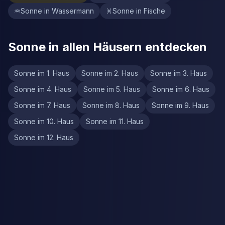
♒
Sonne in Wassermann
♓
Sonne in Fische
Sonne in allen Häusern entdecken
Sonne im 1. Haus
Sonne im 2. Haus
Sonne im 3. Haus
Sonne im 4. Haus
Sonne im 5. Haus
Sonne im 6. Haus
Sonne im 7. Haus
Sonne im 8. Haus
Sonne im 9. Haus
Sonne im 10. Haus
Sonne im 11. Haus
Sonne im 12. Haus