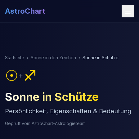
AstroChart
Startseite
›
Sonne in den Zeichen
›
Sonne in Schütze
☉
♐
+
Sonne in Schütze
Persönlichkeit, Eigenschaften & Bedeutung
Geprüft vom AstroChart-Astrologieteam