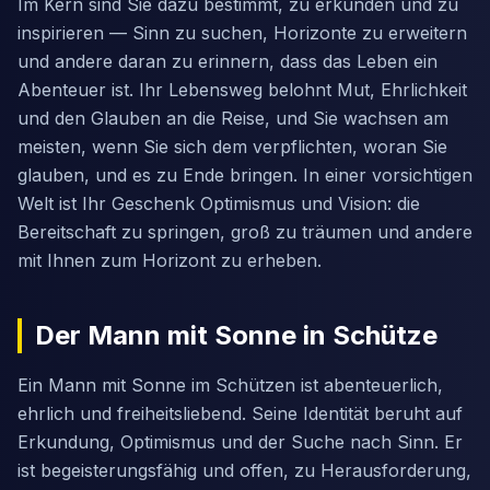
Im Kern sind Sie dazu bestimmt, zu erkunden und zu
inspirieren — Sinn zu suchen, Horizonte zu erweitern
und andere daran zu erinnern, dass das Leben ein
Abenteuer ist. Ihr Lebensweg belohnt Mut, Ehrlichkeit
und den Glauben an die Reise, und Sie wachsen am
meisten, wenn Sie sich dem verpflichten, woran Sie
glauben, und es zu Ende bringen. In einer vorsichtigen
Welt ist Ihr Geschenk Optimismus und Vision: die
Bereitschaft zu springen, groß zu träumen und andere
mit Ihnen zum Horizont zu erheben.
Der Mann mit Sonne in Schütze
Ein Mann mit Sonne im Schützen ist abenteuerlich,
ehrlich und freiheitsliebend. Seine Identität beruht auf
Erkundung, Optimismus und der Suche nach Sinn. Er
ist begeisterungsfähig und offen, zu Herausforderung,