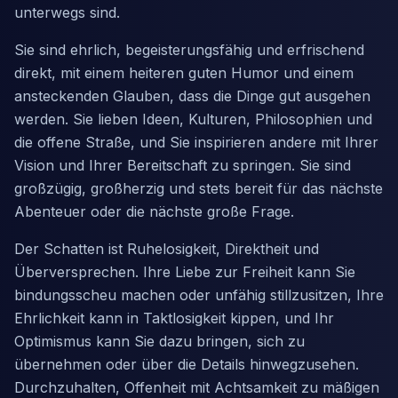
unterwegs sind.
Sie sind ehrlich, begeisterungsfähig und erfrischend
direkt, mit einem heiteren guten Humor und einem
ansteckenden Glauben, dass die Dinge gut ausgehen
werden. Sie lieben Ideen, Kulturen, Philosophien und
die offene Straße, und Sie inspirieren andere mit Ihrer
Vision und Ihrer Bereitschaft zu springen. Sie sind
großzügig, großherzig und stets bereit für das nächste
Abenteuer oder die nächste große Frage.
Der Schatten ist Ruhelosigkeit, Direktheit und
Überversprechen. Ihre Liebe zur Freiheit kann Sie
bindungsscheu machen oder unfähig stillzusitzen, Ihre
Ehrlichkeit kann in Taktlosigkeit kippen, und Ihr
Optimismus kann Sie dazu bringen, sich zu
übernehmen oder über die Details hinwegzusehen.
Durchzuhalten, Offenheit mit Achtsamkeit zu mäßigen