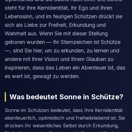
steht für Ihre Kernidentität, Ihr Ego und Ihren
Lebenssinn, und im feurigen Schützen drückt sie
sich als Liebe zur Freiheit, Erkundung und
Wahrheit aus. Wenn Sie mit dieser Stellung
geboren wurden — Ihr Sternzeichen ist Schütze
—, sind Sie hier, um zu erkunden, zu lernen und
andere mit Ihrer Vision und Ihrem Glauben zu
inspirieren, dass das Leben ein Abenteuer ist, das
es wert ist, gewagt zu werden.
Was bedeutet Sonne in Schütze?
Sonne im Schützen bedeutet, dass Ihre Kernidentität
abenteuerlich, optimistisch und freiheitsliebend ist. Sie
drücken Ihr wesentliches Selbst durch Erkundung,