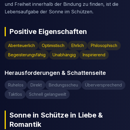
und Freiheit innerhalb der Bindung zu finden, ist die
Lebensaufgabe der Sonne im Schützen.
Positive Eigenschaften
Abenteuerlich
Optimistisch
Ehrlich
Philosophisch
Begeisterungsfähig
Unabhängig
Inspirierend
Herausforderungen & Schattenseite
Ruhelos
Direkt
Bindungsscheu
Überversprechend
Taktlos
Schnell gelangweilt
Sonne in Schütze in Liebe &
Romantik