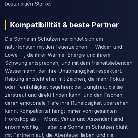
beständigen Stärke.
Kompatibilität & beste Partner
Die Sonne im Schützen verbindet sich am
natürlichsten mit den Feuerzeichen — Widder und
Löwe —, die ihrer Wärme, Energie und ihrem
Schwung entsprechen, und mit dem freiheitsliebenden
Wassermann, der ihre Unabhängigkeit respektiert.
Reibung entsteht eher mit Zeichen, die mehr Fokus
oder Feinfühligkeit begehren: der Jungfrau, die sie
zerstreut und direkt finden kann, und den Fischen,
deren emotionale Tiefe ihre Ruhelosigkeit übersehen
kann. Kompatibilität hängt immer vom gesamten
Horoskop ab — Mond, Venus und Aszendent sind
enorm wichtig —, aber die Sonne im Schützen blüht
mit Partnern auf, die Abenteuer lieben und nie