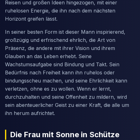
Reisen und großen Ideen hingezogen, mit einer
ruhelosen Energie, die ihn nach dem nächsten
Horizont greifen lässt.
In seiner besten Form ist dieser Mann inspirierend,
großzügig und erfrischend ehrlich, die Art von
Präsenz, die andere mit ihrer Vision und ihrem
Glauben an das Leben erhebt. Seine
Wachstumsaufgabe sind Bindung und Takt. Sein
Bedürfnis nach Freiheit kann ihn ruhelos oder
bindungsscheu machen, und seine Ehrlichkeit kann
verletzen, ohne es zu wollen. Wenn er lernt,
durchzuhalten und seine Offenheit zu mildern, wird
sein abenteuerlicher Geist zu einer Kraft, die alle um
ihn herum aufrichtet.
Die Frau mit Sonne in Schütze