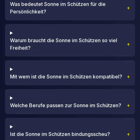
Was bedeutet Sonne im Schützen für die
+
Persönlichkeit?
Warum braucht die Sonne im Schützen so viel
+
Freiheit?
Mit wem ist die Sonne im Schützen kompatibel?
+
Welche Berufe passen zur Sonne im Schützen?
+
Ist die Sonne im Schützen bindungsscheu?
+