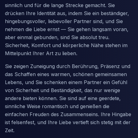
sinnlich und für die lange Strecke gemacht. Sie
drücken Ihre Identität aus, indem Sie ein beständiger,
hingebungsvoller, liebevoller Partner sind, und Sie
nehmen die Liebe ernst — Sie gehen langsam voran,
aber einmal gebunden, sind Sie absolut treu.
Sicherheit, Komfort und körperliche Nähe stehen im
Mittelpunkt Ihrer Art zu lieben.
Sie zeigen Zuneigung durch Berührung, Präsenz und
das Schaffen eines warmen, schönen gemeinsamen
Lebens, und Sie schenken einem Partner ein Gefühl
von Sicherheit und Beständigkeit, das nur wenige
andere bieten können. Sie sind auf eine geerdete,
sinnliche Weise romantisch und genießen die
einfachen Freuden des Zusammenseins. Ihre Hingabe
ist felsenfest, und Ihre Liebe vertieft sich stetig mit der
Zeit.