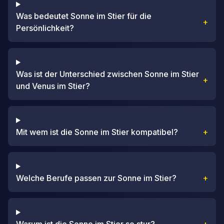
Was bedeutet Sonne im Stier für die
+
Persönlichkeit?
Was ist der Unterschied zwischen Sonne im Stier
+
und Venus im Stier?
Mit wem ist die Sonne im Stier kompatibel?
+
Welche Berufe passen zur Sonne im Stier?
+