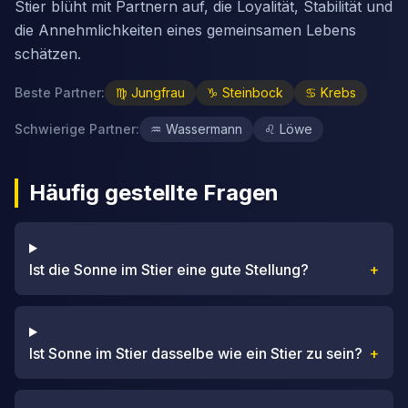
Stier blüht mit Partnern auf, die Loyalität, Stabilität und
die Annehmlichkeiten eines gemeinsamen Lebens
schätzen.
Beste Partner
:
♍
Jungfrau
♑
Steinbock
♋
Krebs
Schwierige Partner
:
♒
Wassermann
♌
Löwe
Häufig gestellte Fragen
Ist die Sonne im Stier eine gute Stellung?
+
Ist Sonne im Stier dasselbe wie ein Stier zu sein?
+