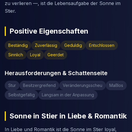
zu verlieren —, ist die Lebensaufgabe der Sonne im
Stier.
Positive Eigenschaften
Beständig
Zuverlässig
Geduldig
Entschlossen
Sinnlich
Loyal
Geerdet
Herausforderungen & Schattenseite
Stur
Besitzergreifend
Veränderungsscheu
Maßlos
Selbstgefällig
Langsam in der Anpassung
Sonne in Stier in Liebe & Romantik
In Liebe und Romantik ist die Sonne im Stier loyal,