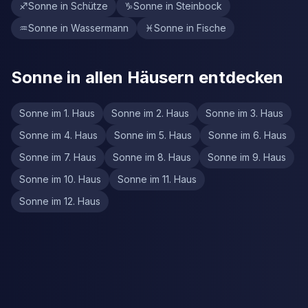
♐
Sonne in Schütze
♑
Sonne in Steinbock
♒
Sonne in Wassermann
♓
Sonne in Fische
Sonne in allen Häusern entdecken
Sonne im 1. Haus
Sonne im 2. Haus
Sonne im 3. Haus
Sonne im 4. Haus
Sonne im 5. Haus
Sonne im 6. Haus
Sonne im 7. Haus
Sonne im 8. Haus
Sonne im 9. Haus
Sonne im 10. Haus
Sonne im 11. Haus
Sonne im 12. Haus