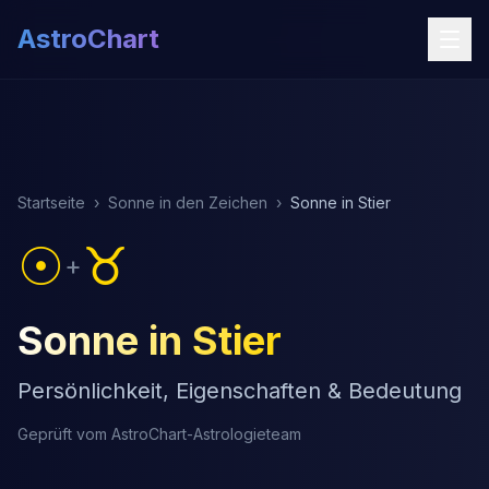
AstroChart
Startseite
›
Sonne in den Zeichen
›
Sonne in Stier
☉
♉
+
Sonne in Stier
Persönlichkeit, Eigenschaften & Bedeutung
Geprüft vom AstroChart-Astrologieteam