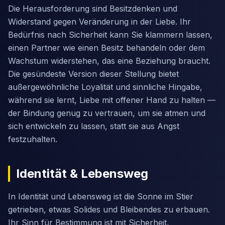
Die Herausforderung sind Besitzdenken und
Widerstand gegen Veränderung in der Liebe. Ihr
Bedürfnis nach Sicherheit kann Sie klammern lassen,
einen Partner wie einen Besitz behandeln oder dem
Wachstum widerstehen, das eine Beziehung braucht.
Die gesündeste Version dieser Stellung bietet
außergewöhnliche Loyalität und sinnliche Hingabe,
während sie lernt, Liebe mit offener Hand zu halten —
der Bindung genug zu vertrauen, um sie atmen und
sich entwickeln zu lassen, statt sie aus Angst
festzuhalten.
Identität & Lebensweg
In Identität und Lebensweg ist die Sonne im Stier
getrieben, etwas Solides und Bleibendes zu erbauen.
Ihr Sinn für Bestimmung ist mit Sicherheit,