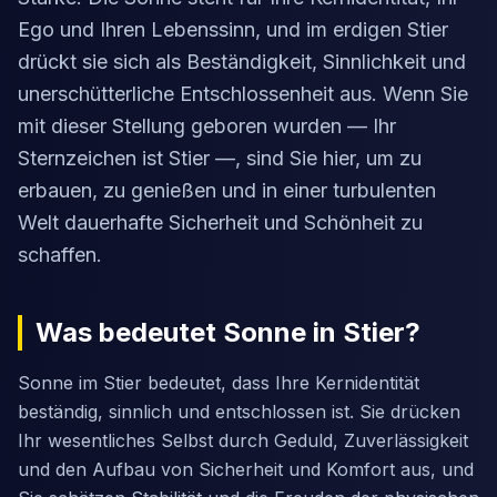
Ego und Ihren Lebenssinn, und im erdigen Stier
drückt sie sich als Beständigkeit, Sinnlichkeit und
unerschütterliche Entschlossenheit aus. Wenn Sie
mit dieser Stellung geboren wurden — Ihr
Sternzeichen ist Stier —, sind Sie hier, um zu
erbauen, zu genießen und in einer turbulenten
Welt dauerhafte Sicherheit und Schönheit zu
schaffen.
Was bedeutet Sonne in Stier?
Sonne im Stier bedeutet, dass Ihre Kernidentität
beständig, sinnlich und entschlossen ist. Sie drücken
Ihr wesentliches Selbst durch Geduld, Zuverlässigkeit
und den Aufbau von Sicherheit und Komfort aus, und