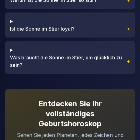
Warum ist die Sonne im Stier so stur?
+
Ist die Sonne im Stier loyal?
+
Was braucht die Sonne im Stier, um glücklich zu
+
sein?
Entdecken Sie Ihr
vollständiges
Geburtshoroskop
Sehen Sie jeden Planeten, jedes Zeichen und