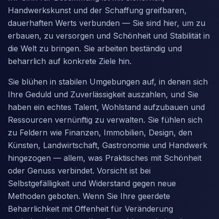
Handwerkskunst und der Schaffung greifbaren,
dauerhaften Werts verbunden — Sie sind hier, um zu
erbauen, zu versorgen und Schönheit und Stabilität in
die Welt zu bringen. Sie arbeiten beständig und
beharrlich auf konkrete Ziele hin.
Sie blühen in stabilen Umgebungen auf, in denen sich
Ihre Geduld und Zuverlässigkeit auszahlen, und Sie
haben ein echtes Talent, Wohlstand aufzubauen und
Ressourcen vernünftig zu verwalten. Sie fühlen sich
zu Feldern wie Finanzen, Immobilien, Design, den
Künsten, Landwirtschaft, Gastronomie und Handwerk
hingezogen — allem, was Praktisches mit Schönheit
oder Genuss verbindet. Vorsicht ist bei
Selbstgefälligkeit und Widerstand gegen neue
Methoden geboten. Wenn Sie Ihre geerdete
Beharrlichkeit mit Offenheit für Veränderung