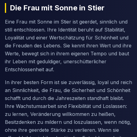
Die Frau mit Sonne in Stier
Eine Frau mit Sonne im Stier ist geerdet, sinnlich und
still entschlossen. Ihre Identität beruht auf Stabilität,
Loyalität und einer Wertschätzung für Schönheit und
die Freuden des Lebens. Sie kennt ihren Wert und ihre
Werte, bewegt sich in ihrem eigenen Tempo und baut
ihr Leben mit geduldiger, unerschütterlicher
Entschlossenheit auf.
In ihrer besten Form ist sie zuverlässig, loyal und reich
an Sinnlichkeit, die Frau, die Sicherheit und Schönheit
schafft und durch die Jahreszeiten standhaft bleibt.
Ihre Wachstumsarbeit sind Flexibilität und Loslassen:
zu lernen, Veränderung willkommen zu heißen,
Besitzdenken zu mildern und loszulassen, wenn nötig,
ohne ihre geerdete Stärke zu verlieren. Wenn sie