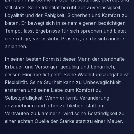
still stark. Seine Identität beruht auf Zuverlässigkeit,
Loyalität und der Fähigkeit, Sicherheit und Komfort zu
bieten. Er bewegt sich in seinem eigenen bedächtigen
Tempo, lässt Ergebnisse für sich sprechen und bietet
eine ruhige, verlässliche Präsenz, an die sich andere
anlehnen.
In seiner besten Form ist dieser Mann der standhafte
Erbauer und Versorger, geduldig und beharrlich,
dessen Hingabe tief geht. Seine Wachstumsaufgabe ist
Flexibilität. Seine Sturheit kann zu Unbeweglichkeit
erstarren und seine Liebe zum Komfort zu
Selbstgefälligkeit. Wenn er lernt, Veränderung
anzunehmen und offen zu bleiben, statt am
Vertrauten zu klammern, wird seine Beständigkeit zu
einer echten Quelle der Stärke statt zu einer Mauer.