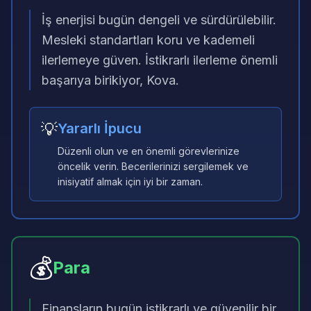
İş enerjisi bugün dengeli ve sürdürülebilir.
Mesleki standartları koru ve kademeli
ilerlemeye güven. İstikrarlı ilerleme önemli
başarıya birikiyor, Kova.
💡
Yararlı İpucu
Düzenli olun ve en önemli görevlerinize
öncelik verin. Becerilerinizi sergilemek ve
inisiyatif almak için iyi bir zaman.
💰
Para
Finansların bugün istikrarlı ve güvenilir bir