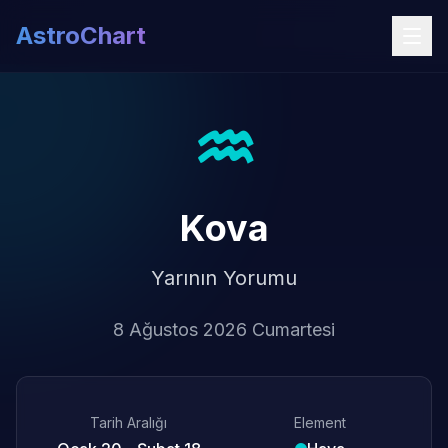
AstroChart
♒
Kova
Yarının Yorumu
8 Ağustos 2026 Cumartesi
Tarih Aralığı
Element