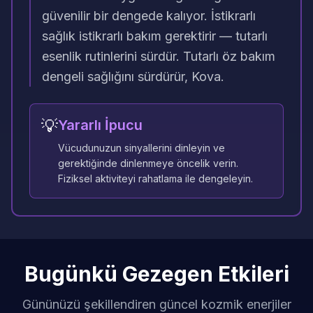
güvenilir bir dengede kalıyor. İstikrarlı
sağlık istikrarlı bakım gerektirir — tutarlı
esenlik rutinlerini sürdür. Tutarlı öz bakım
dengeli sağlığını sürdürür, Kova.
💡
Yararlı İpucu
Vücudunuzun sinyallerini dinleyin ve
gerektiğinde dinlenmeye öncelik verin.
Fiziksel aktiviteyi rahatlama ile dengeleyin.
Bugünkü Gezegen Etkileri
Gününüzü şekillendiren güncel kozmik enerjiler