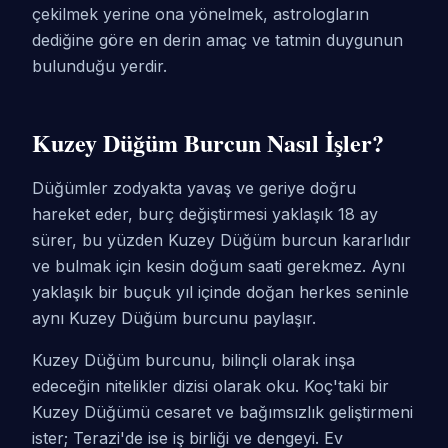
çekilmek yerine ona yönelmek, astrologların
dediğine göre en derin amaç ve tatmin duygunun
bulunduğu yerdir.
Kuzey Düğüm Burcun Nasıl İşler?
Düğümler zodyakta yavaş ve geriye doğru
hareket eder, burç değiştirmesi yaklaşık 18 ay
sürer, bu yüzden Kuzey Düğüm burcun kararlıdır
ve bulmak için kesin doğum saati gerekmez. Aynı
yaklaşık bir buçuk yıl içinde doğan herkes seninle
aynı Kuzey Düğüm burcunu paylaşır.
Kuzey Düğüm burcunu, bilinçli olarak inşa
edeceğin nitelikler dizisi olarak oku. Koç'taki bir
Kuzey Düğümü cesaret ve bağımsızlık geliştirmeni
ister; Terazi'de ise iş birliği ve dengeyi. Ev