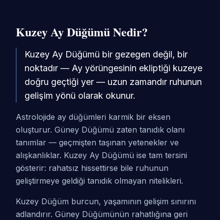
Kuzey Ay Düğümü Nedir?
Kuzey Ay Düğümü bir gezegen değil, bir
noktadır — Ay yörüngesinin ekliptiği kuzeye
doğru geçtiği yer — uzun zamandır ruhunun
gelişim yönü olarak okunur.
Astrolojide ay düğümleri karmik bir eksen
oluşturur. Güney Düğümü zaten tanıdık olanı
tanımlar — geçmişten taşınan yetenekler ve
alışkanlıklar. Kuzey Ay Düğümü ise tam tersini
gösterir: rahatsız hissettirse bile ruhunun
geliştirmeye geldiği tanıdık olmayan nitelikleri.
Kuzey Düğüm burcun, yaşamının gelişim sınırını
adlandırır. Güney Düğümünün rahatlığına geri