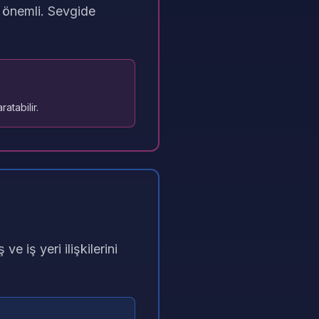
n önemli. Sevgide
atabilir.
ve iş yeri ilişkilerini