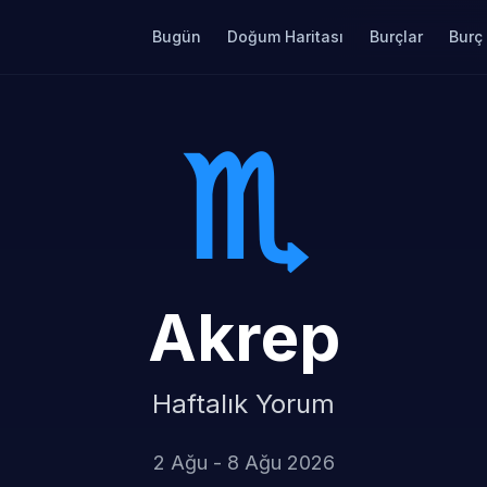
Bugün
Doğum Haritası
Burçlar
Burç
♏
Akrep
Haftalık Yorum
2 Ağu - 8 Ağu 2026