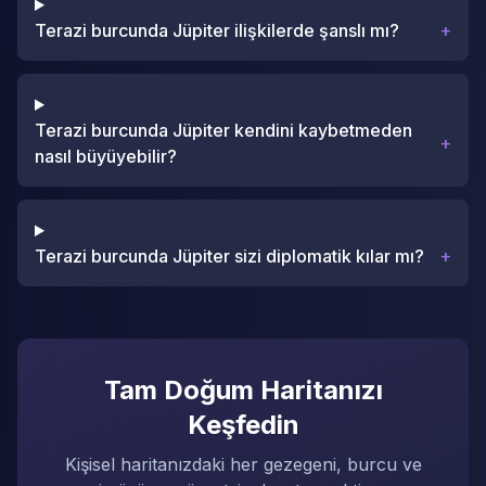
Terazi burcunda Jüpiter ilişkilerde şanslı mı?
+
Terazi burcunda Jüpiter kendini kaybetmeden
+
nasıl büyüyebilir?
Terazi burcunda Jüpiter sizi diplomatik kılar mı?
+
Tam Doğum Haritanızı
Keşfedin
Kişisel haritanızdaki her gezegeni, burcu ve