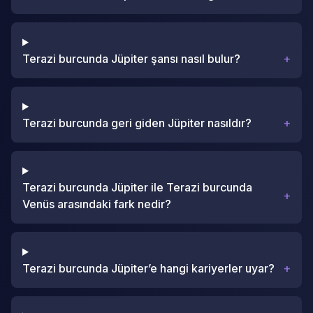
Terazi burcunda Jüpiter şansı nasıl bulur?
+
Terazi burcunda geri giden Jüpiter nasıldır?
+
Terazi burcunda Jüpiter ile Terazi burcunda
+
Venüs arasındaki fark nedir?
Terazi burcunda Jüpiter’e hangi kariyerler uyar?
+