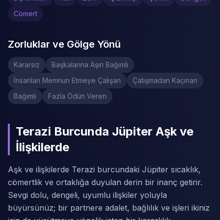
Cömert
Zorluklar ve Gölge Yönü
Kararsız
Başkalarına Aşırı Bağımlı
İnsanları Memnun Etmeye Çalışan
Çatışmadan Kaçınan
Bağımlı
Fazla Ödün Veren
Terazi Burcunda Jüpiter Aşk ve
İlişkilerde
Aşk ve ilişkilerde Terazi burcundaki Jüpiter sıcaklık,
cömertlik ve ortaklığa duyulan derin bir inanç getirir.
Sevgi dolu, dengeli, uyumlu ilişkiler yoluyla
büyürsünüz; bir partnere adalet, bağlılık ve işleri ikiniz