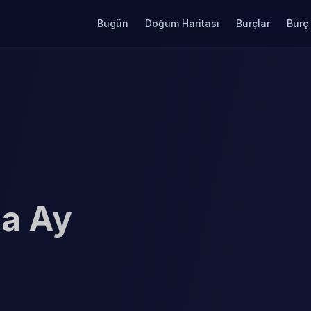
Bugün
Doğum Haritası
Burçlar
Burç
a Ay