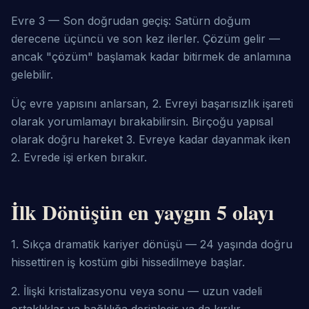
Evre 3 — Son doğrudan geçiş: Satürn doğum 
derecene üçüncü ve son kez ilerler. Çözüm gelir — 
ancak "çözüm" başlamak kadar bitirmek de anlamına 
gelebilir.
Üç evre yapısını anlarsan, 2. Evreyi başarısızlık işareti 
olarak yorumlamayı bırakabilirsin. Birçoğu yapısal 
olarak doğru hareket 3. Evreye kadar dayanmak iken 
2. Evrede işi erken bırakır.
İlk Dönüşün en yaygın 5 olayı
1. Sıkça dramatik kariyer dönüşü — 24 yaşında doğru 
hissettiren iş kostüm gibi hissedilmeye başlar.
2. İlişki kristalizasyonu veya sonu — uzun vadeli 