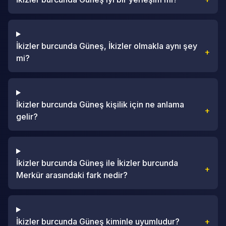
İkizler burcunda Güneş, İkizler olmakla aynı şey
+
mi?
İkizler burcunda Güneş kişilik için ne anlama
+
gelir?
İkizler burcunda Güneş ile İkizler burcunda
+
Merkür arasındaki fark nedir?
İkizler burcunda Güneş kiminle uyumludur?
+