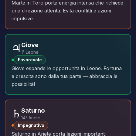
Marte in Toro porta energia intensa che richiede
una direzione attenta. Evita conflitti e azioni
impulsive.
♃
Giove
1° Leone
Favorevole
Giove espande le opportunità in Leone. Fortuna
e crescita sono dalla tua parte — abbraccia le
possibilità!
♄
Saturno
14° Ariete
Impegnativo
Saturno in Ariete porta lezioni importanti