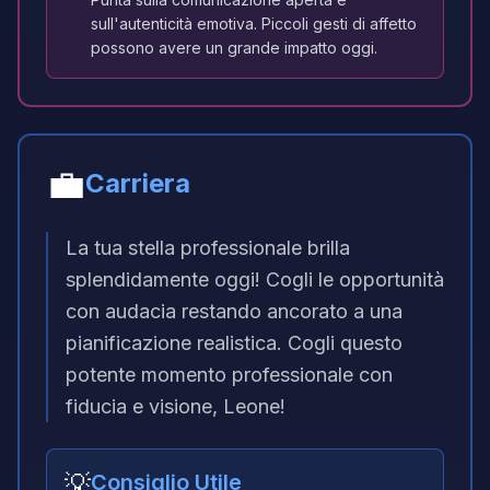
sull'autenticità emotiva. Piccoli gesti di affetto
possono avere un grande impatto oggi.
💼
Carriera
La tua stella professionale brilla
splendidamente oggi! Cogli le opportunità
con audacia restando ancorato a una
pianificazione realistica. Cogli questo
potente momento professionale con
fiducia e visione, Leone!
💡
Consiglio Utile