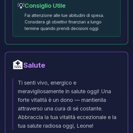
💡
Consiglio Utile
Fai attenzione alle tue abitudini di spesa.
Considera gli obiettivi finanziari a lungo
termine quando prendi decisioni oggi.
🏥
Salute
Ti senti vivo, energico e
meravigliosamente in salute oggi! Una
forte vitalità è un dono — mantienila
attraverso una cura di sé costante.
Abbraccia la tua vitalità eccezionale e la
tua salute radiosa oggi, Leone!