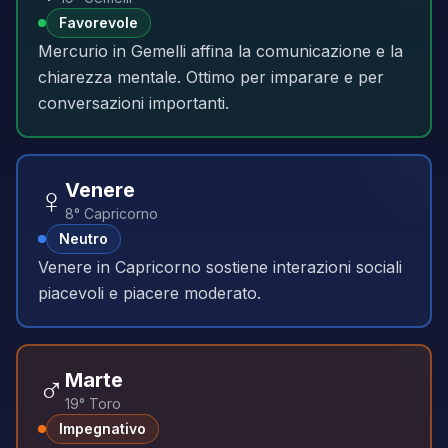
Favorevole
Mercurio in Gemelli affina la comunicazione e la
chiarezza mentale. Ottimo per imparare e per
conversazioni importanti.
♀️
Venere
8° Capricorno
Neutro
Venere in Capricorno sostiene interazioni sociali
piacevoli e piacere moderato.
♂️
Marte
19° Toro
Impegnativo