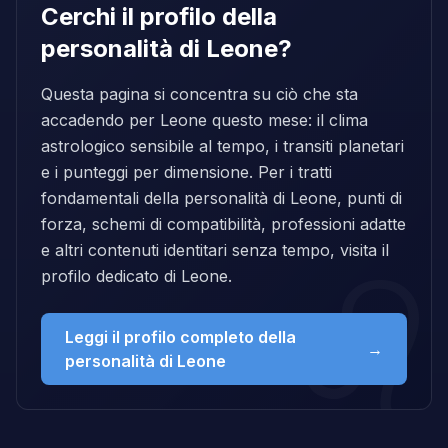
Cerchi il profilo della
personalità di Leone?
Questa pagina si concentra su ciò che sta
accadendo per Leone questo mese: il clima
astrologico sensibile al tempo, i transiti planetari
e i punteggi per dimensione. Per i tratti
fondamentali della personalità di Leone, punti di
forza, schemi di compatibilità, professioni adatte
e altri contenuti identitari senza tempo, visita il
profilo dedicato di Leone.
Leggi il profilo completo della
→
personalità di Leone