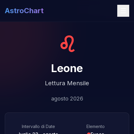
AstroChart
♌
Leone
Lettura Mensile
agosto 2026
Intervallo di Date
Elemento