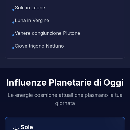
Sole in Leone
●
Luna in Vergine
●
Venere congiunzione Plutone
●
Giove trigono Nettuno
●
Influenze Planetarie di Oggi
Le energie cosmiche attuali che plasmano la tua
giornata
Sole