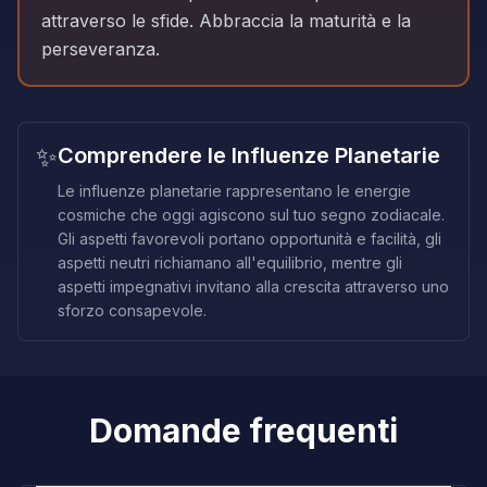
attraverso le sfide. Abbraccia la maturità e la
perseveranza.
✨
Comprendere le Influenze Planetarie
Le influenze planetarie rappresentano le energie
cosmiche che oggi agiscono sul tuo segno zodiacale.
Gli aspetti favorevoli portano opportunità e facilità, gli
aspetti neutri richiamano all'equilibrio, mentre gli
aspetti impegnativi invitano alla crescita attraverso uno
sforzo consapevole.
Domande frequenti