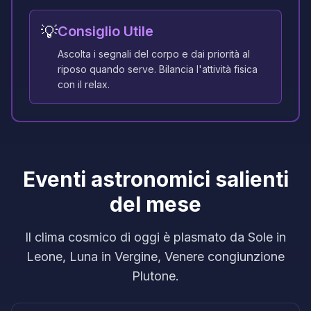
💡
Consiglio Utile
Ascolta i segnali del corpo e dai priorità al
riposo quando serve. Bilancia l'attività fisica
con il relax.
Eventi astronomici salienti
del mese
Il clima cosmico di oggi è plasmato da Sole in
Leone, Luna in Vergine, Venere congiunzione
Plutone.