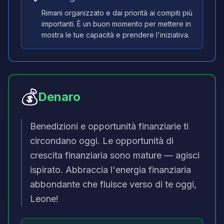
Rimani organizzato e dai priorità ai compiti più
importanti. È un buon momento per mettere in
mostra le tue capacità e prendere l'iniziativa.
💰
Denaro
Benedizioni e opportunità finanziarie ti
circondano oggi. Le opportunità di
crescita finanziaria sono mature — agisci
ispirato. Abbraccia l'energia finanziaria
abbondante che fluisce verso di te oggi,
Leone!