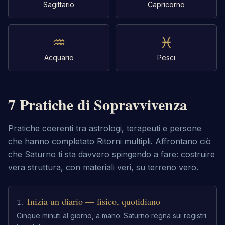
Sagittario
Capricorno
♒
♓
Acquario
Pesci
7 Pratiche di Sopravvivenza
Pratiche coerenti tra astrologi, terapeuti e persone
che hanno completato Ritorni multipli. Affrontano ciò
che Saturno ti sta davvero spingendo a fare: costruire
vera struttura, con materiali veri, su terreno vero.
Inizia un diario — fisico, quotidiano
1
.
Cinque minuti al giorno, a mano. Saturno regna sui registri