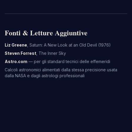
Fonti & Letture Aggiuntive
Liz Greene
,
Saturn: A New Look at an Old Devil
(1976)
Steven Forrest
,
The Inner Sky
Astro.com
— per gli standard tecnici delle effemeridi
Calcoli astronomici alimentati dalla stessa precisione usata
dalla NASA e dagli astrologi professionali