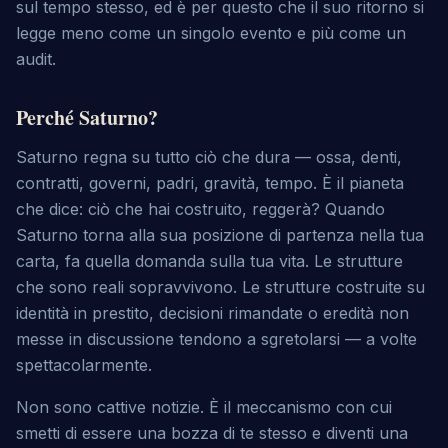
sul tempo stesso, ed è per questo che il suo ritorno si
legge meno come un singolo evento e più come un
audit.
Perché Saturno?
Saturno regna su tutto ciò che dura — ossa, denti,
contratti, governi, padri, gravità, tempo. È il pianeta
che dice:
ciò che hai costruito, reggerà?
Quando
Saturno torna alla sua posizione di partenza nella tua
carta, fa quella domanda sulla tua vita. Le strutture
che sono reali sopravvivono. Le strutture costruite su
identità in prestito, decisioni rimandate o eredità non
messe in discussione tendono a sgretolarsi — a volte
spettacolarmente.
Non sono cattive notizie. È il meccanismo con cui
smetti di essere una bozza di te stesso e diventi una