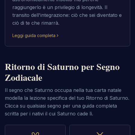
raggiungerlo è un privilegio di longevità. Il
transito dell'integrazione: ciò che sei diventato e
ciò di te che rimarrà.
Leggi guida completa
Ritorno di Saturno per Segno
Zodiacale
Il segno che Saturno occupa nella tua carta natale
modella la lezione specifica del tuo Ritorno di Saturno.
Clicca su qualsiasi segno per una guida completa
scritta per i nativi il cui Saturno cade lì.