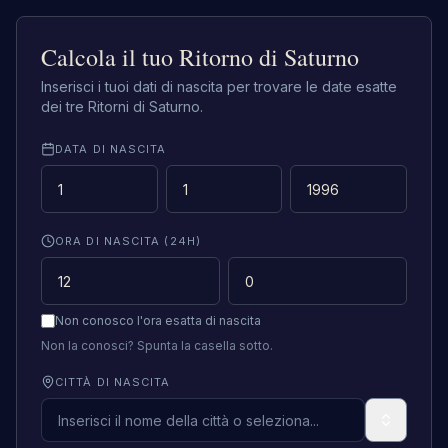
Calcola il tuo Ritorno di Saturno
Inserisci i tuoi dati di nascita per trovare le date esatte
dei tre Ritorni di Saturno.
DATA DI NASCITA
ORA DI NASCITA (24H)
Non conosco l'ora esatta di nascita
Non la conosci? Spunta la casella sotto.
CITTÀ DI NASCITA