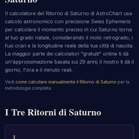
Il calcolatore del Ritorno di Saturno di AstroChart usa
calcolo astronomico con precisione Swiss Ephemeris
per calcolare il momento preciso in cui Saturno torna
al tuo grado natale, considerando il moto retrogrado, i
fusi orari e la longitudine reale della tua città di nascita.
La maggior parte dei calcolatori "gratuiti" online ti dà
un'approssimazione basata sui 29 anni; il nostro ti dà il
giorno, l'ora e il minuto reali.
Vedi
come calcolare manualmente il Ritorno di Saturno
per la
metodologia completa.
I Tre Ritorni di Saturno
I