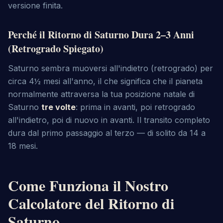
versione finita.
Perché il Ritorno di Saturno Dura 2–3 Anni
(Retrogrado Spiegato)
Saturno sembra muoversi all'indietro (retrogrado) per
circa 4½ mesi all'anno, il che significa che il pianeta
normalmente attraversa la tua posizione natale di
Saturno
tre volte
: prima in avanti, poi retrogrado
all'indietro, poi di nuovo in avanti. Il transito completo
dura dal primo passaggio al terzo — di solito da 14 a
18 mesi.
Come Funziona il Nostro
Calcolatore del Ritorno di
Saturno