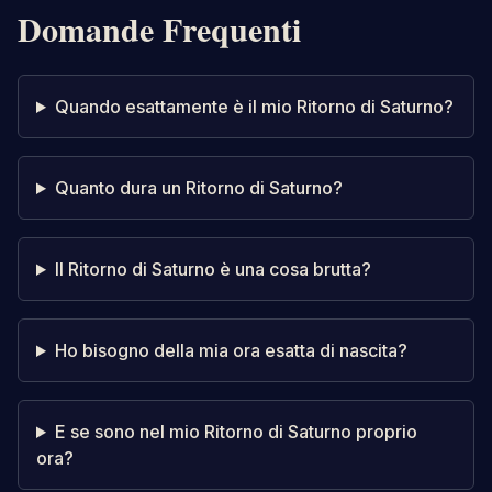
Domande Frequenti
Quando esattamente è il mio Ritorno di Saturno?
Quanto dura un Ritorno di Saturno?
Il Ritorno di Saturno è una cosa brutta?
Ho bisogno della mia ora esatta di nascita?
E se sono nel mio Ritorno di Saturno proprio
ora?