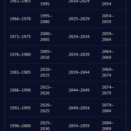
1961–1965
2020–2024
1995
2054
1995–
2054–
1966–1970
2025–2029
2000
2059
2000–
2059–
1971–1975
2029–2034
2005
2064
2005–
2064–
1976–1980
2034–2039
2010
2069
2010–
2069–
1981–1985
2039–2044
2015
2074
2015–
2074–
1986–1990
2044–2049
2020
2079
2020–
2079–
1991–1995
2049–2054
2025
2084
2025–
2084–
1996–2000
2054–2059
2030
2089