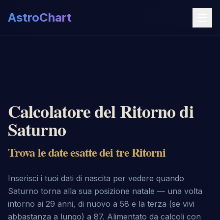
AstroChart
Calcolatore del Ritorno di
Saturno
Trova le date esatte dei tre Ritorni
Inserisci i tuoi dati di nascita per vedere quando
Saturno torna alla sua posizione natale — una volta
intorno ai 29 anni, di nuovo a 58 e la terza (se vivi
abbastanza a lungo) a 87. Alimentato da calcoli con