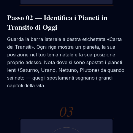
Passo 02 — Identifica i Pianeti in
Transito di Oggi
Guarda la barra laterale a destra etichettata «Carta
dei Transiti». Ogni riga mostra un pianeta, la sua
posizione nel tuo tema natale e la sua posizione
proprio adesso. Nota dove si sono spostati i pianeti
lenti (Saturno, Urano, Nettuno, Plutone) da quando
sei nato — quegli spostamenti segnano i grandi
capitoli della vita.
0
3