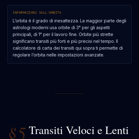
INFORMAZIONI SULL'ORBITA
L’orbita è il grado di inesattezza. La maggior parte degli
astrologi moderni usa orbite di 3° per gli aspetti
principali, di 1° per il lavoro fine. Orbite più strette
significano transiti più forti e più precisi nel tempo. Il
calcolatore di carta dei transiti qui sopra ti permette di
regolare l’orbita nelle impostazioni avanzate.
§5
Transiti Veloci e Lenti