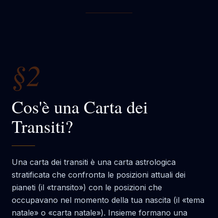
§2
Cos'è una Carta dei
Transiti?
Una carta dei transiti è una carta astrologica
stratificata che confronta le posizioni attuali dei
pianeti (il «transito») con le posizioni che
occupavano nel momento della tua nascita (il «tema
natale» o «carta natale»). Insieme formano una