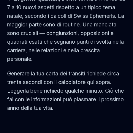
7 a 10 nuovi aspetti rispetto a un tipico tema
natale, secondo i calcoli di Swiss Ephemeris. La
maggior parte sono di routine. Una manciata
sono cruciali — congiunzioni, opposizioni e
quadrati esatti che segnano punti di svolta nella
carriera, nelle relazioni e nella crescita
personale.
Generare la tua carta dei transiti richiede circa
trenta secondi con il calcolatore qui sopra.
Leggerla bene richiede qualche minuto. Ciò che
fai con le informazioni può plasmare il prossimo
anno della tua vita.