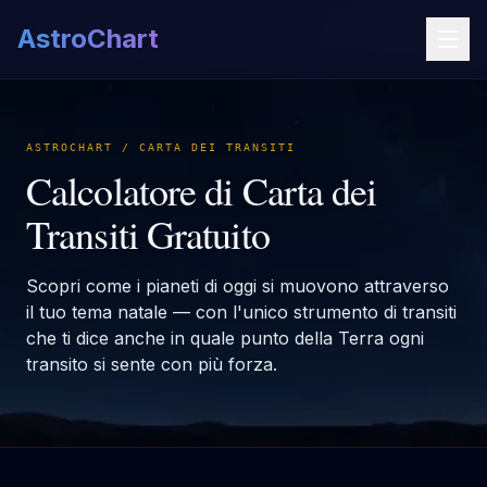
AstroChart
ASTROCHART / CARTA DEI TRANSITI
Calcolatore di Carta dei
Transiti Gratuito
Scopri come i pianeti di oggi si muovono attraverso
il tuo tema natale — con l'unico strumento di transiti
che ti dice anche in quale punto della Terra ogni
transito si sente con più forza.