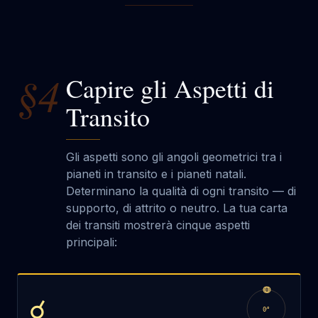
§4
Capire gli Aspetti di
Transito
Gli aspetti sono gli angoli geometrici tra i
pianeti in transito e i pianeti natali.
Determinano la qualità di ogni transito — di
supporto, di attrito o neutro. La tua carta
dei transiti mostrerà cinque aspetti
principali:
☌
0
°