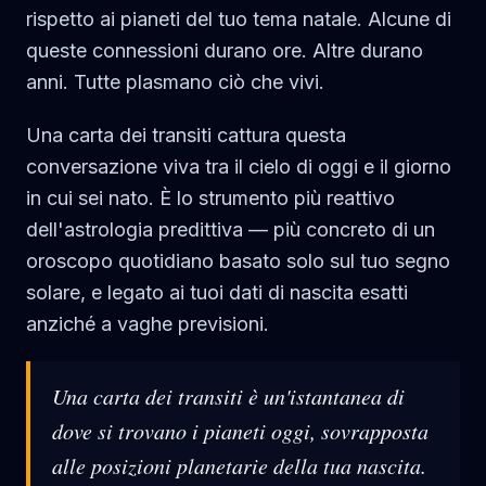
rispetto ai pianeti del tuo tema natale. Alcune di
queste connessioni durano ore. Altre durano
anni. Tutte plasmano ciò che vivi.
Una carta dei transiti cattura questa
conversazione viva tra il cielo di oggi e il giorno
in cui sei nato. È lo strumento più reattivo
dell'astrologia predittiva — più concreto di un
oroscopo quotidiano basato solo sul tuo segno
solare, e legato ai tuoi dati di nascita esatti
anziché a vaghe previsioni.
Una carta dei transiti è un'istantanea di
dove si trovano i pianeti oggi, sovrapposta
alle posizioni planetarie della tua nascita.