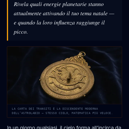
Rivela quali energie planetarie stanno
attualmente attivando il tuo tema natale —
e quando la loro influenza raggiunge il
picco.
LA CARTA DEI TRANSITI È LA DISCENDENTE MODERNA
DELL’ASTROLABIO — STESSO CIELO, MATEMATICA PIÙ VELOCE.
In un giorno qualsiasi, il cielo forma all’incirca da