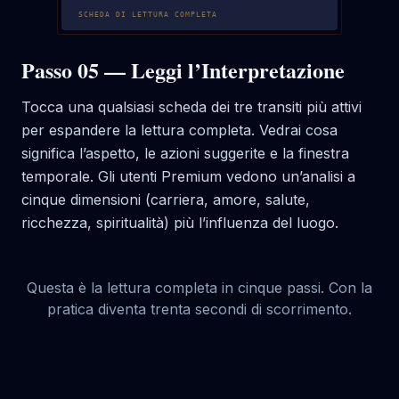
SCHEDA DI LETTURA COMPLETA
Passo 05 — Leggi l’Interpretazione
Tocca una qualsiasi scheda dei tre transiti più attivi
per espandere la lettura completa. Vedrai cosa
significa l’aspetto, le azioni suggerite e la finestra
temporale. Gli utenti Premium vedono un’analisi a
cinque dimensioni (carriera, amore, salute,
ricchezza, spiritualità) più l’influenza del luogo.
Questa è la lettura completa in cinque passi. Con la
pratica diventa trenta secondi di scorrimento.