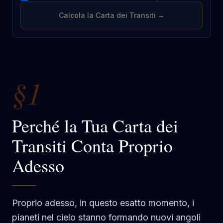
Calcola la Carta dei Transiti →
§1
Perché la Tua Carta dei
Transiti Conta Proprio
Adesso
Proprio adesso, in questo esatto momento, i
pianeti nel cielo stanno formando nuovi angoli