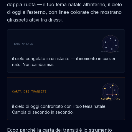
doppia ruota — il tuo tema natale all’interno, il cielo
di oggi all’esterno, con linee colorate che mostrano
gli aspetti attivi tra di essi.
TEMA NATALE
NATALE · STATICO
il cielo congelato in un istante — il momento in cui sei
nato. Non cambia mai.
CARTA DEI TRANSITI
TRANSITO · LIVE
il cielo di oggi confrontato con il tuo tema natale.
Cambia di secondo in secondo.
Ecco perché la carta dei transiti è lo strumento