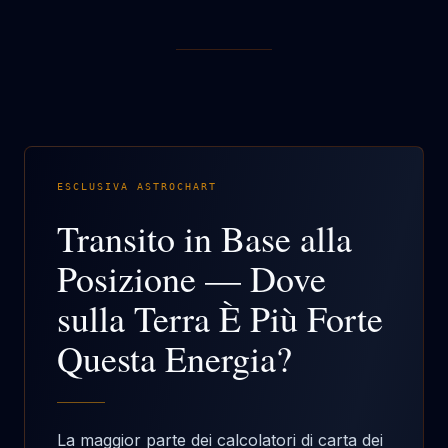
ESCLUSIVA ASTROCHART
Transito in Base alla
Posizione — Dove
sulla Terra È Più Forte
Questa Energia?
La maggior parte dei calcolatori di carta dei