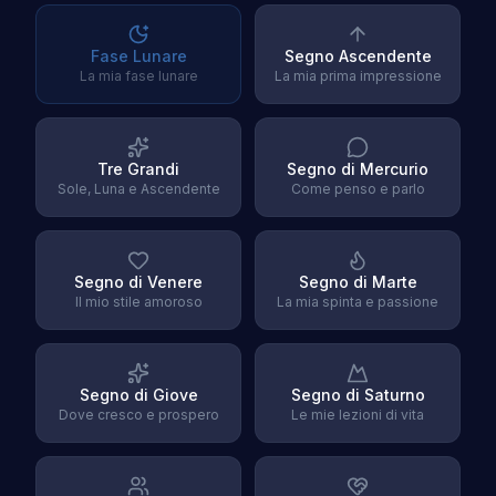
Fase Lunare
Segno Ascendente
La mia fase lunare
La mia prima impressione
Tre Grandi
Segno di Mercurio
Sole, Luna e Ascendente
Come penso e parlo
Segno di Venere
Segno di Marte
Il mio stile amoroso
La mia spinta e passione
Segno di Giove
Segno di Saturno
Dove cresco e prospero
Le mie lezioni di vita