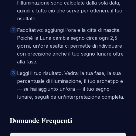
l'illuminazione sono calcolate dalla sola data,
quindi è tutto ciò che serve per ottenere il tuo
risultato.
2
Facoltativo: aggiungi l'ora e la città di nascita.
Poiché la Luna cambia segno circa ogni 2,5
giorni, un'ora esatta ci permette di individuare
con precisione anche il tuo segno lunare oltre
alla fase.
3
Leggi il tuo risultato. Vedrai la tua fase, la sua
percentuale di illuminazione, il tuo archetipo e
— se hai aggiunto un'ora — il tuo segno
lunare, seguiti da un'interpretazione completa.
Domande Frequenti