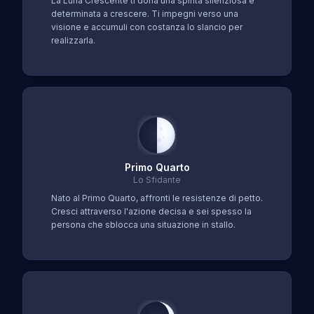
La Luna Crescente ti dona una spinta silenziosa e
determinata a crescere. Ti impegni verso una
visione e accumuli con costanza lo slancio per
realizzarla.
Primo Quarto
Lo Sfidante
Nato al Primo Quarto, affronti le resistenze di petto.
Cresci attraverso l'azione decisa e sei spesso la
persona che sblocca una situazione in stallo.