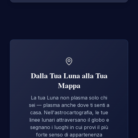
Dalla Tua Luna alla Tua
Mappa
La tua Luna non plasma solo chi
sei — plasma anche dove ti senti a
casa. Nell'astrocartografia, le tue
linee lunari attraversano il globo e
segnano i luoghi in cui provi il più
forte senso di appartenenza