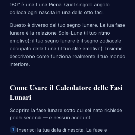
180° è una Luna Piena. Quel singolo angolo
colloca ogni nascita in una delle otto fasi.
Questo è diverso dal tuo segno lunare. La tua fase
lunare è la relazione Sole–Luna (il tuo ritmo
emotivo); il tuo segno lunare è il segno zodiacale
occupato dalla Luna (il tuo stile emotivo). Insieme
descrivono come funziona realmente il tuo mondo
interiore.
Come Usare il Calcolatore delle Fasi
Lunari
Scoprire la fase lunare sotto cui sei nato richiede
pochi secondi — e nessun account.
1
Inserisci la tua data di nascita. La fase e