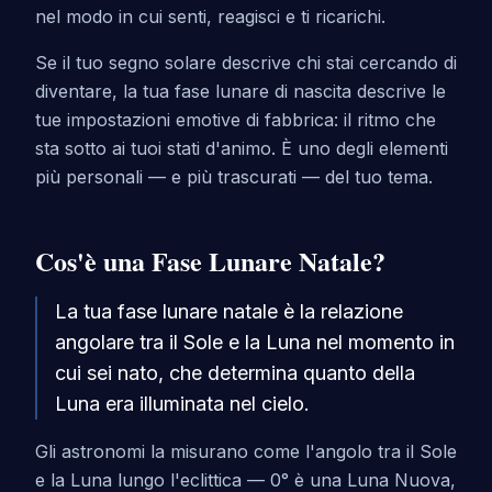
nel modo in cui senti, reagisci e ti ricarichi.
Se il tuo segno solare descrive chi stai cercando di
diventare, la tua fase lunare di nascita descrive le
tue impostazioni emotive di fabbrica: il ritmo che
sta sotto ai tuoi stati d'animo. È uno degli elementi
più personali — e più trascurati — del tuo tema.
Cos'è una Fase Lunare Natale?
La tua fase lunare natale è la relazione
angolare tra il Sole e la Luna nel momento in
cui sei nato, che determina quanto della
Luna era illuminata nel cielo.
Gli astronomi la misurano come l'angolo tra il Sole
e la Luna lungo l'eclittica — 0° è una Luna Nuova,