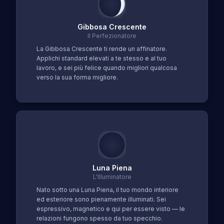
Gibbosa Crescente
Il Perfezionatore
La Gibbosa Crescente ti rende un affinatore.
Applichi standard elevati a te stesso e al tuo
lavoro, e sei più felice quando migliori qualcosa
verso la sua forma migliore.
Luna Piena
L'Illuminatore
Nato sotto una Luna Piena, il tuo mondo interiore
ed esteriore sono pienamente illuminati. Sei
espressivo, magnetico e qui per essere visto — le
relazioni fungono spesso da tuo specchio.