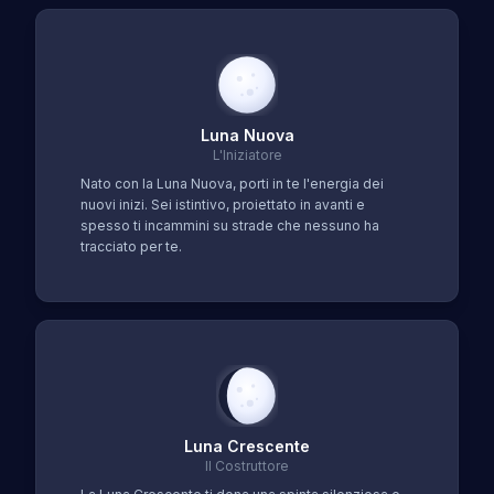
Luna Nuova
L'Iniziatore
Nato con la Luna Nuova, porti in te l'energia dei
nuovi inizi. Sei istintivo, proiettato in avanti e
spesso ti incammini su strade che nessuno ha
tracciato per te.
Luna Crescente
Il Costruttore