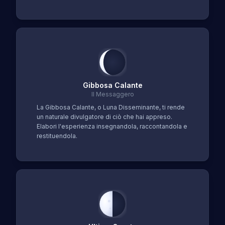
Gibbosa Calante
Il Messaggero
La Gibbosa Calante, o Luna Disseminante, ti rende
un naturale divulgatore di ciò che hai appreso.
Elabori l'esperienza insegnandola, raccontandola e
restituendola.