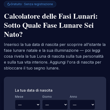
Gratuito · Senza registrazione
Calcolatore delle Fasi Lunari:
Sotto Quale Fase Lunare Sei
Nato?
Inserisci la tua data di nascita per scoprire all'istante la
fase lunare natale e la sua illuminazione — poi leggi
cosa rivela la tua Luna di nascita sulla tua personalità
e sulla tua vita interiore. Aggiungi l'ora di nascita per
sbloccare il tuo segno lunare.
La tua data di nascita
Mese
Giorno
Anno