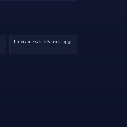
Previsione salute Bilancia oggi