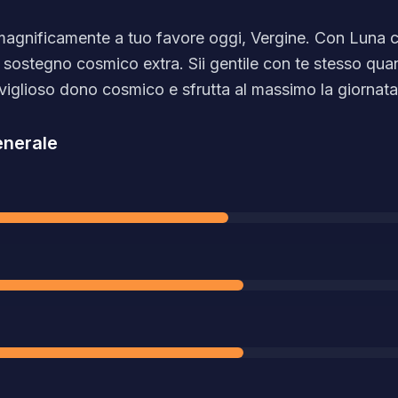
 magnificamente a tuo favore oggi, Vergine. Con Luna c
 sostegno cosmico extra. Sii gentile con te stesso quanto
iglioso dono cosmico e sfrutta al massimo la giornata
nerale