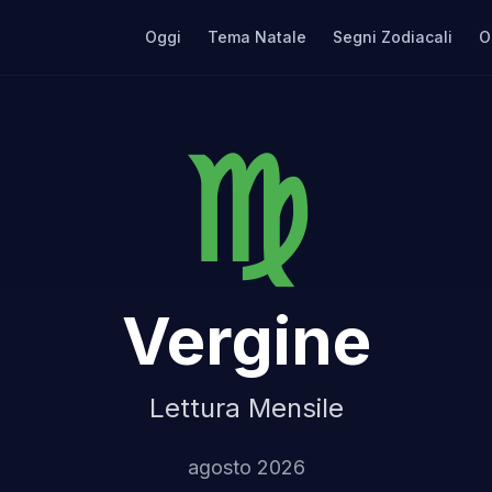
Oggi
Tema Natale
Segni Zodiacali
O
♍
Vergine
Lettura Mensile
agosto 2026