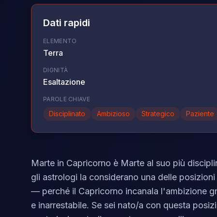
Dati rapidi
ELEMENTO
Terra
DIGNITÀ
Esaltazione
PAROLE CHIAVE
Disciplinato
Ambizioso
Strategico
Paziente
Marte in Capricorno è Marte al suo più discipl
gli astrologi la considerano una delle posizioni 
— perché il Capricorno incanala l'ambizione gr
e inarrestabile. Se sei nato/a con questa posizi