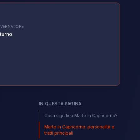
VERNATORE
turno
IN QUESTA PAGINA
Cosa significa Marte in Capricorno?
Marte in Capricorno: personalità e
tratti principali