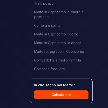
Tratti positivi
Marte in Capricorno in amore e
passione
Carriera e spinta
Marte in Capricorno: l'uomo
Marte in Capricorno: la donna
Marte retrogrado in Capricorno
Compatibilità e migliori affinità
Domande frequenti
In che segno hai Marte?
Calcola ora