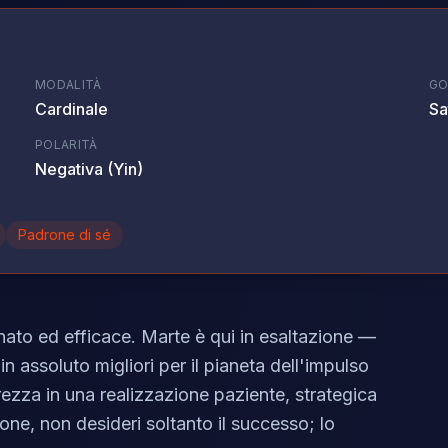
MODALITÀ
GO
Cardinale
Sa
POLARITÀ
Negativa (Yin)
Padrone di sé
inato ed efficace. Marte è qui in esaltazione —
in assoluto migliori per il pianeta dell'impulso
ezza in una realizzazione paziente, strategica
one, non desideri soltanto il successo; lo