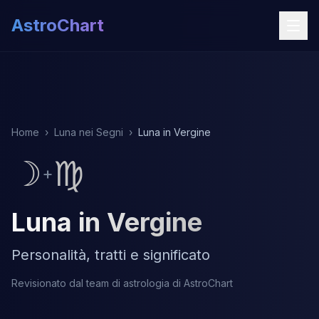
AstroChart
Home
›
Luna nei Segni
›
Luna in Vergine
☽
♍
+
Luna in Vergine
Personalità, tratti e significato
Revisionato dal team di astrologia di AstroChart