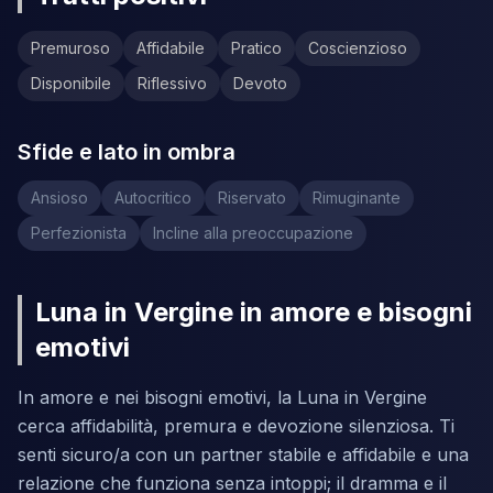
Premuroso
Affidabile
Pratico
Coscienzioso
Disponibile
Riflessivo
Devoto
Sfide e lato in ombra
Ansioso
Autocritico
Riservato
Rimuginante
Perfezionista
Incline alla preoccupazione
Luna in Vergine in amore e bisogni
emotivi
In amore e nei bisogni emotivi, la Luna in Vergine
cerca affidabilità, premura e devozione silenziosa. Ti
senti sicuro/a con un partner stabile e affidabile e una
relazione che funziona senza intoppi; il dramma e il