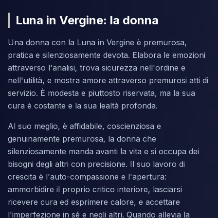
Luna in Vergine: la donna
Una donna con la Luna in Vergine è premurosa,
pratica e silenziosamente devota. Elabora le emozioni
attraverso l'analisi, trova sicurezza nell'ordine e
nell'utilità, e mostra amore attraverso premurosi atti di
servizio. È modesta e piuttosto riservata, ma la sua
cura è costante e la sua lealtà profonda.
Al suo meglio, è affidabile, coscienziosa e
genuinamente premurosa, la donna che
silenziosamente manda avanti la vita e si occupa dei
bisogni degli altri con precisione. Il suo lavoro di
crescita è l'auto-compassione e l'apertura:
ammorbidire il proprio critico interiore, lasciarsi
ricevere cura ed esprimere calore, e accettare
l'imperfezione in sé e negli altri. Quando allevia la