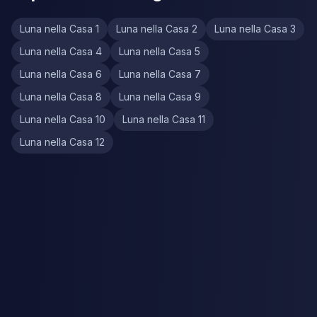
Luna nella Casa 1
Luna nella Casa 2
Luna nella Casa 3
Luna nella Casa 4
Luna nella Casa 5
Luna nella Casa 6
Luna nella Casa 7
Luna nella Casa 8
Luna nella Casa 9
Luna nella Casa 10
Luna nella Casa 11
Luna nella Casa 12