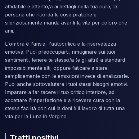
affidabile e attento/a ai dettagli nella tua cura, la
persona che ricorda le cose pratiche e
silenziosamente manda avanti la vita per coloro che
ami.
L'ombra è l'ansia, l'autocritica e la riservatezza
emotiva. Puoi preoccuparti, rimuginare sui tuoi
sentimenti, tenere te stesso/a (e gli altri) a standard
impossibilmente alti, oppure faticare a stare
semplicemente con le emozioni invece di analizzarle.
Puoi anche sottovalutare i tuoi stessi bisogni emotivi.
Imparare a far tacere il tuo critico interiore, ad
accettare l'imperfezione e a ricevere cura con la
stessa facilità con cui la doni è il lavoro di tutta una
vita per la Luna in Vergine.
Tratti positivi