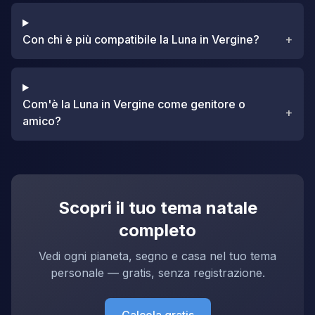
Con chi è più compatibile la Luna in Vergine?
+
Com'è la Luna in Vergine come genitore o
+
amico?
Scopri il tuo tema natale
completo
Vedi ogni pianeta, segno e casa nel tuo tema
personale — gratis, senza registrazione.