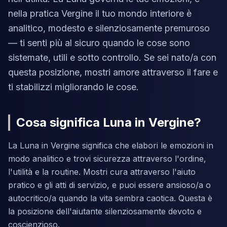
nella pratica Vergine il tuo mondo interiore è
analitico, modesto e silenziosamente premuroso
— ti senti più al sicuro quando le cose sono
sistemate, utili e sotto controllo. Se sei nato/a con
questa posizione, mostri amore attraverso il fare e
ti stabilizzi migliorando le cose.
Cosa significa Luna in Vergine?
La Luna in Vergine significa che elabori le emozioni in
modo analitico e trovi sicurezza attraverso l'ordine,
l'utilità e la routine. Mostri cura attraverso l'aiuto
pratico e gli atti di servizio, e puoi essere ansioso/a o
autocritico/a quando la vita sembra caotica. Questa è
la posizione dell'aiutante silenziosamente devoto e
coscienzioso.