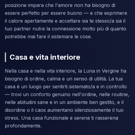
posizione impara che l'amore non ha bisogno di
essere perfetto per essere buono — e che esprimere
il calore apertamente e accettare sia te stesso/a sia il
tuo partner nutre la connessione molto più di quanto
potrebbe mai fare il sistemare le cose.
Casa e vita interiore
Nella casa e nella vita interiore, la Luna in Vergine ha
bisogno di ordine, calma e un senso di utilità. La tua
casa è un luogo per sentirti sistemato/a e in controllo
— trovi un conforto genuino nell'ordine, nelle routine,
nelle abitudini sane e in un ambiente ben gestito, e il
disordine o il caos aumentano silenziosamente il tuo
stress. Una casa funzionale e serena ti rasserena
profondamente.