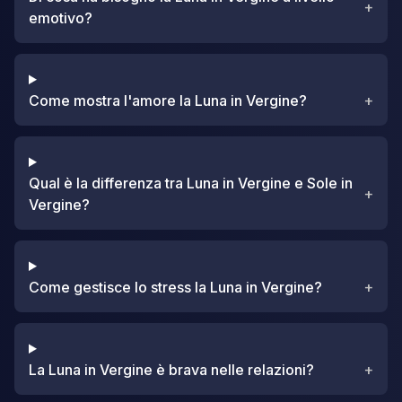
+
emotivo?
Come mostra l'amore la Luna in Vergine?
+
Qual è la differenza tra Luna in Vergine e Sole in
+
Vergine?
Come gestisce lo stress la Luna in Vergine?
+
La Luna in Vergine è brava nelle relazioni?
+