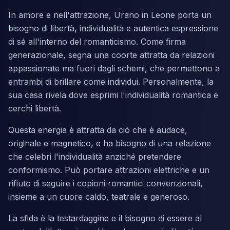
In amore e nell'attrazione, Urano in Leone porta un
bisogno di libertà, individualità e autentica espressione
di sé all'interno del romanticismo. Come firma
generazionale, segna una coorte attratta da relazioni
appassionate ma fuori dagli schemi, che permettono a
entrambi di brillare come individui. Personalmente, la
sua casa rivela dove esprimi l'individualità romantica e
cerchi libertà.
Questa energia è attratta da ciò che è audace,
originale e magnetico, e ha bisogno di una relazione
che celebri l'individualità anziché pretendere
conformismo. Può portare attrazioni elettriche e un
rifiuto di seguire i copioni romantici convenzionali,
insieme a un cuore caldo, teatrale e generoso.
La sfida è la testardaggine e il bisogno di essere al