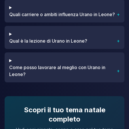
Quali carriere o ambiti influenza Urano in Leone?
+
Qual è la lezione di Urano in Leone?
+
Come posso lavorare al meglio con Urano in
+
Leone?
Scopri il tuo tema natale
completo