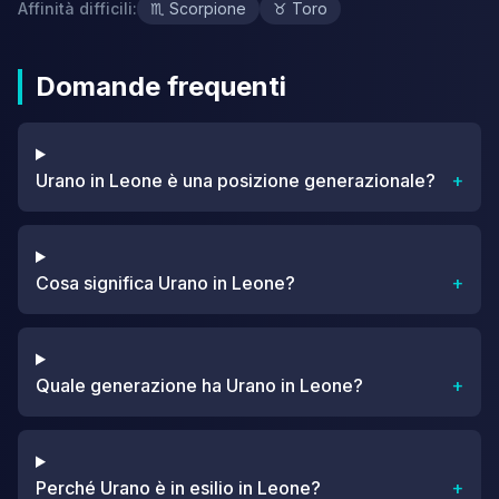
Affinità difficili
:
♏
Scorpione
♉
Toro
Domande frequenti
Urano in Leone è una posizione generazionale?
+
Cosa significa Urano in Leone?
+
Quale generazione ha Urano in Leone?
+
Perché Urano è in esilio in Leone?
+