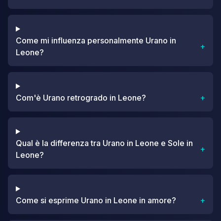
Come mi influenza personalmente Urano in
+
Leone?
Com'è Urano retrogrado in Leone?
+
Qual è la differenza tra Urano in Leone e Sole in
+
Leone?
Come si esprime Urano in Leone in amore?
+