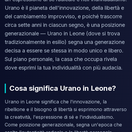
Urano è il pianeta dell'innovazione, della libertà e
del cambiamento improvviso, e poiché trascorre
circa sette anni in ciascun segno, è una posizione
generazionale — Urano in Leone (dove si trova
tradizionalmente in esilio) segna una generazione
decisa a essere se stessa in modo unico e libero.
Sul piano personale, la casa che occupa rivela
dove esprimi la tua individualità con più audacia.
Cosa significa Urano in Leone?
Urano in Leone significa che l'innovazione, la
ribellione e il bisogno di libertà si esprimono attraverso
la creatività, l'espressione di sé e l'individualismo.
Come posizione generazionale, segna un'epoca che