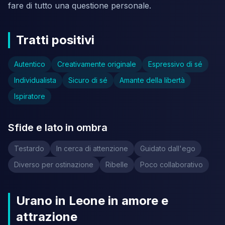
fare di tutto una questione personale.
Tratti positivi
Autentico
Creativamente originale
Espressivo di sé
Individualista
Sicuro di sé
Amante della libertà
Ispiratore
Sfide e lato in ombra
Testardo
In cerca di attenzione
Guidato dall'ego
Diverso per ostinazione
Ribelle
Poco collaborativo
Urano in Leone in amore e
attrazione