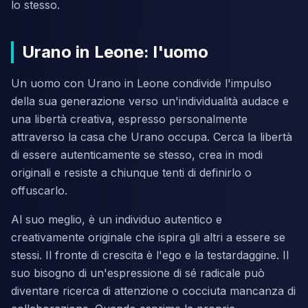
lo stesso.
Urano in Leone: l'uomo
Un uomo con Urano in Leone condivide l'impulso
della sua generazione verso un'individualità audace e
una libertà creativa, espresso personalmente
attraverso la casa che Urano occupa. Cerca la libertà
di essere autenticamente se stesso, crea in modi
originali e resiste a chiunque tenti di definirlo o
offuscarlo.
Al suo meglio, è un individuo autentico e
creativamente originale che ispira gli altri a essere se
stessi. Il fronte di crescita è l'ego e la testardaggine. Il
suo bisogno di un'espressione di sé radicale può
diventare ricerca di attenzione o cocciuta mancanza di