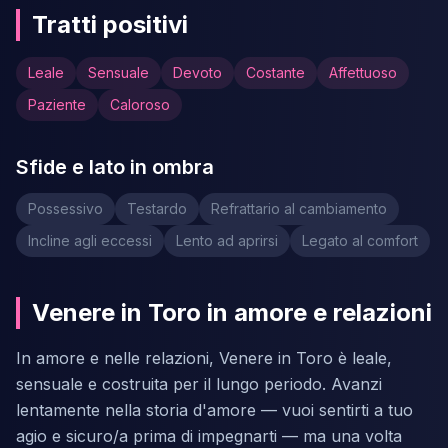
Tratti positivi
Leale
Sensuale
Devoto
Costante
Affettuoso
Paziente
Caloroso
Sfide e lato in ombra
Possessivo
Testardo
Refrattario al cambiamento
Incline agli eccessi
Lento ad aprirsi
Legato al comfort
Venere in Toro in amore e relazioni
In amore e nelle relazioni, Venere in Toro è leale,
sensuale e costruita per il lungo periodo. Avanzi
lentamente nella storia d'amore — vuoi sentirti a tuo
agio e sicuro/a prima di impegnarti — ma una volta