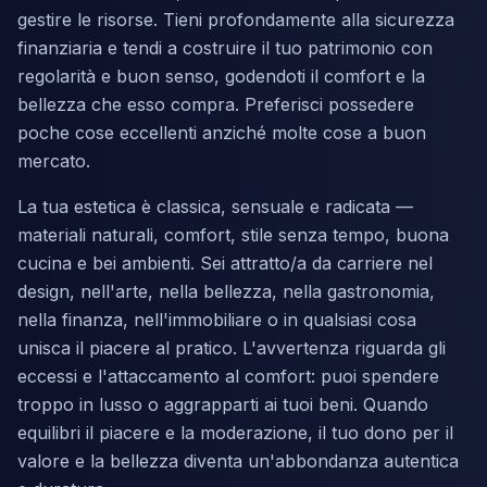
gestire le risorse. Tieni profondamente alla sicurezza
finanziaria e tendi a costruire il tuo patrimonio con
regolarità e buon senso, godendoti il comfort e la
bellezza che esso compra. Preferisci possedere
poche cose eccellenti anziché molte cose a buon
mercato.
La tua estetica è classica, sensuale e radicata —
materiali naturali, comfort, stile senza tempo, buona
cucina e bei ambienti. Sei attratto/a da carriere nel
design, nell'arte, nella bellezza, nella gastronomia,
nella finanza, nell'immobiliare o in qualsiasi cosa
unisca il piacere al pratico. L'avvertenza riguarda gli
eccessi e l'attaccamento al comfort: puoi spendere
troppo in lusso o aggrapparti ai tuoi beni. Quando
equilibri il piacere e la moderazione, il tuo dono per il
valore e la bellezza diventa un'abbondanza autentica