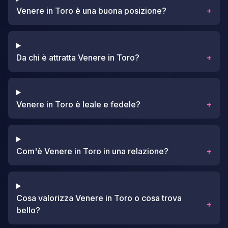
Venere in Toro è una buona posizione?
+
Da chi è attratta Venere in Toro?
+
Venere in Toro è leale e fedele?
+
Com'è Venere in Toro in una relazione?
+
Cosa valorizza Venere in Toro o cosa trova
+
bello?