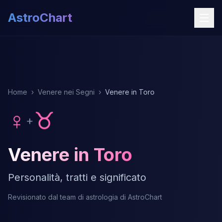
AstroChart
Home
›
Venere nei Segni
›
Venere in Toro
♀
♉
+
Venere in Toro
Personalità, tratti e significato
Revisionato dal team di astrologia di AstroChart