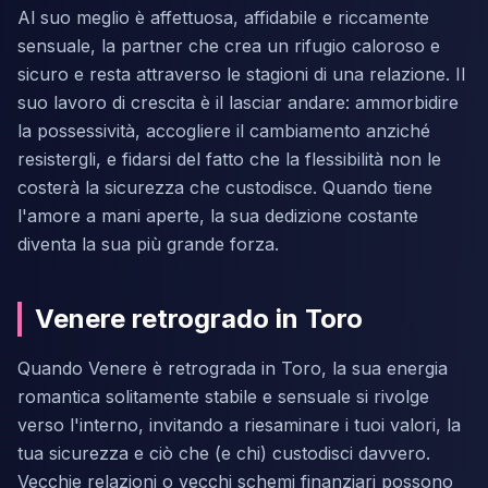
Al suo meglio è affettuosa, affidabile e riccamente
sensuale, la partner che crea un rifugio caloroso e
sicuro e resta attraverso le stagioni di una relazione. Il
suo lavoro di crescita è il lasciar andare: ammorbidire
la possessività, accogliere il cambiamento anziché
resistergli, e fidarsi del fatto che la flessibilità non le
costerà la sicurezza che custodisce. Quando tiene
l'amore a mani aperte, la sua dedizione costante
diventa la sua più grande forza.
Venere retrogrado in Toro
Quando Venere è retrograda in Toro, la sua energia
romantica solitamente stabile e sensuale si rivolge
verso l'interno, invitando a riesaminare i tuoi valori, la
tua sicurezza e ciò che (e chi) custodisci davvero.
Vecchie relazioni o vecchi schemi finanziari possono