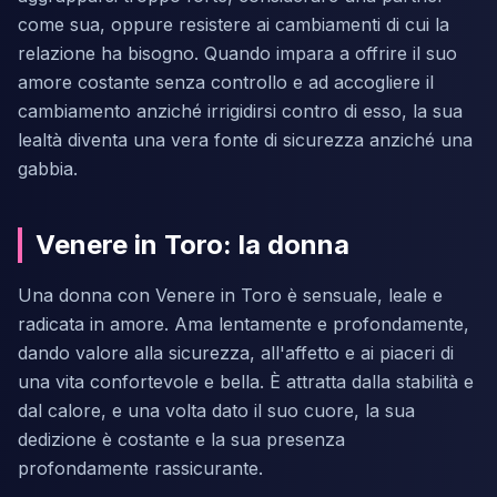
come sua, oppure resistere ai cambiamenti di cui la
relazione ha bisogno. Quando impara a offrire il suo
amore costante senza controllo e ad accogliere il
cambiamento anziché irrigidirsi contro di esso, la sua
lealtà diventa una vera fonte di sicurezza anziché una
gabbia.
Venere in Toro: la donna
Una donna con Venere in Toro è sensuale, leale e
radicata in amore. Ama lentamente e profondamente,
dando valore alla sicurezza, all'affetto e ai piaceri di
una vita confortevole e bella. È attratta dalla stabilità e
dal calore, e una volta dato il suo cuore, la sua
dedizione è costante e la sua presenza
profondamente rassicurante.