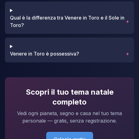
Qual è la differenza tra Venere in Toro e il Sole in
+
Toro?
Venere in Toro è possessiva?
+
Scopri il tuo tema natale
completo
Vedi ogni pianeta, segno e casa nel tuo tema
personale — gratis, senza registrazione.