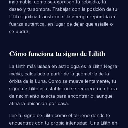
indomable: cómo se expresan tu rebeldía, tu
deseo y tu sombra. Trabajar con la posición de tu
Lilith significa transformar la energía reprimida en
fuerza auténtica, en lugar de dejar que estalle o
se pudra.
Cómo funciona tu signo de Lilith
La Lilith más usada en astrología es la Lilith Negra
media, calculada a partir de la geometría de la
órbita de la Luna. Como se mueve lentamente, tu
signo de Lilith es estable: no se requiere una hora
de nacimiento exacta para encontrarlo, aunque
afina la ubicación por casa.
Lee tu signo de Lilith como el terreno donde te
encuentras con tu propia intensidad. Una Lilith en