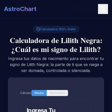
AstroChart
Calculadora 100% Gratis
Calculadora de Lilith Negra:
¿Cuál es mi signo de Lilith?
Ingresa tus datos de nacimiento para encontrar tu
signo de Lilith Negra: la parte de ti que se niega a
ser domada, controlada o silenciada.
Cálculo
Media
Verdadera
Ingresa Tu