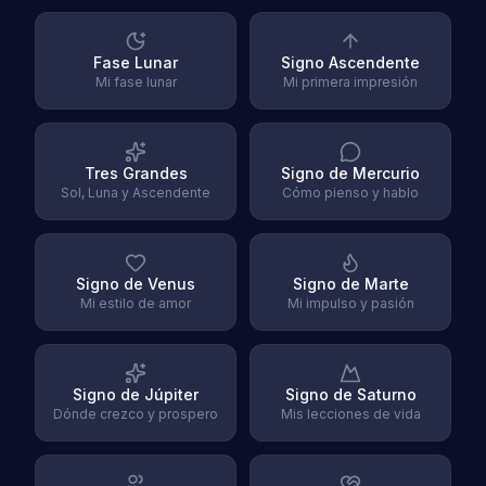
Fase Lunar
Signo Ascendente
Mi fase lunar
Mi primera impresión
Tres Grandes
Signo de Mercurio
Sol, Luna y Ascendente
Cómo pienso y hablo
Signo de Venus
Signo de Marte
Mi estilo de amor
Mi impulso y pasión
Signo de Júpiter
Signo de Saturno
Dónde crezco y prospero
Mis lecciones de vida