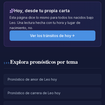
Hoy, desde tu propia carta
Esta página dice lo mismo para todos los nacidos bajo
Leo. Una lectura hecha con tu hora y lugar de
nacimiento, no.
Ver los tránsitos de hoy
Explora pronósticos por tema
§09
Pronóstico de amor de Leo hoy
Pronóstico de carrera de Leo hoy