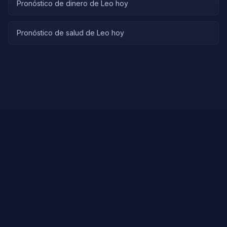
Pronóstico de dinero de Leo hoy
Pronóstico de salud de Leo hoy