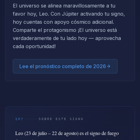
El universo se alinea maravillosamente a tu
favor hoy, Leo. Con Júpiter activando tu signo,
hoy cuentas con apoyo cósmico adicional.
Comparte el protagonismo ¡El universo está
verdaderamente de tu lado hoy — aprovecha
cada oportunidad!
Lee el pronóstico completo de 2026
§07
SOBRE ESTE SIGNO
Leo (23 de julio – 22 de agosto) es el signo de fuego