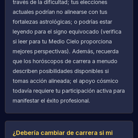
través de la dificultad; tus elecciones
actuales podrían no alinearse con tus
fortalezas astrológicas; o podrías estar
leyendo para el signo equivocado (verifica
si leer para tu Medio Cielo proporciona
mejores perspectivas). Además, recuerda
que los horóscopos de carrera a menudo
describen posibilidades disponibles si
tomas acción alineada; el apoyo cósmico
todavía requiere tu participación activa para
manifestar el éxito profesional.
¿Debería cambiar de carrera si mi