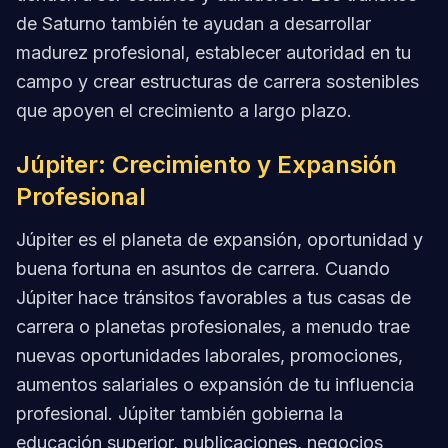
de Saturno también te ayudan a desarrollar
madurez profesional, establecer autoridad en tu
campo y crear estructuras de carrera sostenibles
que apoyen el crecimiento a largo plazo.
Júpiter: Crecimiento y Expansión
Profesional
Júpiter es el planeta de expansión, oportunidad y
buena fortuna en asuntos de carrera. Cuando
Júpiter hace tránsitos favorables a tus casas de
carrera o planetas profesionales, a menudo trae
nuevas oportunidades laborales, promociones,
aumentos salariales o expansión de tu influencia
profesional. Júpiter también gobierna la
educación superior, publicaciones, negocios