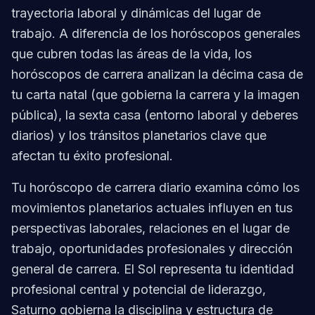
trayectoria laboral y dinámicas del lugar de
trabajo. A diferencia de los horóscopos generales
que cubren todas las áreas de la vida, los
horóscopos de carrera analizan la décima casa de
tu carta natal (que gobierna la carrera y la imagen
pública), la sexta casa (entorno laboral y deberes
diarios) y los tránsitos planetarios clave que
afectan tu éxito profesional.
Tu horóscopo de carrera diario examina cómo los
movimientos planetarios actuales influyen en tus
perspectivas laborales, relaciones en el lugar de
trabajo, oportunidades profesionales y dirección
general de carrera. El Sol representa tu identidad
profesional central y potencial de liderazgo,
Saturno gobierna la disciplina y estructura de