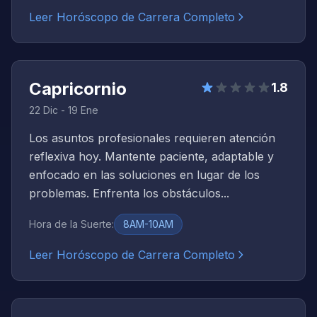
Leer Horóscopo de Carrera Completo
Capricornio
1.8
22 Dic - 19 Ene
Los asuntos profesionales requieren atención
reflexiva hoy. Mantente paciente, adaptable y
enfocado en las soluciones en lugar de los
problemas. Enfrenta los obstáculos...
Hora de la Suerte
:
8AM-10AM
Leer Horóscopo de Carrera Completo