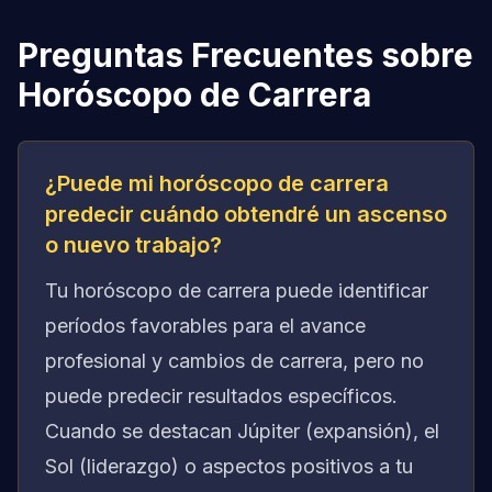
Preguntas Frecuentes sobre
Horóscopo de Carrera
¿Puede mi horóscopo de carrera
predecir cuándo obtendré un ascenso
o nuevo trabajo?
Tu horóscopo de carrera puede identificar
períodos favorables para el avance
profesional y cambios de carrera, pero no
puede predecir resultados específicos.
Cuando se destacan Júpiter (expansión), el
Sol (liderazgo) o aspectos positivos a tu