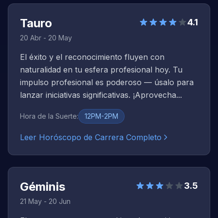
Tauro
4.1
20 Abr - 20 May
El éxito y el reconocimiento fluyen con
naturalidad en tu esfera profesional hoy. Tu
impulso profesional es poderoso — úsalo para
lanzar iniciativas significativas. ¡Aprovecha...
Hora de la Suerte
:
12PM-2PM
Leer Horóscopo de Carrera Completo
Géminis
3.5
21 May - 20 Jun