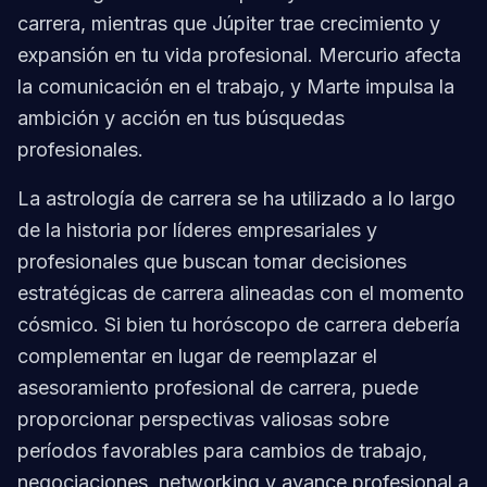
carrera, mientras que Júpiter trae crecimiento y
expansión en tu vida profesional. Mercurio afecta
la comunicación en el trabajo, y Marte impulsa la
ambición y acción en tus búsquedas
profesionales.
La astrología de carrera se ha utilizado a lo largo
de la historia por líderes empresariales y
profesionales que buscan tomar decisiones
estratégicas de carrera alineadas con el momento
cósmico. Si bien tu horóscopo de carrera debería
complementar en lugar de reemplazar el
asesoramiento profesional de carrera, puede
proporcionar perspectivas valiosas sobre
períodos favorables para cambios de trabajo,
negociaciones, networking y avance profesional a