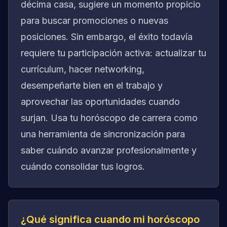
décima casa, sugiere un momento propicio
para buscar promociones o nuevas
posiciones. Sin embargo, el éxito todavía
requiere tu participación activa: actualizar tu
currículum, hacer networking,
desempeñarte bien en el trabajo y
aprovechar las oportunidades cuando
surjan. Usa tu horóscopo de carrera como
una herramienta de sincronización para
saber cuándo avanzar profesionalmente y
cuándo consolidar tus logros.
¿Qué significa cuando mi horóscopo