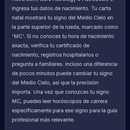
ingresa tus datos de nacimiento. Tu carta
natal mostrará tu signo del Medio Cielo en
la parte superior de la rueda, marcado como
'MC'. Si no conoces tu hora de nacimiento
exacta, verifica tu certificado de
nacimiento, registros hospitalarios o
pregunta a familiares. Incluso una diferencia
de pocos minutos puede cambiar tu signo
del Medio Cielo, así que la precisión
importa. Una vez que conozcas tu signo
MC, puedes leer horóscopos de carrera
específicamente para ese signo para la guía
profesional más relevante.