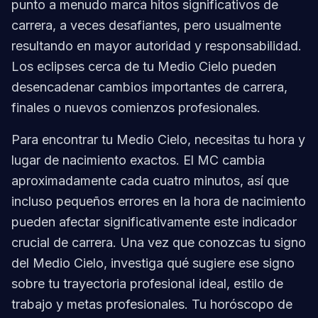
punto a menudo marca hitos significativos de
carrera, a veces desafiantes, pero usualmente
resultando en mayor autoridad y responsabilidad.
Los eclipses cerca de tu Medio Cielo pueden
desencadenar cambios importantes de carrera,
finales o nuevos comienzos profesionales.
Para encontrar tu Medio Cielo, necesitas tu hora y
lugar de nacimiento exactos. El MC cambia
aproximadamente cada cuatro minutos, así que
incluso pequeños errores en la hora de nacimiento
pueden afectar significativamente este indicador
crucial de carrera. Una vez que conozcas tu signo
del Medio Cielo, investiga qué sugiere ese signo
sobre tu trayectoria profesional ideal, estilo de
trabajo y metas profesionales. Tu horóscopo de