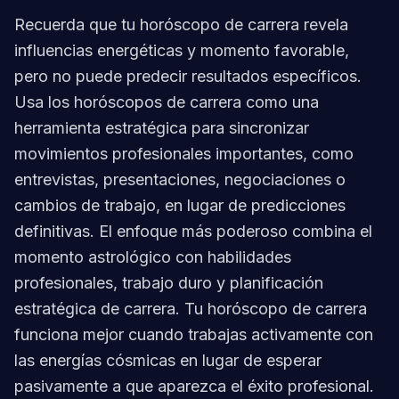
Recuerda que tu horóscopo de carrera revela
influencias energéticas y momento favorable,
pero no puede predecir resultados específicos.
Usa los horóscopos de carrera como una
herramienta estratégica para sincronizar
movimientos profesionales importantes, como
entrevistas, presentaciones, negociaciones o
cambios de trabajo, en lugar de predicciones
definitivas. El enfoque más poderoso combina el
momento astrológico con habilidades
profesionales, trabajo duro y planificación
estratégica de carrera. Tu horóscopo de carrera
funciona mejor cuando trabajas activamente con
las energías cósmicas en lugar de esperar
pasivamente a que aparezca el éxito profesional.