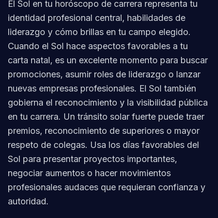
El Sol en tu horóscopo de carrera representa tu
identidad profesional central, habilidades de
liderazgo y cómo brillas en tu campo elegido.
Cuando el Sol hace aspectos favorables a tu
carta natal, es un excelente momento para buscar
promociones, asumir roles de liderazgo o lanzar
nuevas empresas profesionales. El Sol también
gobierna el reconocimiento y la visibilidad pública
en tu carrera. Un tránsito solar fuerte puede traer
premios, reconocimiento de superiores o mayor
respeto de colegas. Usa los días favorables del
Sol para presentar proyectos importantes,
negociar aumentos o hacer movimientos
profesionales audaces que requieran confianza y
autoridad.