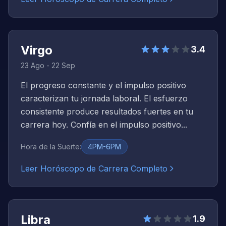
Virgo
3.4
23 Ago - 22 Sep
El progreso constante y el impulso positivo
caracterizan tu jornada laboral. El esfuerzo
consistente produce resultados fuertes en tu
carrera hoy. Confía en el impulso positivo...
Hora de la Suerte
:
4PM-6PM
Leer Horóscopo de Carrera Completo
Libra
1.9