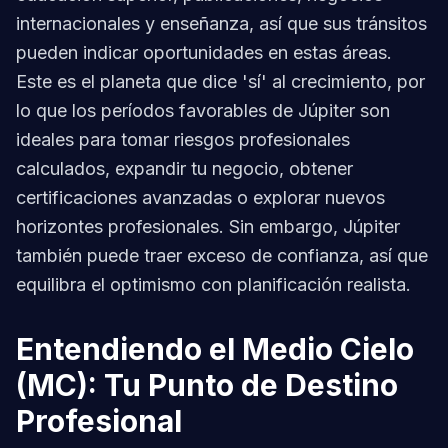
internacionales y enseñanza, así que sus tránsitos
pueden indicar oportunidades en estas áreas.
Este es el planeta que dice 'sí' al crecimiento, por
lo que los períodos favorables de Júpiter son
ideales para tomar riesgos profesionales
calculados, expandir tu negocio, obtener
certificaciones avanzadas o explorar nuevos
horizontes profesionales. Sin embargo, Júpiter
también puede traer exceso de confianza, así que
equilibra el optimismo con planificación realista.
Entendiendo el Medio Cielo
(MC): Tu Punto de Destino
Profesional