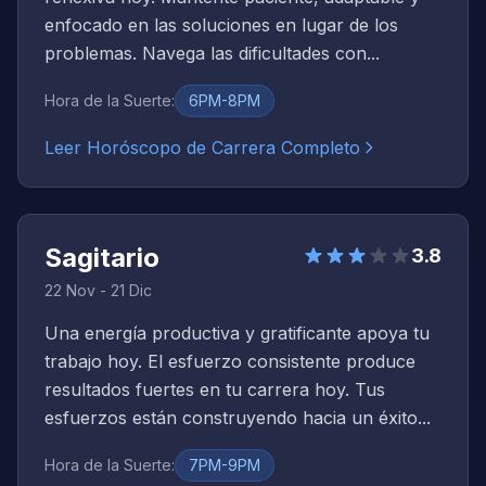
enfocado en las soluciones en lugar de los
problemas. Navega las dificultades con...
Hora de la Suerte
:
6PM-8PM
Leer Horóscopo de Carrera Completo
Sagitario
3.8
22 Nov - 21 Dic
Una energía productiva y gratificante apoya tu
trabajo hoy. El esfuerzo consistente produce
resultados fuertes en tu carrera hoy. Tus
esfuerzos están construyendo hacia un éxito...
Hora de la Suerte
:
7PM-9PM