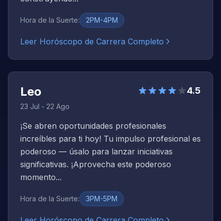
Hora de la Suerte
:
2PM-4PM
Leer Horóscopo de Carrera Completo
Leo
4.5
23 Jul - 22 Ago
¡Se abren oportunidades profesionales
increíbles para ti hoy! Tu impulso profesional es
poderoso — úsalo para lanzar iniciativas
significativas. ¡Aprovecha este poderoso
momento...
Hora de la Suerte
:
3PM-5PM
Leer Horóscopo de Carrera Completo