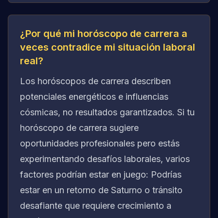
¿Por qué mi horóscopo de carrera a
veces contradice mi situación laboral
real?
Los horóscopos de carrera describen
potenciales energéticos e influencias
cósmicas, no resultados garantizados. Si tu
horóscopo de carrera sugiere
oportunidades profesionales pero estás
experimentando desafíos laborales, varios
factores podrían estar en juego: Podrías
estar en un retorno de Saturno o tránsito
desafiante que requiere crecimiento a