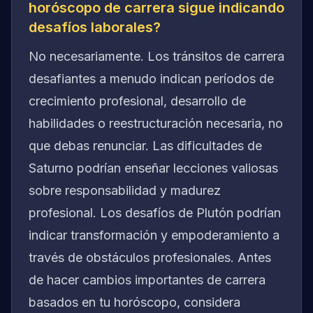
horóscopo de carrera sigue indicando
desafíos laborales?
No necesariamente. Los tránsitos de carrera
desafiantes a menudo indican períodos de
crecimiento profesional, desarrollo de
habilidades o reestructuración necesaria, no
que debas renunciar. Las dificultades de
Saturno podrían enseñar lecciones valiosas
sobre responsabilidad y madurez
profesional. Los desafíos de Plutón podrían
indicar transformación y empoderamiento a
través de obstáculos profesionales. Antes
de hacer cambios importantes de carrera
basados en tu horóscopo, considera