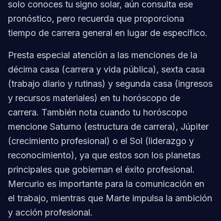
solo conoces tu signo solar, aún consulta ese
pronóstico, pero recuerda que proporciona
tiempo de carrera general en lugar de específico.
Presta especial atención a las menciones de la
décima casa (carrera y vida pública), sexta casa
(trabajo diario y rutinas) y segunda casa (ingresos
y recursos materiales) en tu horóscopo de
carrera. También nota cuando tu horóscopo
mencione Saturno (estructura de carrera), Júpiter
(crecimiento profesional) o el Sol (liderazgo y
reconocimiento), ya que estos son los planetas
principales que gobiernan el éxito profesional.
Mercurio es importante para la comunicación en
el trabajo, mientras que Marte impulsa la ambición
y acción profesional.