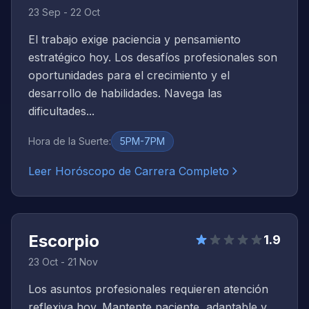
23 Sep - 22 Oct
El trabajo exige paciencia y pensamiento
estratégico hoy. Los desafíos profesionales son
oportunidades para el crecimiento y el
desarrollo de habilidades. Navega las
dificultades...
Hora de la Suerte
:
5PM-7PM
Leer Horóscopo de Carrera Completo
Escorpio
1.9
23 Oct - 21 Nov
Los asuntos profesionales requieren atención
reflexiva hoy. Mantente paciente, adaptable y