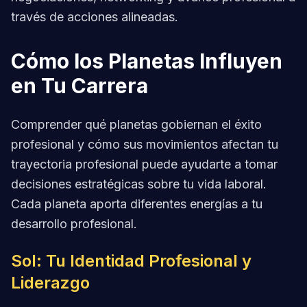
través de acciones alineadas.
Cómo los Planetas Influyen
en Tu Carrera
Comprender qué planetas gobiernan el éxito
profesional y cómo sus movimientos afectan tu
trayectoria profesional puede ayudarte a tomar
decisiones estratégicas sobre tu vida laboral.
Cada planeta aporta diferentes energías a tu
desarrollo profesional.
Sol: Tu Identidad Profesional y
Liderazgo