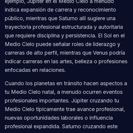
ejemplo, Júpiter en el Medio Cielo a menudo
indica expansión de carrera y reconocimiento
público, mientras que Saturno allí sugiere una
trayectoria profesional estructurada y autoritaria
que requiere disciplina y persistencia. El Sol en el
Medio Cielo puede señalar roles de liderazgo y
carreras de alto perfil, mientras que Venus podría
indicar carreras en las artes, belleza o profesiones
enfocadas en relaciones.
Cuando los planetas en tránsito hacen aspectos a
tu Medio Cielo natal, a menudo ocurren eventos
profesionales importantes. Júpiter cruzando tu
Medio Cielo típicamente trae avance profesional,
nuevas oportunidades laborales o influencia
profesional expandida. Saturno cruzando este