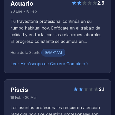
Acuario
2.5
20 Ene - 18 Feb
Tu trayectoria profesional continúa en su
rumbo habitual hoy. Enfócate en el trabajo de
calidad y en fortalecer las relaciones laborales.
El progreso constante se acumula en...
Hora de la Suerte
:
9AM-11AM
Leer Horóscopo de Carrera Completo
Piscis
2.1
19 Feb - 20 Mar
Los asuntos profesionales requieren atención
reflexiva hoy. Los desafíos profesionales son