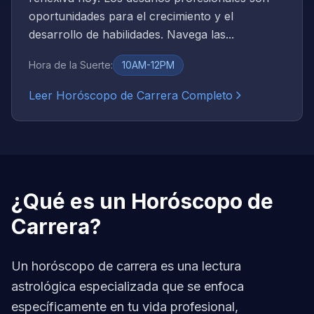
oportunidades para el crecimiento y el
desarrollo de habilidades. Navega las...
Hora de la Suerte
:
10AM-12PM
Leer Horóscopo de Carrera Completo
¿Qué es un Horóscopo de
Carrera?
Un horóscopo de carrera es una lectura
astrológica especializada que se enfoca
específicamente en tu vida profesional,