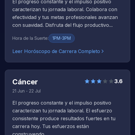
El progreso constante y el impulso positivo
caracterizan tu jornada laboral. Colabora con
efectividad y tus metas profesionales avanzan
con suavidad. Disfruta del flujo productivo...
Hora de la Suerte
:
1PM-3PM
Leer Horóscopo de Carrera Completo
Cáncer
3.6
21 Jun - 22 Jul
El progreso constante y el impulso positivo
caracterizan tu jornada laboral. El esfuerzo
consistente produce resultados fuertes en tu
carrera hoy. Tus esfuerzos están
construyendo...