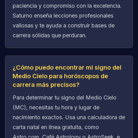
paciencia y compromiso con la excelencia.
Saturno enseña lecciones profesionales
valiosas y te ayuda a construir bases de
carrera sólidas que perduran.
¿Cómo puedo encontrar mi signo del
Medio Cielo para horóscopos de
carrera más precisos?
Para determinar tu signo del Medio Cielo
(MC), necesitas tu hora y lugar de
nacimiento exactos. Usa una calculadora de
carta natal en línea gratuita, como
Astro.com, Café Astrology o AstroSeek, e