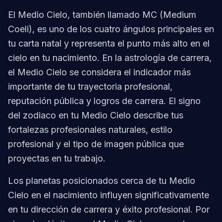
El Medio Cielo, también llamado MC (Medium
Coeli), es uno de los cuatro ángulos principales en
tu carta natal y representa el punto más alto en el
cielo en tu nacimiento. En la astrología de carrera,
el Medio Cielo se considera el indicador más
importante de tu trayectoria profesional,
reputación pública y logros de carrera. El signo
del zodiaco en tu Medio Cielo describe tus
fortalezas profesionales naturales, estilo
profesional y el tipo de imagen pública que
proyectas en tu trabajo.
Los planetas posicionados cerca de tu Medio
Cielo en el nacimiento influyen significativamente
en tu dirección de carrera y éxito profesional. Por