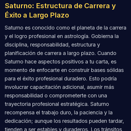
Saturno: Estructura de Carrera y
Éxito a Largo Plazo
Saturno es conocido como el planeta de la carrera
y el logro profesional en astrología. Gobierna la
disciplina, responsabilidad, estructura y
planificación de carrera a largo plazo. Cuando
Saturno hace aspectos positivos a tu carta, es
momento de enfocarte en construir bases sólidas
para el éxito profesional duradero. Esto podría
involucrar capacitación adicional, asumir más
responsabilidad o comprometerte con una
trayectoria profesional estratégica. Saturno
recompensa el trabajo duro, la paciencia y la
dedicación; aunque los resultados pueden tardar,
tienden a ser estables y duraderos. Los tránsitos