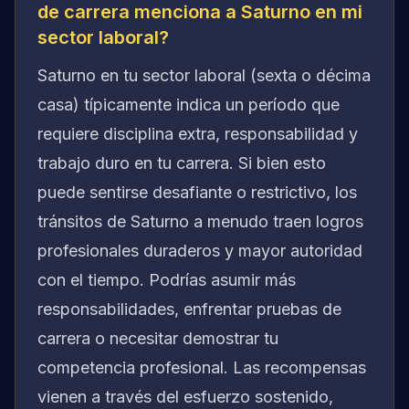
de carrera menciona a Saturno en mi
sector laboral?
Saturno en tu sector laboral (sexta o décima
casa) típicamente indica un período que
requiere disciplina extra, responsabilidad y
trabajo duro en tu carrera. Si bien esto
puede sentirse desafiante o restrictivo, los
tránsitos de Saturno a menudo traen logros
profesionales duraderos y mayor autoridad
con el tiempo. Podrías asumir más
responsabilidades, enfrentar pruebas de
carrera o necesitar demostrar tu
competencia profesional. Las recompensas
vienen a través del esfuerzo sostenido,