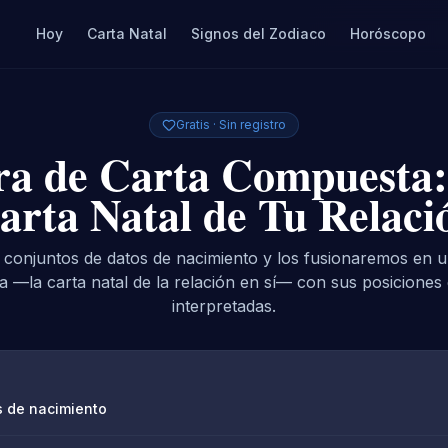
Hoy
Carta Natal
Signos del Zodiaco
Horóscopo
Gratis · Sin registro
ra de Carta Compuesta:
arta Natal de Tu Relaci
 conjuntos de datos de nacimiento y los fusionaremos en u
 —la carta natal de la relación en sí— con sus posiciones 
interpretadas.
s de nacimiento