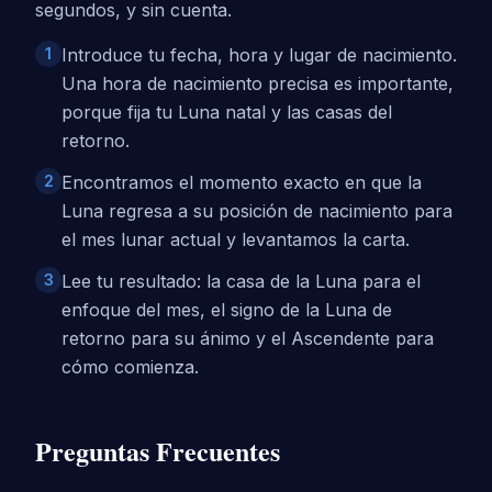
segundos, y sin cuenta.
1
Introduce tu fecha, hora y lugar de nacimiento.
Una hora de nacimiento precisa es importante,
porque fija tu Luna natal y las casas del
retorno.
2
Encontramos el momento exacto en que la
Luna regresa a su posición de nacimiento para
el mes lunar actual y levantamos la carta.
3
Lee tu resultado: la casa de la Luna para el
enfoque del mes, el signo de la Luna de
retorno para su ánimo y el Ascendente para
cómo comienza.
Preguntas Frecuentes