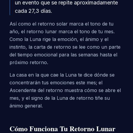
un evento que se repite aproximadamente
cada 27,3 días.
Así como el retorno solar marca el tono de tu
año, el retorno lunar marca el tono de tu mes.
Como la Luna rige la emoción, el ánimo y el
instinto, la carta de retorno se lee como un parte
del tiempo emocional para las semanas hasta el
próximo retorno.
La casa en la que cae la Luna te dice dónde se
concentrarán tus emociones este mes; el
Ascendente del retorno muestra cómo se abre el
mes, y el signo de la Luna de retorno tiñe su
ánimo general.
Cómo Funciona Tu Retorno Lunar