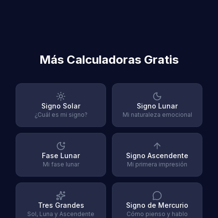
Más Calculadoras Gratis
Signo Solar
Signo Lunar
¿Cuál es mi signo?
Mi naturaleza emocional
Fase Lunar
Signo Ascendente
Mi fase lunar
Mi primera impresión
Tres Grandes
Signo de Mercurio
Sol, Luna y Ascendente
Cómo pienso y hablo