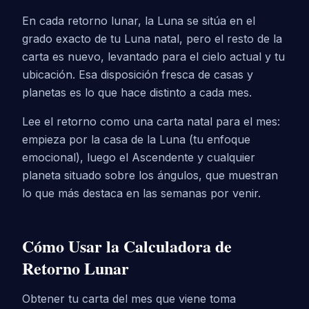
En cada retorno lunar, la Luna se sitúa en el
grado exacto de tu Luna natal, pero el resto de la
carta es nuevo, levantado para el cielo actual y tu
ubicación. Esa disposición fresca de casas y
planetas es lo que hace distinto a cada mes.
Lee el retorno como una carta natal para el mes:
empieza por la casa de la Luna (tu enfoque
emocional), luego el Ascendente y cualquier
planeta situado sobre los ángulos, que muestran
lo que más destaca en las semanas por venir.
Cómo Usar la Calculadora de
Retorno Lunar
Obtener tu carta del mes que viene toma