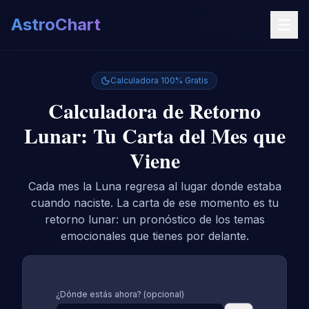
AstroChart
Calculadora 100% Gratis
Calculadora de Retorno
Lunar: Tu Carta del Mes que
Viene
Cada mes la Luna regresa al lugar donde estaba
cuando naciste. La carta de ese momento es tu
retorno lunar: un pronóstico de los temas
emocionales que tienes por delante.
¿Dónde estás ahora? (opcional)