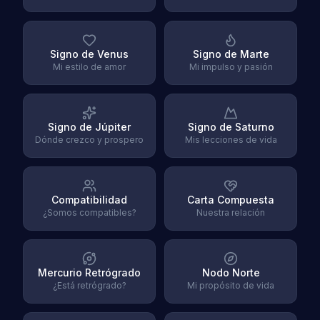
Signo de Venus
Signo de Marte
Mi estilo de amor
Mi impulso y pasión
Signo de Júpiter
Signo de Saturno
Dónde crezco y prospero
Mis lecciones de vida
Compatibilidad
Carta Compuesta
¿Somos compatibles?
Nuestra relación
Mercurio Retrógrado
Nodo Norte
¿Está retrógrado?
Mi propósito de vida