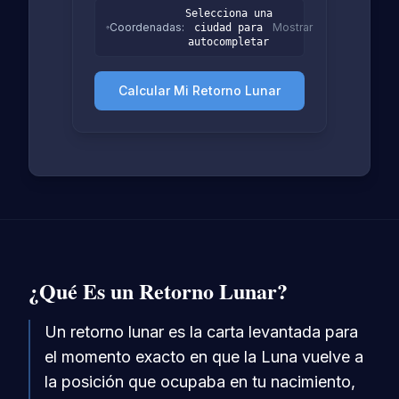
Selecciona una
Coordenadas
:
Mostrar
ciudad para
autocompletar
Calcular Mi Retorno Lunar
¿Qué Es un Retorno Lunar?
Un retorno lunar es la carta levantada para
el momento exacto en que la Luna vuelve a
la posición que ocupaba en tu nacimiento,