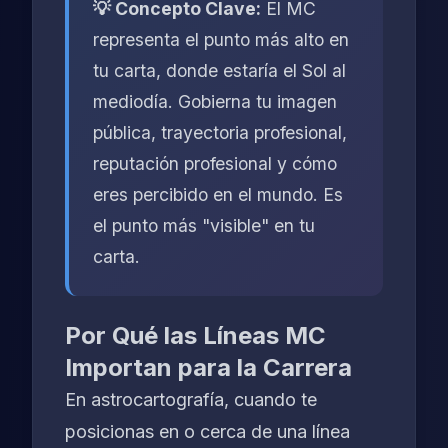
💡 Concepto Clave:
El MC
representa el punto más alto en
tu carta, donde estaría el Sol al
mediodía. Gobierna tu imagen
pública, trayectoria profesional,
reputación profesional y cómo
eres percibido en el mundo. Es
el punto más "visible" en tu
carta.
Por Qué las Líneas MC
Importan para la Carrera
En astrocartografía, cuando te
posicionas en o cerca de una línea