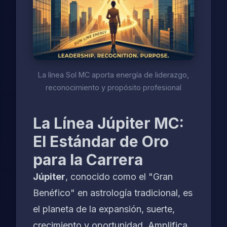
La línea Sol MC aporta energía de liderazgo,
reconocimiento y propósito profesional
La Línea Júpiter MC:
El Estándar de Oro
para la Carrera
Júpiter
, conocido como el "Gran
Benéfico" en astrología tradicional, es
el planeta de la expansión, suerte,
crecimiento y oportunidad. Amplifica