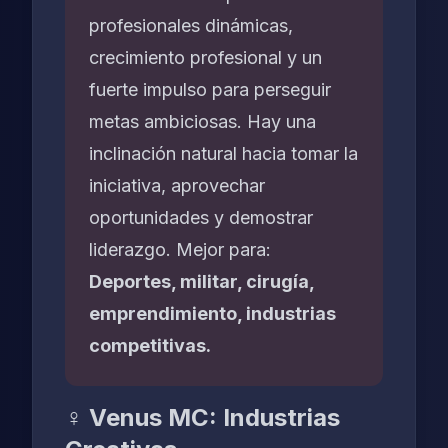
profesionales dinámicas,
crecimiento profesional y un
fuerte impulso para perseguir
metas ambiciosas. Hay una
inclinación natural hacia tomar la
iniciativa, aprovechar
oportunidades y demostrar
liderazgo. Mejor para:
Deportes, militar, cirugía,
emprendimiento, industrias
competitivas.
♀️ Venus MC: Industrias