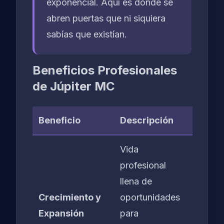
exponencial. Aquí es donde se
abren puertas que ni siquiera
sabías que existían.
Beneficios Profesionales
de Júpiter MC
Beneficio
Descripción
Vida
profesional
llena de
Crecimiento y
oportunidades
Expansión
para