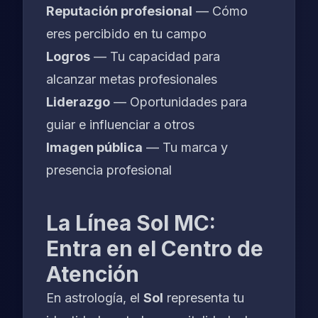
Reputación profesional
— Cómo
eres percibido en tu campo
Logros
— Tu capacidad para
alcanzar metas profesionales
Liderazgo
— Oportunidades para
guiar e influenciar a otros
Imagen pública
— Tu marca y
presencia profesional
La Línea Sol MC:
Entra en el Centro de
Atención
En astrología, el
Sol
representa tu