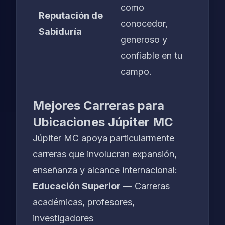
como
Reputación de
conocedor,
Sabiduría
generoso y
confiable en tu
campo.
Mejores Carreras para
Ubicaciones Júpiter MC
Júpiter MC apoya particularmente
carreras que involucran expansión,
enseñanza y alcance internacional:
Educación Superior
— Carreras
académicas, profesores,
investigadores