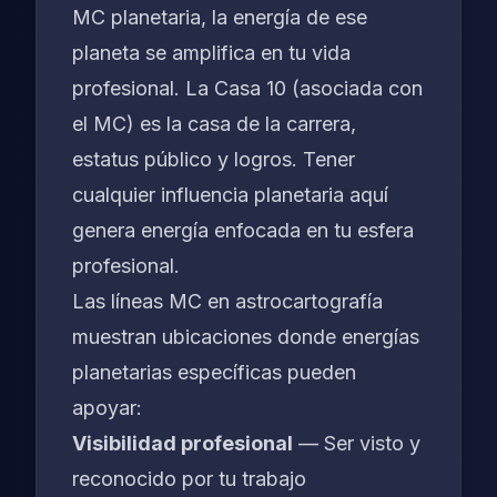
MC planetaria, la energía de ese
planeta se amplifica en tu vida
profesional. La Casa 10 (asociada con
el MC) es la casa de la carrera,
estatus público y logros. Tener
cualquier influencia planetaria aquí
genera energía enfocada en tu esfera
profesional.
Las líneas MC en astrocartografía
muestran ubicaciones donde energías
planetarias específicas pueden
apoyar:
Visibilidad profesional
— Ser visto y
reconocido por tu trabajo