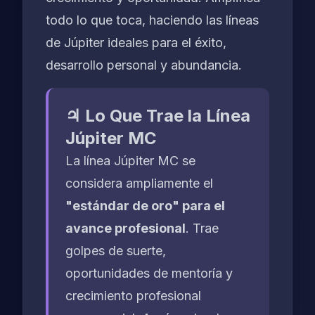
todo lo que toca, haciendo las líneas
de Júpiter ideales para el éxito,
desarrollo personal y abundancia.
♃ Lo Que Trae la Línea
Júpiter MC
La línea Júpiter MC se
considera ampliamente el
"estándar de oro" para el
avance profesional
. Trae
golpes de suerte,
oportunidades de mentoría y
crecimiento profesional