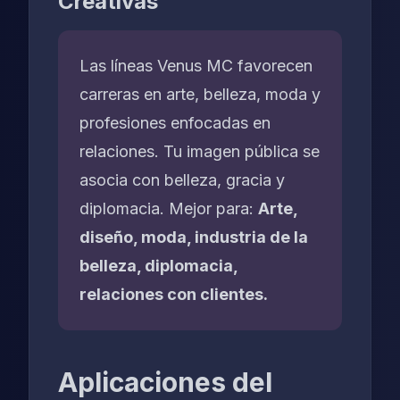
Creativas
Las líneas Venus MC favorecen
carreras en arte, belleza, moda y
profesiones enfocadas en
relaciones. Tu imagen pública se
asocia con belleza, gracia y
diplomacia. Mejor para:
Arte,
diseño, moda, industria de la
belleza, diplomacia,
relaciones con clientes.
Aplicaciones del