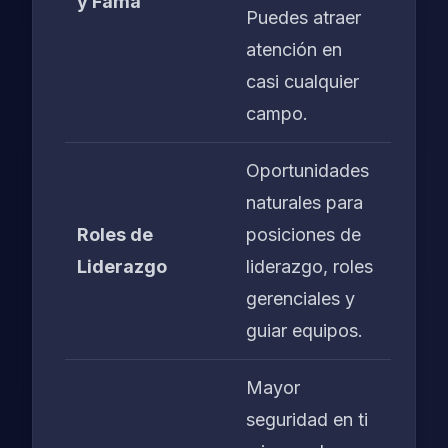
y Fama
Puedes atraer
atención en
casi cualquier
campo.
Oportunidades
naturales para
Roles de
posiciones de
Liderazgo
liderazgo, roles
gerenciales y
guiar equipos.
Mayor
seguridad en ti