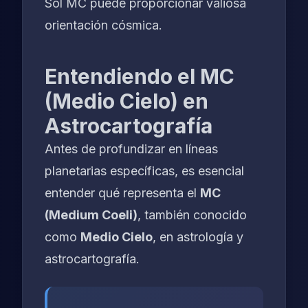
Sol MC puede proporcionar valiosa
orientación cósmica.
Entendiendo el MC
(Medio Cielo) en
Astrocartografía
Antes de profundizar en líneas
planetarias específicas, es esencial
entender qué representa el
MC
(Medium Coeli)
, también conocido
como
Medio Cielo
, en astrología y
astrocartografía.