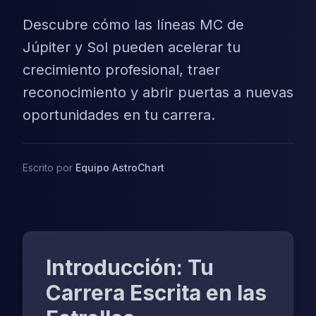
Descubre cómo las líneas MC de
Júpiter y Sol pueden acelerar tu
crecimiento profesional, traer
reconocimiento y abrir puertas a nuevas
oportunidades en tu carrera.
Escrito por
Equipo AstroChart
Introducción: Tu
Carrera Escrita en las