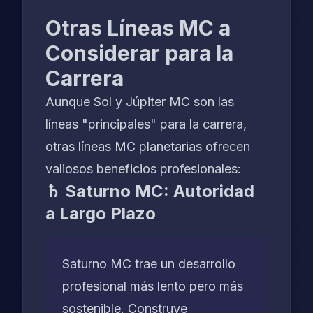
Otras Líneas MC a
Considerar para la
Carrera
Aunque Sol y Júpiter MC son las
líneas "principales" para la carrera,
otras líneas MC planetarias ofrecen
valiosos beneficios profesionales:
♄ Saturno MC: Autoridad
a Largo Plazo
Saturno MC trae un desarrollo
profesional más lento pero más
sostenible. Construye