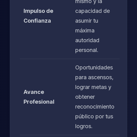
mismo y la
Impulso de
capacidad de
Confianza
asumir tu
máxima
autoridad
personal.
Oportunidades
para ascensos,
lograr metas y
Avance
obtener
Profesional
reconocimiento
público por tus
logros.