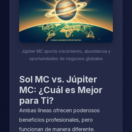
Júpiter MC aporta crecimiento, abundancia y
oportunidades de negocios globales
Sol MC vs. Júpiter
MC: ¿Cuál es Mejor
para Ti?
Ambas líneas ofrecen poderosos
beneficios profesionales, pero
funcionan de manera diferente.