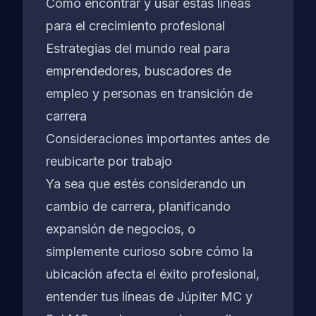
Cómo encontrar y usar estas líneas
para el crecimiento profesional
Estrategias del mundo real para
emprendedores, buscadores de
empleo y personas en transición de
carrera
Consideraciones importantes antes de
reubicarte por trabajo
Ya sea que estés considerando un
cambio de carrera, planificando
expansión de negocios, o
simplemente curioso sobre cómo la
ubicación afecta el éxito profesional,
entender tus líneas de Júpiter MC y