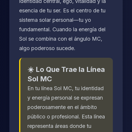
identidad central, ego, vitalidad y la
esencia de tu ser. Es el centro de tu
sistema solar personal—tu yo
fundamental. Cuando la energía del
Sol se combina con el ángulo MC,
algo poderoso sucede.
☀️ Lo Que Trae la Línea
Sol MC
En tu línea Sol MC, tu identidad
y energía personal se expresan
poderosamente en el ámbito
público o profesional. Esta línea
representa áreas donde tu