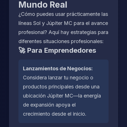
Mundo Real
¿Cómo puedes usar prácticamente las
líneas Sol y Júpiter MC para el avance
profesional? Aquí hay estrategias para
diferentes situaciones profesionales:
🚀 Para Emprendedores
Lanzamientos de Negocios:
Considera lanzar tu negocio o
productos principales desde una
ubicación Júpiter MC—la energía
de expansión apoya el
crecimiento desde el inicio.