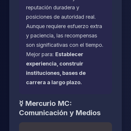
reputación duradera y
posiciones de autoridad real.
Aunque requiere esfuerzo extra
y paciencia, las recompensas
son significativas con el tiempo.
Mejor para:
Establecer
experiencia, construir
instituciones, bases de
carrera a largo plazo.
☿ Mercurio MC:
Comunicación y Medios