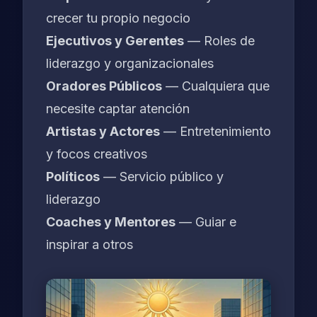
crecer tu propio negocio
Ejecutivos y Gerentes
— Roles de
liderazgo y organizacionales
Oradores Públicos
— Cualquiera que
necesite captar atención
Artistas y Actores
— Entretenimiento
y focos creativos
Políticos
— Servicio público y
liderazgo
Coaches y Mentores
— Guiar e
inspirar a otros