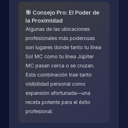
🎯 Consejo Pro: El Poder de
la Proximidad
Algunas de las ubicaciones
profesionales más poderosas
son lugares donde tanto tu línea
Sol MC como tu línea Júpiter
MC pasan cerca o se cruzan.
Esta combinación trae tanto
visibilidad personal
como
expansión afortunada—una
receta potente para el éxito
profesional.