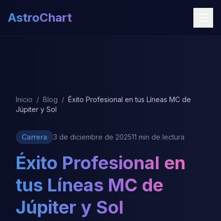
AstroChart
Inicio
/
Blog
/
Éxito Profesional en tus Líneas MC de
Júpiter y Sol
Carrera
3 de diciembre de 2025
11 min de lectura
Éxito Profesional en
tus Líneas MC de
Júpiter y Sol