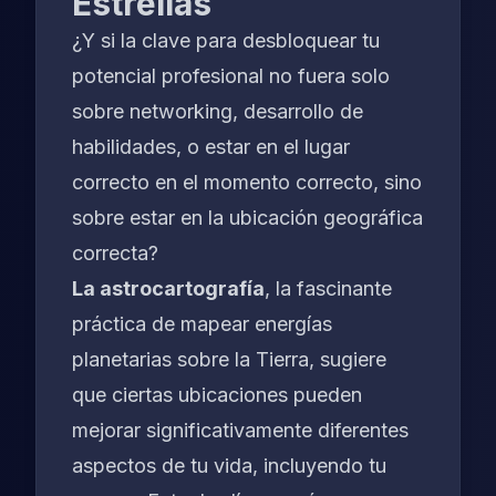
Estrellas
¿Y si la clave para desbloquear tu
potencial profesional no fuera solo
sobre networking, desarrollo de
habilidades, o estar en el lugar
correcto en el momento correcto, sino
sobre estar en la
ubicación geográfica
correcta
?
La astrocartografía
, la fascinante
práctica de mapear energías
planetarias sobre la Tierra, sugiere
que ciertas ubicaciones pueden
mejorar significativamente diferentes
aspectos de tu vida, incluyendo tu