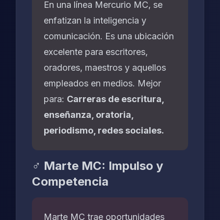
En una línea Mercurio MC, se
enfatizan la inteligencia y
comunicación. Es una ubicación
excelente para escritores,
oradores, maestros y aquellos
empleados en medios. Mejor
para:
Carreras de escritura,
enseñanza, oratoria,
periodismo, redes sociales.
♂️ Marte MC: Impulso y
Competencia
Marte MC trae oportunidades