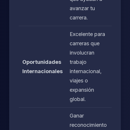
avanzar tu
carrera.
Excelente para
carreras que
involucran
Oportunidades
trabajo
Internacionales
internacional,
viajes o
expansión
global.
Ganar
reconocimiento