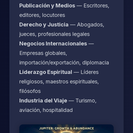
Publicación y Medios
— Escritores,
editores, locutores
Derecho y Justicia
— Abogados,
jueces, profesionales legales
Negocios Internacionales
—
Empresas globales,
importación/exportación, diplomacia
Liderazgo Espiritual
— Líderes
religiosos, maestros espirituales,
filósofos
Industria del Viaje
— Turismo,
aviación, hospitalidad