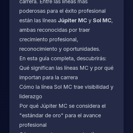
carrera. Entre las líneas más
poderosas para el éxito profesional
están las líneas
Júpiter MC
y
Sol MC
,
ambas reconocidas por traer
crecimiento profesional,
reconocimiento y oportunidades.
En esta guía completa, descubrirás:
Qué significan las líneas MC y por qué
importan para la carrera
Cómo la línea Sol MC trae visibilidad y
liderazgo
Por qué Júpiter MC se considera el
"estándar de oro" para el avance
profesional