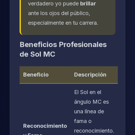
verdadero yo puede
brillar
ante los ojos del público,
especialmente en tu carrera.
Beneficios Profesionales
de Sol MC
Beneficio
Descripción
El Sol en el
ángulo MC es
una línea de
fama o
Reconocimiento
reconocimiento.