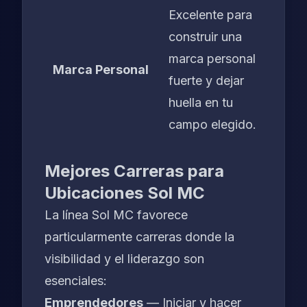
Excelente para
construir una
marca personal
Marca Personal
fuerte y dejar
huella en tu
campo elegido.
Mejores Carreras para
Ubicaciones Sol MC
La línea Sol MC favorece
particularmente carreras donde la
visibilidad y el liderazgo son
esenciales:
Emprendedores
— Iniciar y hacer