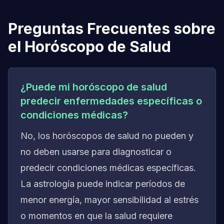
Preguntas Frecuentes sobre
el Horóscopo de Salud
¿Puede mi horóscopo de salud
predecir enfermedades específicas o
condiciones médicas?
No, los horóscopos de salud no pueden y
no deben usarse para diagnosticar o
predecir condiciones médicas específicas.
La astrología puede indicar períodos de
menor energía, mayor sensibilidad al estrés
o momentos en que la salud requiere