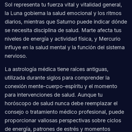
Sol representa tu fuerza vital y vitalidad general,
la Luna gobierna la salud emocional y los ritmos
diarios, mientras que Saturno puede indicar dónde
se necesita disciplina de salud. Marte afecta tus
niveles de energía y actividad física, y Mercurio
influye en la salud mental y la función del sistema
nervioso.
La astrología médica tiene raíces antiguas,
utilizada durante siglos para comprender la
conexión mente-cuerpo-espíritu y el momento
para intervenciones de salud. Aunque tu
horóscopo de salud nunca debe reemplazar el
consejo o tratamiento médico profesional, puede
proporcionar valiosas perspectivas sobre ciclos
de energía, patrones de estrés y momentos