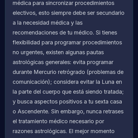
médica para sincronizar procedimientos
electivos, esto siempre debe ser secundario
a la necesidad médica y las
recomendaciones de tu médico. Si tienes
flexibilidad para programar procedimientos
no urgentes, existen algunas pautas
astrológicas generales: evita programar
durante Mercurio retrógrado (problemas de
comunicación); considera evitar la Luna en
la parte del cuerpo que está siendo tratada;
y busca aspectos positivos a tu sexta casa
o Ascendente. Sin embargo, nunca retrases
el tratamiento médico necesario por
razones astrológicas. El mejor momento