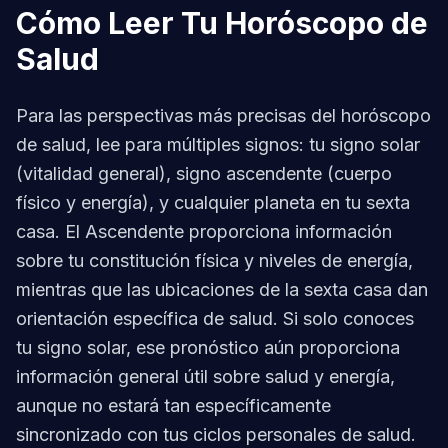
Cómo Leer Tu Horóscopo de
Salud
Para las perspectivas más precisas del horóscopo
de salud, lee para múltiples signos: tu signo solar
(vitalidad general), signo ascendente (cuerpo
físico y energía), y cualquier planeta en tu sexta
casa. El Ascendente proporciona información
sobre tu constitución física y niveles de energía,
mientras que las ubicaciones de la sexta casa dan
orientación específica de salud. Si solo conoces
tu signo solar, ese pronóstico aún proporciona
información general útil sobre salud y energía,
aunque no estará tan específicamente
sincronizado con tus ciclos personales de salud.