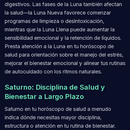
digestivos. Las fases de la Luna también afectan
la salud—la Luna Nueva favorece comenzar
programas de limpieza o desintoxicación,
mientras que la Luna Llena puede aumentar la
sensibilidad emocional y la retención de líquidos.
Presta atención a la Luna en tu horóscopo de
salud para orientación sobre el manejo del estrés,
mejorar el bienestar emocional y alinear tus rutinas
de autocuidado con los ritmos naturales.
Saturno: Disciplina de Salud y
Bienestar a Largo Plazo
Saturno en tu horóscopo de salud a menudo
indica dónde necesitas mayor disciplina,
estructura o atención en tu rutina de bienestar.