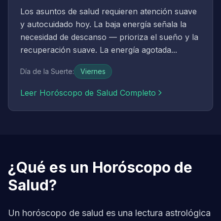
Los asuntos de salud requieren atención suave
y autocuidado hoy. La baja energía señala la
necesidad de descanso — prioriza el sueño y la
recuperación suave. La energía agotada...
Día de la Suerte
:
Viernes
Leer Horóscopo de Salud Completo
¿Qué es un Horóscopo de
Salud?
Un horóscopo de salud es una lectura astrológica