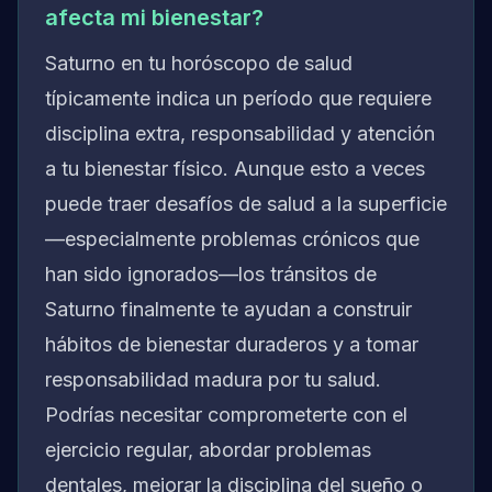
afecta mi bienestar?
Saturno en tu horóscopo de salud
típicamente indica un período que requiere
disciplina extra, responsabilidad y atención
a tu bienestar físico. Aunque esto a veces
puede traer desafíos de salud a la superficie
—especialmente problemas crónicos que
han sido ignorados—los tránsitos de
Saturno finalmente te ayudan a construir
hábitos de bienestar duraderos y a tomar
responsabilidad madura por tu salud.
Podrías necesitar comprometerte con el
ejercicio regular, abordar problemas
dentales, mejorar la disciplina del sueño o