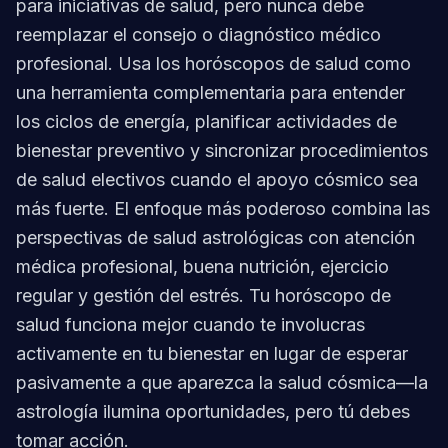
para iniciativas de salud, pero nunca debe
reemplazar el consejo o diagnóstico médico
profesional. Usa los horóscopos de salud como
una herramienta complementaria para entender
los ciclos de energía, planificar actividades de
bienestar preventivo y sincronizar procedimientos
de salud electivos cuando el apoyo cósmico sea
más fuerte. El enfoque más poderoso combina las
perspectivas de salud astrológicas con atención
médica profesional, buena nutrición, ejercicio
regular y gestión del estrés. Tu horóscopo de
salud funciona mejor cuando te involucras
activamente en tu bienestar en lugar de esperar
pasivamente a que aparezca la salud cósmica—la
astrología ilumina oportunidades, pero tú debes
tomar acción.