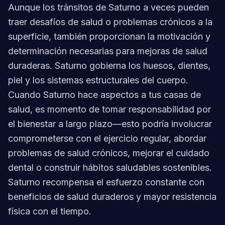
Aunque los tránsitos de Saturno a veces pueden
traer desafíos de salud o problemas crónicos a la
superficie, también proporcionan la motivación y
determinación necesarias para mejoras de salud
duraderas. Saturno gobierna los huesos, dientes,
piel y los sistemas estructurales del cuerpo.
Cuando Saturno hace aspectos a tus casas de
salud, es momento de tomar responsabilidad por
el bienestar a largo plazo—esto podría involucrar
comprometerse con el ejercicio regular, abordar
problemas de salud crónicos, mejorar el cuidado
dental o construir hábitos saludables sostenibles.
Saturno recompensa el esfuerzo constante con
beneficios de salud duraderos y mayor resistencia
física con el tiempo.