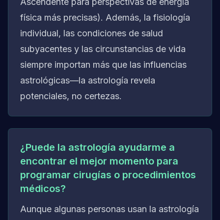
Ascendente para perspectivas de energía
física más precisas). Además, la fisiología
individual, las condiciones de salud
subyacentes y las circunstancias de vida
siempre importan más que las influencias
astrológicas—la astrología revela
potenciales, no certezas.
¿Puede la astrología ayudarme a
encontrar el mejor momento para
programar cirugías o procedimientos
médicos?
Aunque algunas personas usan la astrología