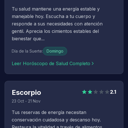
Tu salud mantiene una energía estable y
manejable hoy. Escucha a tu cuerpo y
responde a sus necesidades con atención
gentil. Aprecia los cimientos estables del
bienestar que...
Día de la Suerte
:
Domingo
Leer Horóscopo de Salud Completo
Escorpio
2.1
23 Oct - 21 Nov
Tus reservas de energía necesitan
conservación cuidadosa y descanso hoy.
Restaura la vitalidad a través de alimentos