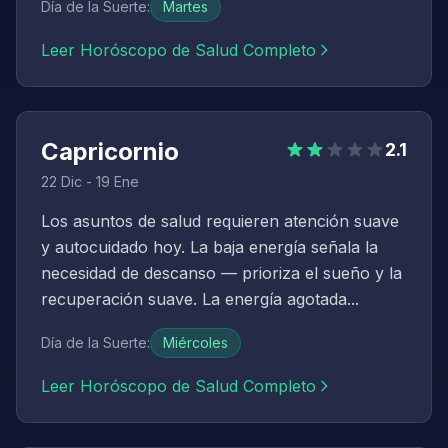
Día de la Suerte
:
Martes
Leer Horóscopo de Salud Completo
Capricornio
2.1
22 Dic - 19 Ene
Los asuntos de salud requieren atención suave
y autocuidado hoy. La baja energía señala la
necesidad de descanso — prioriza el sueño y la
recuperación suave. La energía agotada...
Día de la Suerte
:
Miércoles
Leer Horóscopo de Salud Completo