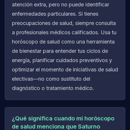
atención extra, pero no puede identificar
enfermedades particulares. Si tienes
preocupaciones de salud, siempre consulta
a profesionales médicos calificados. Usa tu
horóscopo de salud como una herramienta
de bienestar para entender tus ciclos de
energía, planificar cuidados preventivos y
optimizar el momento de iniciativas de salud
electivas—no como sustituto del
diagnóstico o tratamiento médico.
¿Qué significa cuando mi horóscopo
de salud menciona que Saturno