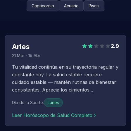
Capricornio
Acuario
Piscis
Aries
2.9
21 Mar - 19 Abr
Tu vitalidad continúa en su trayectoria regular y
constante hoy. La salud estable requiere
cuidado estable — mantén rutinas de bienestar
consistentes. Aprecia los cimientos...
Día de la Suerte
:
Lunes
Leer Horóscopo de Salud Completo