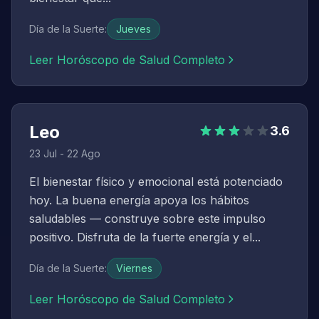
Día de la Suerte
:
Jueves
Leer Horóscopo de Salud Completo
Leo
3.6
23 Jul - 22 Ago
El bienestar físico y emocional está potenciado
hoy. La buena energía apoya los hábitos
saludables — construye sobre este impulso
positivo. Disfruta de la fuerte energía y el...
Día de la Suerte
:
Viernes
Leer Horóscopo de Salud Completo