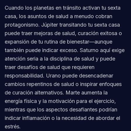
Cuando los planetas en tránsito activan tu sexta
casa, los asuntos de salud a menudo cobran
protagonismo. Júpiter transitando tu sexta casa
puede traer mejoras de salud, curación exitosa o
expansión de tu rutina de bienestar—aunque
también puede indicar exceso. Saturno aquí exige
atención seria a la disciplina de salud y puede
traer desafíos de salud que requieren
responsabilidad. Urano puede desencadenar
cambios repentinos de salud o inspirar enfoques
de curación alternativos. Marte aumenta la
energía física y la motivación para el ejercicio,
mientras que los aspectos desafiantes podrían
indicar inflamación o la necesidad de abordar el
estrés.