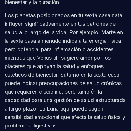
bienestar y la curación.
Los planetas posicionados en tu sexta casa natal
influyen significativamente en tus patrones de
salud a lo largo de la vida. Por ejemplo, Marte en
la sexta casa a menudo indica alta energía física
pero potencial para inflamación o accidentes,
mientras que Venus allí sugiere amor por los
placeres que apoyan la salud y enfoques
estéticos de bienestar. Saturno en la sexta casa
puede indicar preocupaciones de salud crónicas
que requieren disciplina, pero también la
capacidad para una gestión de salud estructurada
a largo plazo. La Luna aquí puede sugerir
sensibilidad emocional que afecta la salud física y
problemas digestivos.