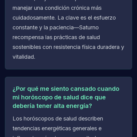
manejar una condición crónica más
cuidadosamente. La clave es el esfuerzo
constante y la paciencia—Saturno
recompensa las prácticas de salud
sostenibles con resistencia física duradera y
vitalidad.
¿Por qué me siento cansado cuando
mi horóscopo de salud dice que
debería tener alta energía?
Los horóscopos de salud describen
tendencias energéticas generales e