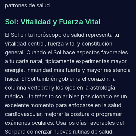
patrones de salud.
Sol: Vitalidad y Fuerza Vital
El Sol en tu horóscopo de salud representa tu
vitalidad central, fuerza vital y constitución
general. Cuando el Sol hace aspectos favorables
a tu carta natal, típicamente experimentas mayor
energía, inmunidad más fuerte y mayor resistencia
física. El Sol también gobierna el corazón, la
columna vertebral y los ojos en la astrología
médica. Un tránsito solar bien posicionado es un
excelente momento para enfocarse en la salud
cardiovascular, mejorar la postura o programar
exámenes oculares. Usa los días favorables del
Sol para comenzar nuevas rutinas de salud,