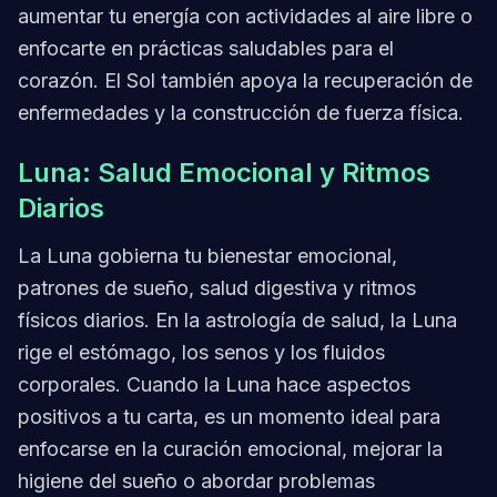
aumentar tu energía con actividades al aire libre o
enfocarte en prácticas saludables para el
corazón. El Sol también apoya la recuperación de
enfermedades y la construcción de fuerza física.
Luna: Salud Emocional y Ritmos
Diarios
La Luna gobierna tu bienestar emocional,
patrones de sueño, salud digestiva y ritmos
físicos diarios. En la astrología de salud, la Luna
rige el estómago, los senos y los fluidos
corporales. Cuando la Luna hace aspectos
positivos a tu carta, es un momento ideal para
enfocarse en la curación emocional, mejorar la
higiene del sueño o abordar problemas