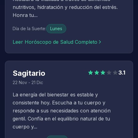
nutritivos, hidratación y reducción del estrés.
Honra tu...
Día de la Suerte
:
Lunes
Leer Horóscopo de Salud Completo
Sagitario
3.1
22 Nov - 21 Dic
La energía del bienestar es estable y
consistente hoy. Escucha a tu cuerpo y
responde a sus necesidades con atención
gentil. Confía en el equilibrio natural de tu
cuerpo y...