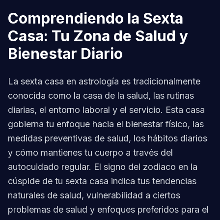
Comprendiendo la Sexta
Casa: Tu Zona de Salud y
Bienestar Diario
La sexta casa en astrología es tradicionalmente
conocida como la casa de la salud, las rutinas
diarias, el entorno laboral y el servicio. Esta casa
gobierna tu enfoque hacia el bienestar físico, las
medidas preventivas de salud, los hábitos diarios
y cómo mantienes tu cuerpo a través del
autocuidado regular. El signo del zodiaco en la
cúspide de tu sexta casa indica tus tendencias
naturales de salud, vulnerabilidad a ciertos
problemas de salud y enfoques preferidos para el