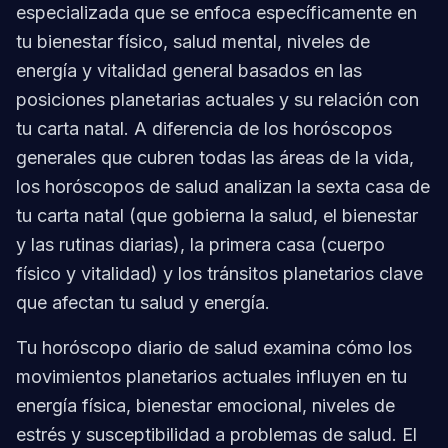
especializada que se enfoca específicamente en
tu bienestar físico, salud mental, niveles de
energía y vitalidad general basados en las
posiciones planetarias actuales y su relación con
tu carta natal. A diferencia de los horóscopos
generales que cubren todas las áreas de la vida,
los horóscopos de salud analizan la sexta casa de
tu carta natal (que gobierna la salud, el bienestar
y las rutinas diarias), la primera casa (cuerpo
físico y vitalidad) y los tránsitos planetarios clave
que afectan tu salud y energía.
Tu horóscopo diario de salud examina cómo los
movimientos planetarios actuales influyen en tu
energía física, bienestar emocional, niveles de
estrés y susceptibilidad a problemas de salud. El