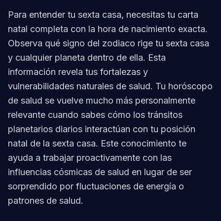
Para entender tu sexta casa, necesitas tu carta
natal completa con la hora de nacimiento exacta.
Observa qué signo del zodiaco rige tu sexta casa
y cualquier planeta dentro de ella. Esta
información revela tus fortalezas y
vulnerabilidades naturales de salud. Tu horóscopo
de salud se vuelve mucho más personalmente
relevante cuando sabes cómo los tránsitos
planetarios diarios interactúan con tu posición
natal de la sexta casa. Este conocimiento te
ayuda a trabajar proactivamente con las
influencias cósmicas de salud en lugar de ser
sorprendido por fluctuaciones de energía o
patrones de salud.