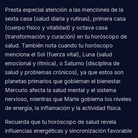
Presta especial atención a las menciones de la
sexta casa (salud diaria y rutinas), primera casa
(cuerpo físico y vitalidad) y octava casa
(transformación y curación) en tu horóscopo de
salud. También nota cuando tu horóscopo
menciona el Sol (fuerza vital), Luna (salud
emocional y rítmica), o Saturno (disciplina de
salud y problemas crónicos), ya que estos son
planetas primarios que gobiernan el bienestar.
Mercurio afecta la salud mental y el sistema
nervioso, mientras que Marte gobierna los niveles
de energía, la inflamación y la actividad física.
Recuerda que tu horóscopo de salud revela
influencias energéticas y sincronización favorable