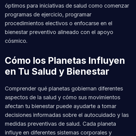
óptimos para iniciativas de salud como comenzar
programas de ejercicio, programar
procedimientos electivos o enfocarse en el
bienestar preventivo alineado con el apoyo
cósmico.
Cómo los Planetas Influyen
en Tu Salud y Bienestar
Comprender qué planetas gobiernan diferentes
aspectos de la salud y cómo sus movimientos
afectan tu bienestar puede ayudarte a tomar
decisiones informadas sobre el autocuidado y las
medidas preventivas de salud. Cada planeta
influye en diferentes sistemas corporales y