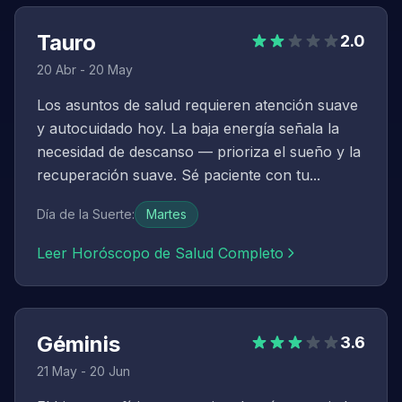
Tauro
2.0
20 Abr - 20 May
Los asuntos de salud requieren atención suave
y autocuidado hoy. La baja energía señala la
necesidad de descanso — prioriza el sueño y la
recuperación suave. Sé paciente con tu...
Día de la Suerte
:
Martes
Leer Horóscopo de Salud Completo
Géminis
3.6
21 May - 20 Jun