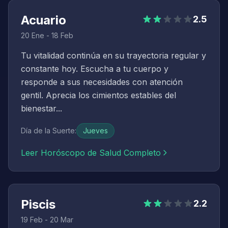
Acuario
2.5
20 Ene - 18 Feb
Tu vitalidad continúa en su trayectoria regular y
constante hoy. Escucha a tu cuerpo y
responde a sus necesidades con atención
gentil. Aprecia los cimientos estables del
bienestar...
Día de la Suerte
:
Jueves
Leer Horóscopo de Salud Completo
Piscis
2.2
19 Feb - 20 Mar