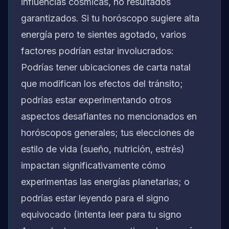
influencias cósmicas, no resultados
garantizados. Si tu horóscopo sugiere alta
energía pero te sientes agotado, varios
factores podrían estar involucrados:
Podrías tener ubicaciones de carta natal
que modifican los efectos del tránsito;
podrías estar experimentando otros
aspectos desafiantes no mencionados en
horóscopos generales; tus elecciones de
estilo de vida (sueño, nutrición, estrés)
impactan significativamente cómo
experimentas las energías planetarias; o
podrías estar leyendo para el signo
equivocado (intenta leer para tu signo