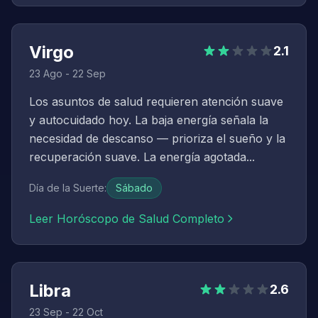
Virgo
2.1
23 Ago - 22 Sep
Los asuntos de salud requieren atención suave
y autocuidado hoy. La baja energía señala la
necesidad de descanso — prioriza el sueño y la
recuperación suave. La energía agotada...
Día de la Suerte
:
Sábado
Leer Horóscopo de Salud Completo
Libra
2.6
23 Sep - 22 Oct