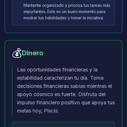
Mantente organizado y prioriza tus tareas más
importantes. Este es un buen momento para
mostrar tus habilidades y tomar la iniciativa.
💰
Dinero
Las oportunidades financieras y la
estabilidad caracterizan tu día. Toma
decisiones financieras sabias mientras el
apoyo cósmico es fuerte. Disfruta del
impulso financiero positivo que apoya tus
metas hoy, Piscis.