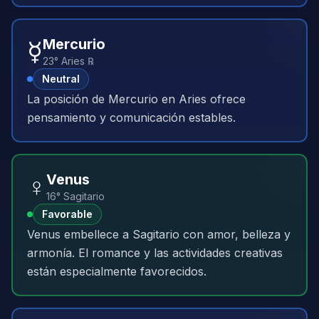
☿️
Mercurio
23° Aries ℞
Neutral
La posición de Mercurio en Aries ofrece
pensamiento y comunicación estables.
♀️
Venus
16° Sagitario
Favorable
Venus embellece a Sagitario con amor, belleza y
armonía. El romance y las actividades creativas
están especialmente favorecidos.