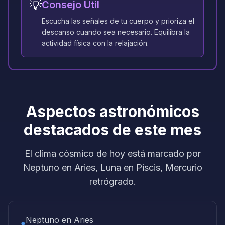
💡
Consejo Útil
Escucha las señales de tu cuerpo y prioriza el
descanso cuando sea necesario. Equilibra la
actividad física con la relajación.
Aspectos astronómicos
destacados de este mes
El clima cósmico de hoy está marcado por
Neptuno en Aries, Luna en Piscis, Mercurio
retrógrado.
Neptuno en Aries
●