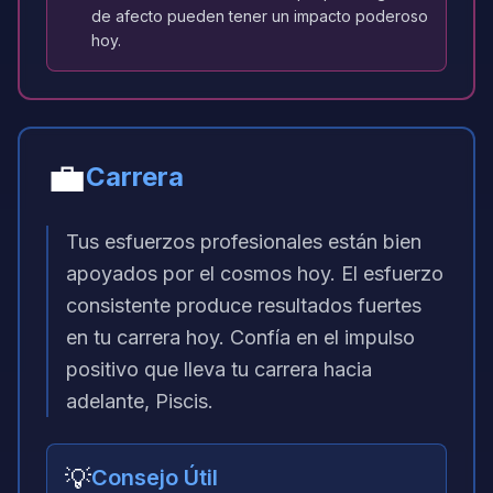
de afecto pueden tener un impacto poderoso
hoy.
💼
Carrera
Tus esfuerzos profesionales están bien
apoyados por el cosmos hoy. El esfuerzo
consistente produce resultados fuertes
en tu carrera hoy. Confía en el impulso
positivo que lleva tu carrera hacia
adelante, Piscis.
💡
Consejo Útil