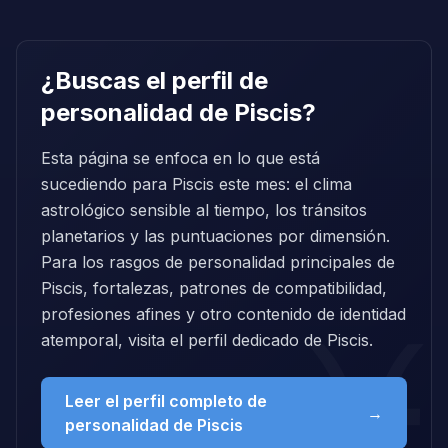
¿Buscas el perfil de
personalidad de Piscis?
Esta página se enfoca en lo que está
sucediendo para Piscis este mes: el clima
astrológico sensible al tiempo, los tránsitos
planetarios y las puntuaciones por dimensión.
Para los rasgos de personalidad principales de
Piscis, fortalezas, patrones de compatibilidad,
profesiones afines y otro contenido de identidad
atemporal, visita el perfil dedicado de Piscis.
Leer el perfil completo de
→
personalidad de Piscis