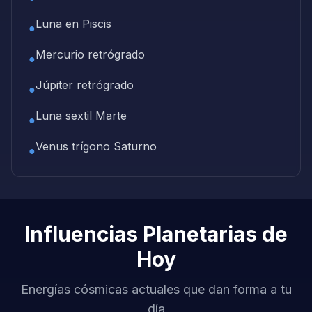
Luna en Piscis
●
Mercurio retrógrado
●
Júpiter retrógrado
●
Luna sextil Marte
●
Venus trígono Saturno
●
Influencias Planetarias de
Hoy
Energías cósmicas actuales que dan forma a tu
día