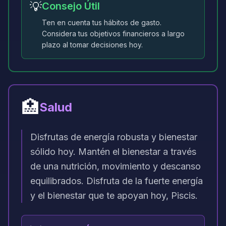
💡
Consejo Útil
Ten en cuenta tus hábitos de gasto.
Considera tus objetivos financieros a largo
plazo al tomar decisiones hoy.
🏥
Salud
Disfrutas de energía robusta y bienestar
sólido hoy. Mantén el bienestar a través
de una nutrición, movimiento y descanso
equilibrados. Disfruta de la fuerte energía
y el bienestar que te apoyan hoy, Piscis.