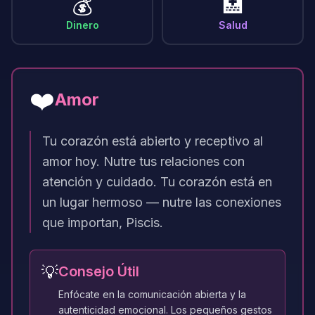
💰
🏥
Dinero
Salud
❤️
Amor
Tu corazón está abierto y receptivo al
amor hoy. Nutre tus relaciones con
atención y cuidado. Tu corazón está en
un lugar hermoso — nutre las conexiones
que importan, Piscis.
💡
Consejo Útil
Enfócate en la comunicación abierta y la
autenticidad emocional. Los pequeños gestos