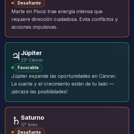
Desafiante
Marte en Piscis trae energía intensa que
requiere dirección cuidadosa. Evita conflictos y
acciones impulsivas.
♃
Júpiter
23° Cáncer
Favorable
Júpiter expande las oportunidades en Cáncer.
La suerte y el crecimiento están de tu lado —
¡abraza las posibilidades!
♄
Saturno
12° Aries
Desafiante