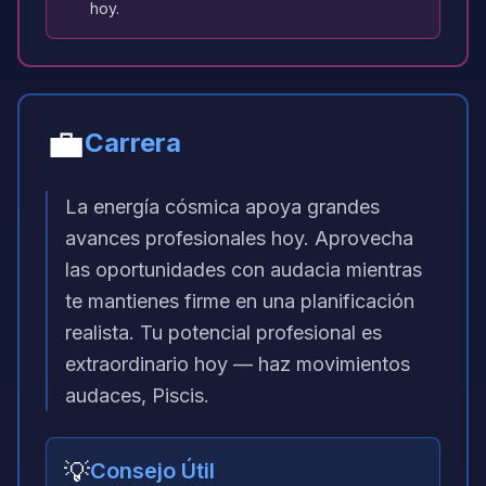
hoy.
💼
Carrera
La energía cósmica apoya grandes
avances profesionales hoy. Aprovecha
las oportunidades con audacia mientras
te mantienes firme en una planificación
realista. Tu potencial profesional es
extraordinario hoy — haz movimientos
audaces, Piscis.
💡
Consejo Útil