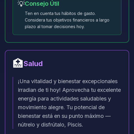
💡
Consejo Útil
Ten en cuenta tus hábitos de gasto.
Considera tus objetivos financieros a largo
plazo al tomar decisiones hoy.
🏥
Salud
¡Una vitalidad y bienestar excepcionales
irradian de ti hoy! Aprovecha tu excelente
energía para actividades saludables y
movimiento alegre. Tu potencial de
bienestar está en su punto máximo —
nútrelo y disfrútalo, Piscis.