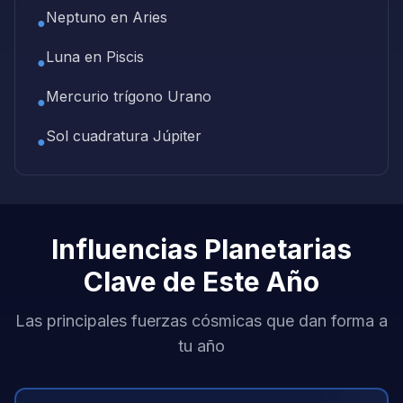
Neptuno en Aries
●
Luna en Piscis
●
Mercurio trígono Urano
●
Sol cuadratura Júpiter
●
Influencias Planetarias
Clave de Este Año
Las principales fuerzas cósmicas que dan forma a
tu año