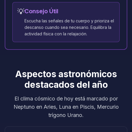
💡
Consejo Útil
Escucha las señales de tu cuerpo y prioriza el
descanso cuando sea necesario. Equilibra la
actividad física con la relajación.
Aspectos astronómicos
destacados del año
El clima cósmico de hoy está marcado por
Neptuno en Aries, Luna en Piscis, Mercurio
trígono Urano.