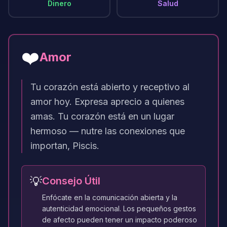
Dinero
Salud
❤️
Amor
Tu corazón está abierto y receptivo al
amor hoy. Expresa aprecio a quienes
amas. Tu corazón está en un lugar
hermoso — nutre las conexiones que
importan, Piscis.
💡
Consejo Útil
Enfócate en la comunicación abierta y la
autenticidad emocional. Los pequeños gestos
de afecto pueden tener un impacto poderoso