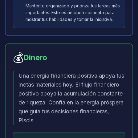
Mantente organizado y prioriza tus tareas más
importantes. Este es un buen momento para
mostrar tus habilidades y tomar la iniciativa.
💰
Dinero
Una energía financiera positiva apoya tus
metas materiales hoy. El flujo financiero
positivo apoya la acumulación constante
de riqueza. Confía en la energía próspera
que guía tus decisiones financieras,
Piscis.