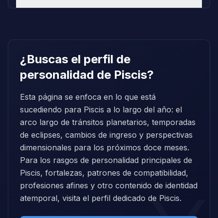
¿Buscas el perfil de
personalidad de Piscis?
Esta página se enfoca en lo que está
sucediendo para Piscis a lo largo del año: el
arco largo de tránsitos planetarios, temporadas
de eclipses, cambios de ingreso y perspectivas
dimensionales para los próximos doce meses.
Para los rasgos de personalidad principales de
Piscis, fortalezas, patrones de compatibilidad,
profesiones afines y otro contenido de identidad
atemporal, visita el perfil dedicado de Piscis.