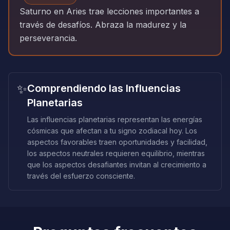
Saturno en Aries trae lecciones importantes a
través de desafíos. Abraza la madurez y la
perseverancia.
✨
Comprendiendo las Influencias
Planetarias
Las influencias planetarias representan las energías
cósmicas que afectan a tu signo zodiacal hoy. Los
aspectos favorables traen oportunidades y facilidad,
los aspectos neutrales requieren equilibrio, mientras
que los aspectos desafiantes invitan al crecimiento a
través del esfuerzo consciente.