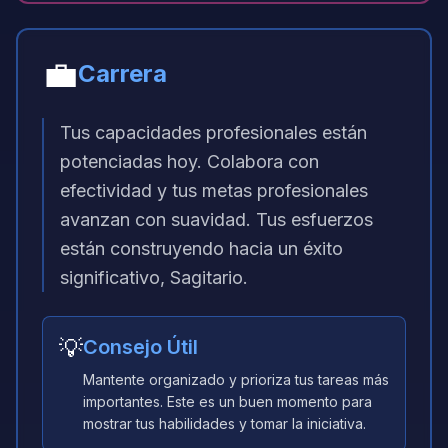
💼
Carrera
Tus capacidades profesionales están
potenciadas hoy. Colabora con
efectividad y tus metas profesionales
avanzan con suavidad. Tus esfuerzos
están construyendo hacia un éxito
significativo, Sagitario.
💡
Consejo Útil
Mantente organizado y prioriza tus tareas más
importantes. Este es un buen momento para
mostrar tus habilidades y tomar la iniciativa.