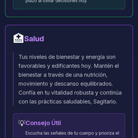
plazo al tomar decisiones hoy.
🏥
Salud
Tus niveles de bienestar y energía son
favorables y edificantes hoy. Mantén el
bienestar a través de una nutrición,
movimiento y descanso equilibrados.
Confía en tu vitalidad robusta y continúa
con las prácticas saludables, Sagitario.
💡
Consejo Útil
Escucha las señales de tu cuerpo y prioriza el