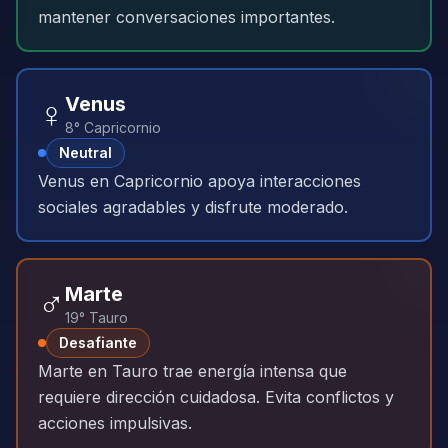
mantener conversaciones importantes.
♀️
Venus
8° Capricornio
Neutral
Venus en Capricornio apoya interacciones
sociales agradables y disfrute moderado.
♂️
Marte
19° Tauro
Desafiante
Marte en Tauro trae energía intensa que
requiere dirección cuidadosa. Evita conflictos y
acciones impulsivas.