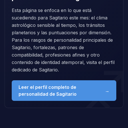
Esta página se enfoca en lo que está
sucediendo para Sagitario este mes: el clima
astrológico sensible al tiempo, los tránsitos
planetarios y las puntuaciones por dimensión.
Para los rasgos de personalidad principales de
Sagitario, fortalezas, patrones de
compatibilidad, profesiones afines y otro
contenido de identidad atemporal, visita el perfil
dedicado de Sagitario.
Leer el perfil completo de
→
personalidad de Sagitario