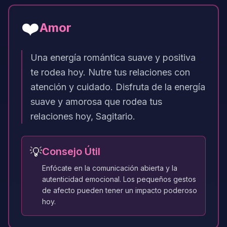
❤️
Amor
Una energía romántica suave y positiva
te rodea hoy. Nutre tus relaciones con
atención y cuidado. Disfruta de la energía
suave y amorosa que rodea tus
relaciones hoy, Sagitario.
💡
Consejo Útil
Enfócate en la comunicación abierta y la
autenticidad emocional. Los pequeños gestos
de afecto pueden tener un impacto poderoso
hoy.