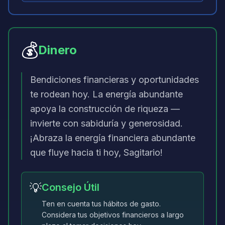
💰
Dinero
Bendiciones financieras y oportunidades
te rodean hoy. La energía abundante
apoya la construcción de riqueza —
invierte con sabiduría y generosidad.
¡Abraza la energía financiera abundante
que fluye hacia ti hoy, Sagitario!
💡
Consejo Útil
Ten en cuenta tus hábitos de gasto.
Considera tus objetivos financieros a largo