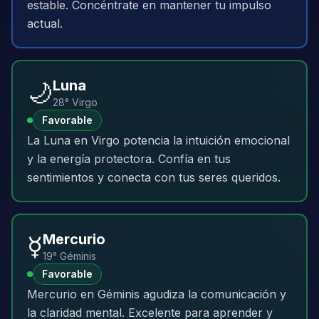
estable. Concéntrate en mantener tu impulso
actual.
🌙
Luna
28° Virgo
Favorable
La Luna en Virgo potencia la intuición emocional
y la energía protectora. Confía en tus
sentimientos y conecta con tus seres queridos.
☿️
Mercurio
19° Géminis
Favorable
Mercurio en Géminis agudiza la comunicación y
la claridad mental. Excelente para aprender y