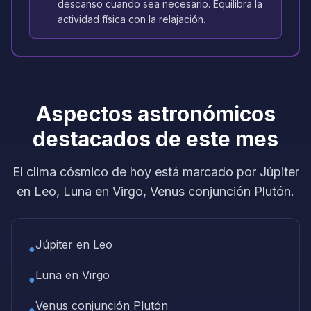
descanso cuando sea necesario. Equilibra la
actividad física con la relajación.
Aspectos astronómicos
destacados de este mes
El clima cósmico de hoy está marcado por Júpiter
en Leo, Luna en Virgo, Venus conjunción Plutón.
Júpiter en Leo
●
Luna en Virgo
●
Venus conjunción Plutón
●