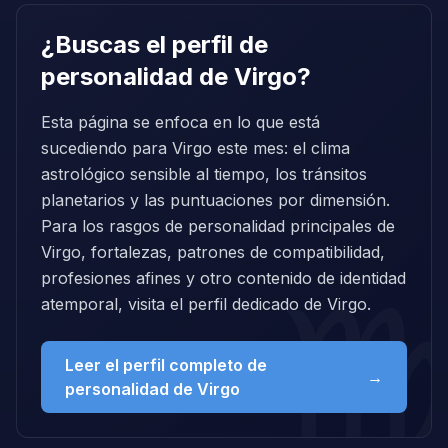
¿Buscas el perfil de
personalidad de Virgo?
Esta página se enfoca en lo que está
sucediendo para Virgo este mes: el clima
astrológico sensible al tiempo, los tránsitos
planetarios y las puntuaciones por dimensión.
Para los rasgos de personalidad principales de
Virgo, fortalezas, patrones de compatibilidad,
profesiones afines y otro contenido de identidad
atemporal, visita el perfil dedicado de Virgo.
Leer el perfil completo de
→
personalidad de Virgo