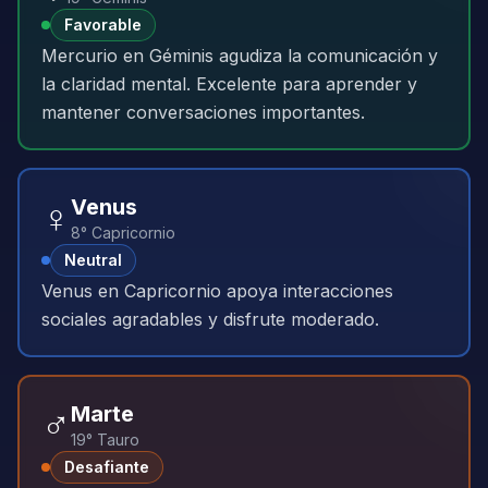
Favorable
Mercurio en Géminis agudiza la comunicación y
la claridad mental. Excelente para aprender y
mantener conversaciones importantes.
♀️
Venus
8° Capricornio
Neutral
Venus en Capricornio apoya interacciones
sociales agradables y disfrute moderado.
♂️
Marte
19° Tauro
Desafiante