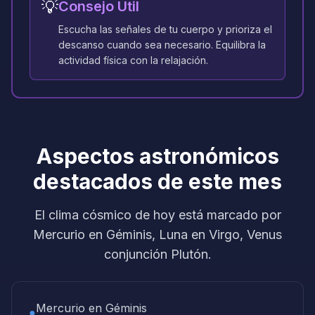
💡
Consejo Útil
Escucha las señales de tu cuerpo y prioriza el
descanso cuando sea necesario. Equilibra la
actividad física con la relajación.
Aspectos astronómicos
destacados de este mes
El clima cósmico de hoy está marcado por
Mercurio en Géminis, Luna en Virgo, Venus
conjunción Plutón.
Mercurio en Géminis
●