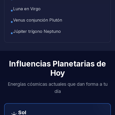
Luna en Virgo
●
Venus conjunción Plutón
●
Júpiter trígono Neptuno
●
Influencias Planetarias de
Hoy
Energías cósmicas actuales que dan forma a tu
día
Sol