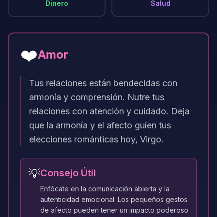
Dinero
Salud
❤️
Amor
Tus relaciones están bendecidas con
armonía y comprensión. Nutre tus
relaciones con atención y cuidado. Deja
que la armonía y el afecto guíen tus
elecciones románticas hoy, Virgo.
💡
Consejo Útil
Enfócate en la comunicación abierta y la
autenticidad emocional. Los pequeños gestos
de afecto pueden tener un impacto poderoso