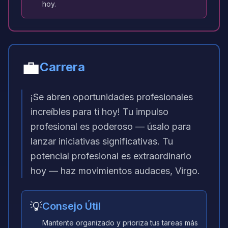
hoy.
💼
Carrera
¡Se abren oportunidades profesionales
increíbles para ti hoy! Tu impulso
profesional es poderoso — úsalo para
lanzar iniciativas significativas. Tu
potencial profesional es extraordinario
hoy — haz movimientos audaces, Virgo.
💡
Consejo Útil
Mantente organizado y prioriza tus tareas más