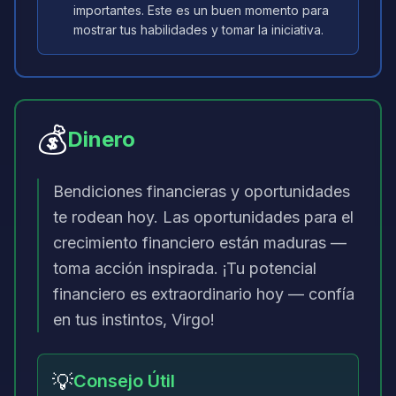
importantes. Este es un buen momento para
mostrar tus habilidades y tomar la iniciativa.
💰
Dinero
Bendiciones financieras y oportunidades
te rodean hoy. Las oportunidades para el
crecimiento financiero están maduras —
toma acción inspirada. ¡Tu potencial
financiero es extraordinario hoy — confía
en tus instintos, Virgo!
💡
Consejo Útil