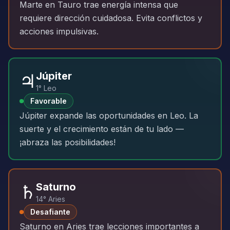
Marte en Tauro trae energía intensa que
requiere dirección cuidadosa. Evita conflictos y
acciones impulsivas.
♃
Júpiter
1° Leo
Favorable
Júpiter expande las oportunidades en Leo. La
suerte y el crecimiento están de tu lado —
¡abraza las posibilidades!
♄
Saturno
14° Aries
Desafiante
Saturno en Aries trae lecciones importantes a