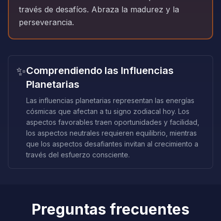
través de desafíos. Abraza la madurez y la
perseverancia.
✨
Comprendiendo las Influencias
Planetarias
Las influencias planetarias representan las energías
cósmicas que afectan a tu signo zodiacal hoy. Los
aspectos favorables traen oportunidades y facilidad,
los aspectos neutrales requieren equilibrio, mientras
que los aspectos desafiantes invitan al crecimiento a
través del esfuerzo consciente.
Preguntas frecuentes