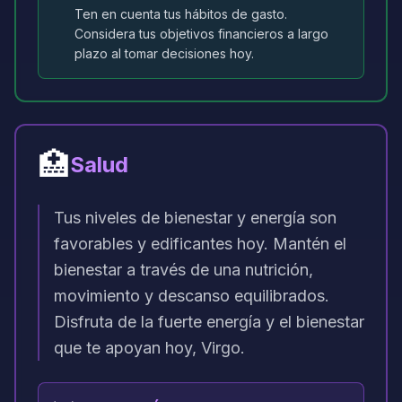
Ten en cuenta tus hábitos de gasto.
Considera tus objetivos financieros a largo
plazo al tomar decisiones hoy.
🏥
Salud
Tus niveles de bienestar y energía son
favorables y edificantes hoy. Mantén el
bienestar a través de una nutrición,
movimiento y descanso equilibrados.
Disfruta de la fuerte energía y el bienestar
que te apoyan hoy, Virgo.