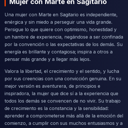
Mujer con Marte en Sagitario
Una mujer con Marte en Sagitario es independiente,
enérgica y sin miedo a perseguir una vida grande.
Persigue lo que quiere con optimismo, honestidad y
un hambre de experiencia, negándose a ser confinada
por la convención o las expectativas de los demás. Su
energía es brillante y contagiosa; inspira a otros a
pensar más grande y a llegar más lejos.
Valora la libertad, el crecimiento y el sentido, y lucha
por sus creencias con una convicción genuina. En su
mejor versión es aventurera, de principios e
inspiradora, la mujer que dice sí a la experiencia que
todos los demás se convencen de no vivir. Su trabajo
de crecimiento es la constancia y la sensibilidad:
aprender a comprometerse más allá de la emoción del
comienzo, a cumplir con sus muchos entusiasmos y a