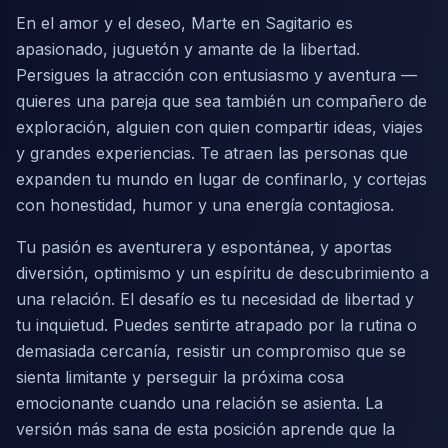
En el amor y el deseo, Marte en Sagitario es
apasionado, juguetón y amante de la libertad.
Persigues la atracción con entusiasmo y aventura —
quieres una pareja que sea también un compañero de
exploración, alguien con quien compartir ideas, viajes
y grandes experiencias. Te atraen las personas que
expanden tu mundo en lugar de confinarlo, y cortejas
con honestidad, humor y una energía contagiosa.
Tu pasión es aventurera y espontánea, y aportas
diversión, optimismo y un espíritu de descubrimiento a
una relación. El desafío es tu necesidad de libertad y
tu inquietud. Puedes sentirte atrapado por la rutina o
demasiada cercanía, resistir un compromiso que se
sienta limitante y perseguir la próxima cosa
emocionante cuando una relación se asienta. La
versión más sana de esta posición aprende que la