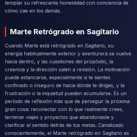
templar su refrescante honestidad con conciencia de
cómo cae en los demás.
Marte Retrógrado en Sagitario
Cuando Marte está retrógrado en Sagitario, su
energía habitualmente exterior y aventurera se vuelve
hacia dentro, y las cuestiones del propósito, la
creencia y la dirección salen a revisión. La motivación
puede estancarse, especialmente si te sientes
confinado o inseguro de hacia dónde te diriges, y la
frustración o la inquietud pueden acumularse. Es un
período de reflexión más que de perseguir la próxima
gran cosa: reconectar con lo que realmente crees,
terminar viajes y proyectos que abandonaste y
clarificar el sentido detrás de tus metas. Canalizado
conscientemente, el Marte retrógrado en Sagitario es