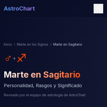
AstroChart
Inicio
›
Marte en los Signos
›
Marte en Sagitario
♂
♐
+
Marte en Sagitario
Personalidad, Rasgos y Significado
Revisado por el equipo de astrología de AstroChart