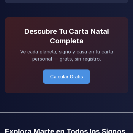
Descubre Tu Carta Natal
Completa
Ve cada planeta, signo y casa en tu carta
personal — gratis, sin registro.
Calcular Gratis
Explora Marte en Todos los Signos