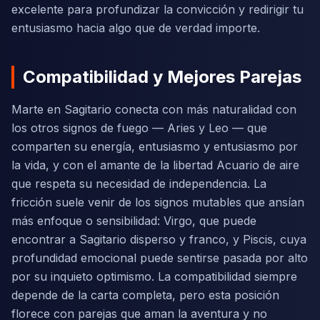
excelente para profundizar la convicción y redirigir tu
entusiasmo hacia algo que de verdad importe.
Compatibilidad y Mejores Parejas
Marte en Sagitario conecta con más naturalidad con
los otros signos de fuego — Aries y Leo — que
comparten su energía, entusiasmo y entusiasmo por
la vida, y con el amante de la libertad Acuario de aire
que respeta su necesidad de independencia. La
fricción suele venir de los signos mutables que ansían
más enfoque o sensibilidad: Virgo, que puede
encontrar a Sagitario disperso y franco, y Piscis, cuya
profundidad emocional puede sentirse pasada por alto
por su inquieto optimismo. La compatibilidad siempre
depende de la carta completa, pero esta posición
florece con parejas que aman la aventura y no