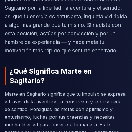
Sagitario por la libertad, la aventura y el sentido,
así que tu energía es entusiasta, inquieta y dirigida
a algo más grande que tú mismo. Si naciste con
esta posición, actúas por convicción y por un
hambre de experiencia — y nada mata tu
motivación más rápido que sentirte encerrado.
¿Qué Significa Marte en
Sagitario?
Marte en Sagitario significa que tu impulso se expresa
a través de la aventura, la convicción y la búsqueda
de sentido. Persigues las metas con optimismo y
entusiasmo, luchas por tus creencias y necesitas
mucha libertad para hacerlo a tu manera. Es la