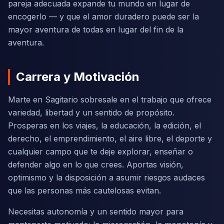
pareja adecuada expande tu mundo en lugar de
encogerlo — y que el amor duradero puede ser la
mayor aventura de todas en lugar del fin de la
aventura.
Carrera y Motivación
Marte en Sagitario sobresale en el trabajo que ofrece
variedad, libertad y un sentido de propósito.
Prosperas en los viajes, la educación, la edición, el
derecho, el emprendimiento, el aire libre, el deporte y
cualquier campo que te deje explorar, enseñar o
defender algo en lo que crees. Aportas visión,
optimismo y la disposición a asumir riesgos audaces
que las personas más cautelosas evitan.
Necesitas autonomía y un sentido mayor para