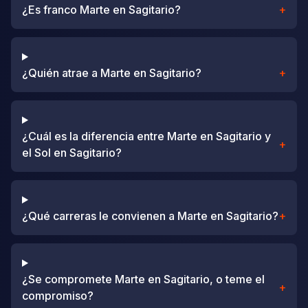
¿Es franco Marte en Sagitario?
+
¿Quién atrae a Marte en Sagitario?
+
¿Cuál es la diferencia entre Marte en Sagitario y
+
el Sol en Sagitario?
¿Qué carreras le convienen a Marte en Sagitario?
+
¿Se compromete Marte en Sagitario, o teme el
+
compromiso?