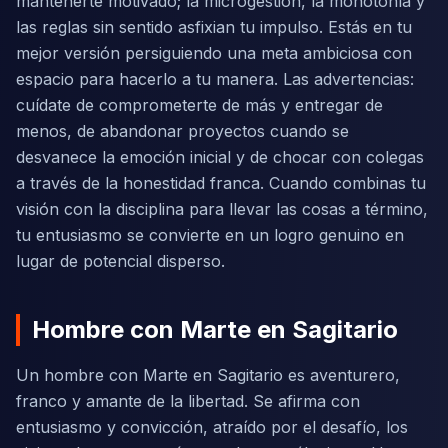
mantenerte motivado; la microgestión, la monotonía y
las reglas sin sentido asfixian tu impulso. Estás en tu
mejor versión persiguiendo una meta ambiciosa con
espacio para hacerlo a tu manera. Las advertencias:
cuídate de comprometerte de más y entregar de
menos, de abandonar proyectos cuando se
desvanece la emoción inicial y de chocar con colegas
a través de la honestidad franca. Cuando combinas tu
visión con la disciplina para llevar las cosas a término,
tu entusiasmo se convierte en un logro genuino en
lugar de potencial disperso.
Hombre con Marte en Sagitario
Un hombre con Marte en Sagitario es aventurero,
franco y amante de la libertad. Se afirma con
entusiasmo y convicción, atraído por el desafío, los