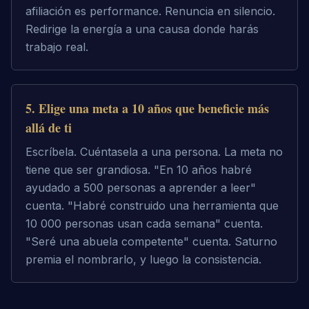
afiliación es performance. Renuncia en silencio.
Redirige la energía a una causa donde harás
trabajo real.
5
.
Elige una meta a 10 años que beneficie más
allá de ti
Escríbela. Cuéntasela a una persona. La meta no
tiene que ser grandiosa. "En 10 años habré
ayudado a 500 personas a aprender a leer"
cuenta. "Habré construido una herramienta que
10 000 personas usan cada semana" cuenta.
"Seré una abuela competente" cuenta. Saturno
premia el nombrarlo, y luego la consistencia.