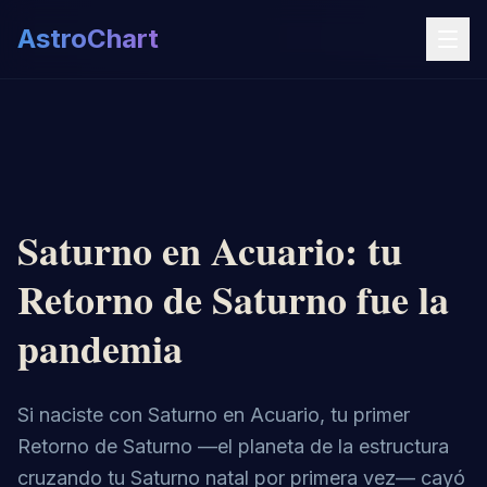
AstroChart
Saturno en Acuario: tu
Retorno de Saturno fue la
pandemia
Si naciste con Saturno en Acuario, tu primer
Retorno de Saturno —el planeta de la estructura
cruzando tu Saturno natal por primera vez— cayó