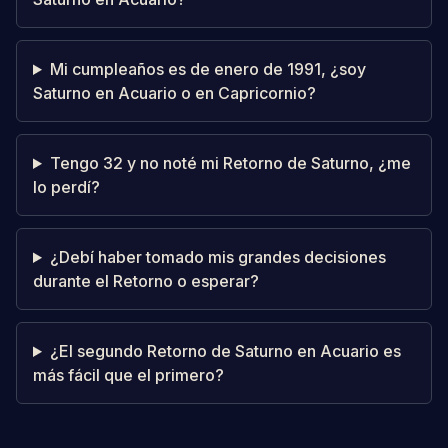
Mi cumpleaños es de enero de 1991, ¿soy
Saturno en Acuario o en Capricornio?
Tengo 32 y no noté mi Retorno de Saturno, ¿me
lo perdí?
¿Debí haber tomado mis grandes decisiones
durante el Retorno o esperar?
¿El segundo Retorno de Saturno en Acuario es
más fácil que el primero?