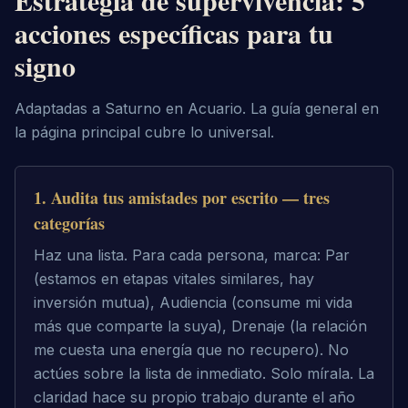
Estrategia de supervivencia: 5
acciones específicas para tu
signo
Adaptadas a Saturno en Acuario. La guía general en
la página principal cubre lo universal.
1
.
Audita tus amistades por escrito — tres
categorías
Haz una lista. Para cada persona, marca: Par
(estamos en etapas vitales similares, hay
inversión mutua), Audiencia (consume mi vida
más que comparte la suya), Drenaje (la relación
me cuesta una energía que no recupero). No
actúes sobre la lista de inmediato. Solo míra­la. La
claridad hace su propio trabajo durante el año