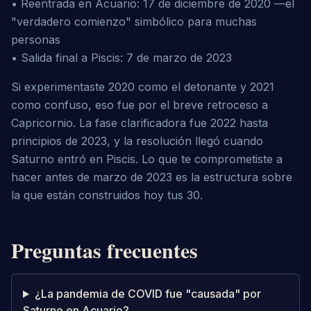
• Reentrada en Acuario: 17 de diciembre de 2020 —el 
"verdadero comienzo" simbólico para muchas 
personas

• Salida final a Piscis: 7 de marzo de 2023
Si experimentaste 2020 como el detonante y 2021 
como confuso, eso fue por el breve retroceso a 
Capricornio. La fase clarificadora fue 2022 hasta 
principios de 2023, y la resolución llegó cuando 
Saturno entró en Piscis. Lo que te comprometiste a 
hacer antes de marzo de 2023 es la estructura sobre 
la que están construidos hoy tus 30.
Preguntas frecuentes
¿La pandemia de COVID fue "causada" por
Saturno en Acuario?