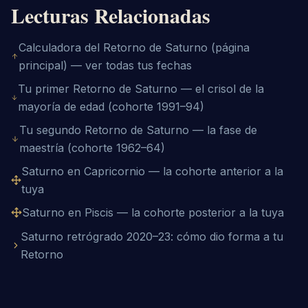
Lecturas Relacionadas
Calculadora del Retorno de Saturno (página
principal) — ver todas tus fechas
Tu primer Retorno de Saturno — el crisol de la
mayoría de edad (cohorte 1991–94)
Tu segundo Retorno de Saturno — la fase de
maestría (cohorte 1962–64)
Saturno en Capricornio — la cohorte anterior a la
tuya
Saturno en Piscis — la cohorte posterior a la tuya
Saturno retrógrado 2020–23: cómo dio forma a tu
Retorno