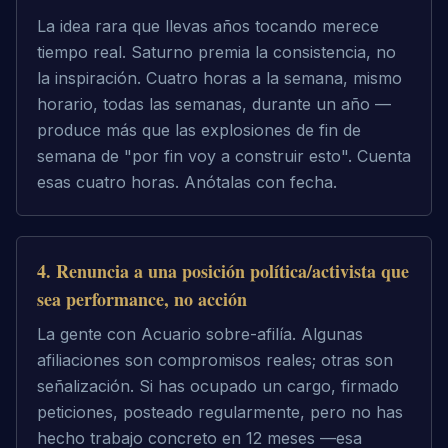
La idea rara que llevas años tocando merece
tiempo real. Saturno premia la consistencia, no
la inspiración. Cuatro horas a la semana, mismo
horario, todas las semanas, durante un año —
produce más que las explosiones de fin de
semana de "por fin voy a construir esto". Cuenta
esas cuatro horas. Anótalas con fecha.
4
.
Renuncia a una posición política/activista que
sea performance, no acción
La gente con Acuario sobre-afilía. Algunas
afiliaciones son compromisos reales; otras son
señalización. Si has ocupado un cargo, firmado
peticiones, posteado regularmente, pero no has
hecho trabajo concreto en 12 meses —esa