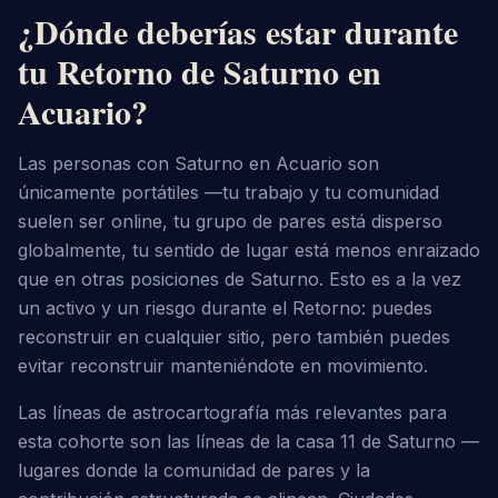
¿Dónde deberías estar durante
tu Retorno de Saturno en
Acuario?
Las personas con Saturno en Acuario son 
únicamente portátiles —tu trabajo y tu comunidad 
suelen ser online, tu grupo de pares está disperso 
globalmente, tu sentido de lugar está menos enraizado 
que en otras posiciones de Saturno. Esto es a la vez 
un activo y un riesgo durante el Retorno: puedes 
reconstruir en cualquier sitio, pero también puedes 
evitar reconstruir manteniéndote en movimiento.
Las líneas de astrocartografía más relevantes para 
esta cohorte son las líneas de la casa 11 de Saturno —
lugares donde la comunidad de pares y la 