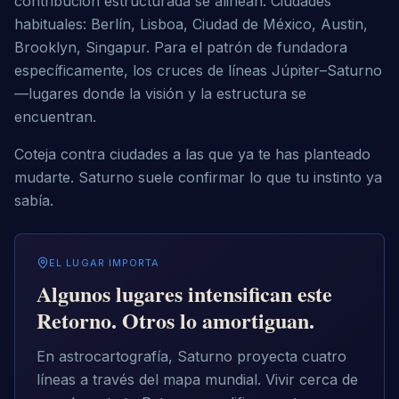
contribución estructurada se alinean. Ciudades 
habituales: Berlín, Lisboa, Ciudad de México, Austin, 
Brooklyn, Singapur. Para el patrón de fundadora 
específicamente, los cruces de líneas Júpiter–Saturno 
—lugares donde la visión y la estructura se 
encuentran.
Coteja contra ciudades a las que ya te has planteado 
mudarte. Saturno suele confirmar lo que tu instinto ya 
sabía.
EL LUGAR IMPORTA
Algunos lugares intensifican este
Retorno. Otros lo amortiguan.
En astrocartografía, Saturno proyecta cuatro
líneas a través del mapa mundial. Vivir cerca de