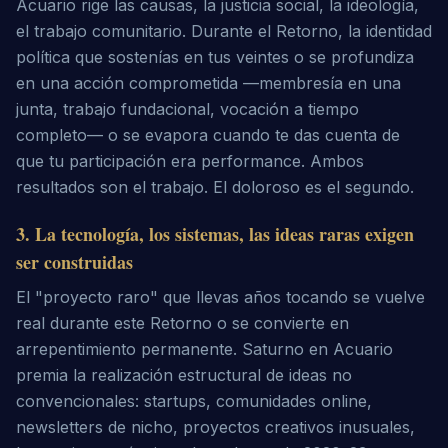
Acuario rige las causas, la justicia social, la ideología,
el trabajo comunitario. Durante el Retorno, la identidad
política que sostenías en tus veintes o se profundiza
en una acción comprometida —membresía en una
junta, trabajo fundacional, vocación a tiempo
completo— o se evapora cuando te das cuenta de
que tu participación era performance. Ambos
resultados son el trabajo. El doloroso es el segundo.
3
.
La tecnología, los sistemas, las ideas raras exigen
ser construidas
El "proyecto raro" que llevas años tocando se vuelve
real durante este Retorno o se convierte en
arrepentimiento permanente. Saturno en Acuario
premia la realización estructural de ideas no
convencionales: startups, comunidades online,
newsletters de nicho, proyectos creativos inusuales,