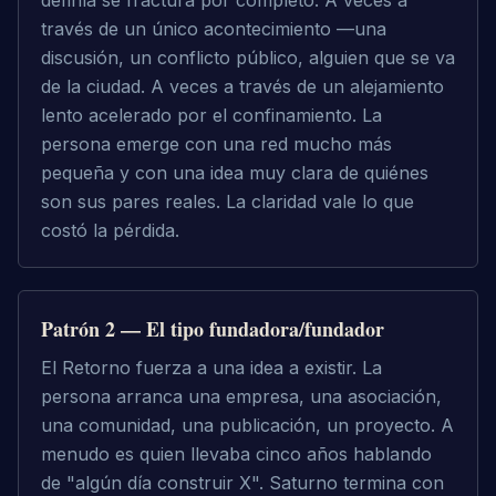
definía se fractura por completo. A veces a 
través de un único acontecimiento —una 
discusión, un conflicto público, alguien que se va 
de la ciudad. A veces a través de un alejamiento 
lento acelerado por el confinamiento. La 
persona emerge con una red mucho más 
pequeña y con una idea muy clara de quiénes 
son sus pares reales. La claridad vale lo que 
costó la pérdida.
Patrón 2 — El tipo fundadora/fundador
El Retorno fuerza a una idea a existir. La 
persona arranca una empresa, una asociación, 
una comunidad, una publicación, un proyecto. A 
menudo es quien llevaba cinco años hablando 
de "algún día construir X". Saturno termina con 