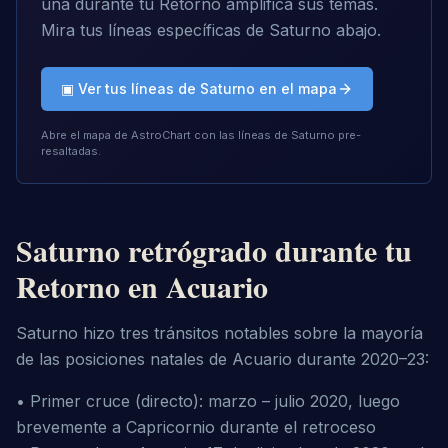
una durante tu Retorno amplifica sus temas.
Mira tus líneas específicas de Saturno abajo.
▣ Ver tus líneas de Saturno en el mapa
Abre el mapa de AstroChart con las líneas de Saturno pre-
resaltadas.
Saturno retrógrado durante tu
Retorno en Acuario
Saturno hizo tres tránsitos notables sobre la mayoría 
de las posiciones natales de Acuario durante 2020–23:
• Primer cruce (directo): marzo – julio 2020, luego 
brevemente a Capricornio durante el retroceso
