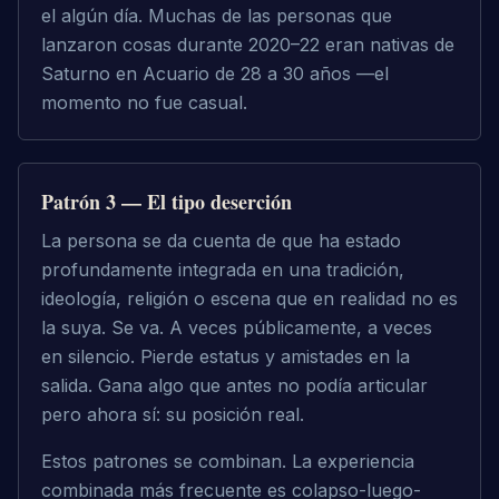
el algún día. Muchas de las personas que 
lanzaron cosas durante 2020–22 eran nativas de 
Saturno en Acuario de 28 a 30 años —el 
momento no fue casual.
Patrón 3 — El tipo deserción
La persona se da cuenta de que ha estado 
profundamente integrada en una tradición, 
ideología, religión o escena que en realidad no es 
la suya. Se va. A veces públicamente, a veces 
en silencio. Pierde estatus y amistades en la 
salida. Gana algo que antes no podía articular 
pero ahora sí: su posición real.
Estos patrones se combinan. La experiencia 
combinada más frecuente es colapso-luego-