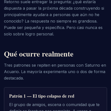
Retorno suele entregar la pregunta: ¿qué estaría
dispuesta a pasar la próxima década construyendo si
principalmente ayudara a personas que aún no he
conocido? La respuesta no siempre es grandiosa.
Puede ser pequeña y específica. Pero casi nunca es
solo sobre logro personal.
Qué ocurre realmente
Tres patrones se repiten en personas con Saturno en
Acuario. La mayoría experimenta uno o dos de forma
destacada.
Patrón 1 — El tipo colapso de red
El grupo de amigos, escena o comunidad que te 