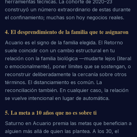
herramientas técnicas. La cohorte de 2020–23
construyó un número extraordinario de estas durante
el confinamiento; muchas son hoy negocios reales.
4
.
El desprendimiento de la familia que te asignaron
Acuario es el signo de la familia elegida. El Retorno
suele coincidir con un cambio estructural en tu
relación con la familia biológica —mudarte lejos (literal
o emocionalmente), poner límites que se sostengan, o
reconstruir deliberadamente la cercanía sobre otros
términos. El distanciamiento es común. La
reconciliación también. En cualquier caso, la relación
se vuelve intencional en lugar de automática.
5
.
La meta a 10 años que no es sobre ti
Saturno en Acuario premia las metas que benefician a
alguien más allá de quien las plantea. A los 30, el