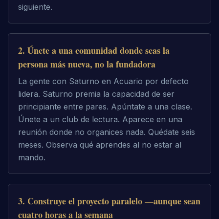
siguiente.
2
.
Únete a una comunidad donde seas la
persona más nueva, no la fundadora
La gente con Saturno en Acuario por defecto
lidera. Saturno premia la capacidad de ser
principiante entre pares. Apúntate a una clase.
Únete a un club de lectura. Aparece en una
reunión donde no organices nada. Quédate seis
meses. Observa qué aprendes al no estar al
mando.
3
.
Construye el proyecto paralelo —aunque sean
cuatro horas a la semana