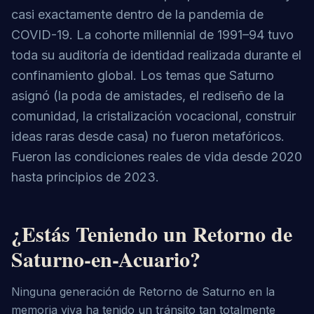
casi exactamente dentro de la pandemia de
COVID-19. La cohorte millennial de 1991–94 tuvo
toda su auditoría de identidad realizada durante el
confinamiento global. Los temas que Saturno
asignó (la poda de amistades, el rediseño de la
comunidad, la cristalización vocacional, construir
ideas raras desde casa) no fueron metafóricos.
Fueron las condiciones reales de vida desde 2020
hasta principios de 2023.
¿Estás Teniendo un Retorno de
Saturno-en-Acuario?
Ninguna generación de Retorno de Saturno en la
memoria viva ha tenido un tránsito tan totalmente