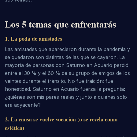
Los 5 temas que enfrentarás
1
.
La poda de amistades
Las amistades que aparecieron durante la pandemia y
se quedaron son distintas de las que se cayeron. La
mayoría de personas con Saturno en Acuario perdió
entre el 30 % y el 60 % de su grupo de amigos de los
veintes durante el tránsito. No fue traición; fue
honestidad. Saturno en Acuario fuerza la pregunta:
¿quiénes son mis pares reales y junto a quiénes solo
era adyacente?
2
.
La causa se vuelve vocación (o se revela como
estética)