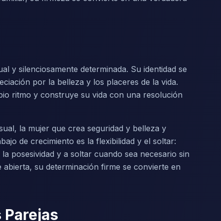
al y silenciosamente determinada. Su identidad se
eciación por la belleza y los placeres de la vida.
pio ritmo y construye su vida con una resolución
sual, la mujer que crea seguridad y belleza y
jo de crecimiento es la flexibilidad y el soltar:
 la posesividad y a soltar cuando sea necesario sin
 abierta, su determinación firme se convierte en
 Parejas