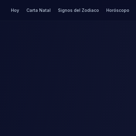
Hoy
Carta Natal
Signos del Zodiaco
Horóscopo