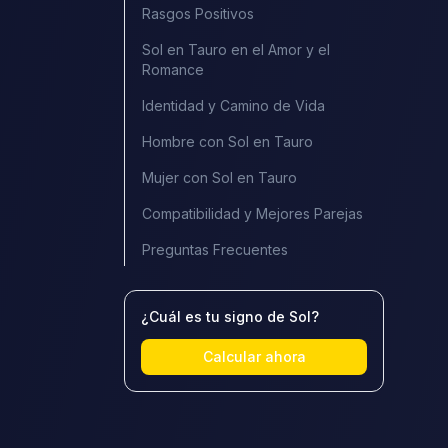
Rasgos Positivos
Sol en Tauro en el Amor y el
Romance
Identidad y Camino de Vida
Hombre con Sol en Tauro
Mujer con Sol en Tauro
Compatibilidad y Mejores Parejas
Preguntas Frecuentes
¿Cuál es tu signo de Sol?
Calcular ahora