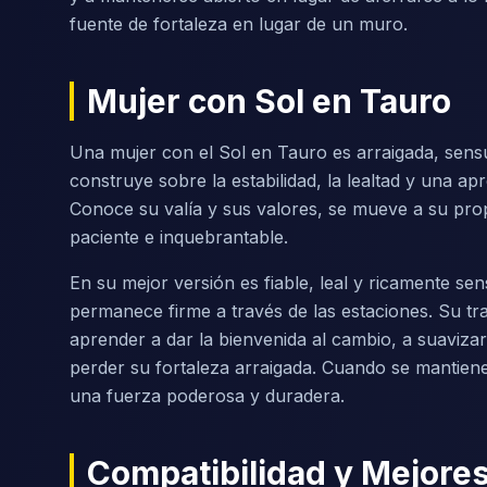
fuente de fortaleza en lugar de un muro.
Mujer con Sol en Tauro
Una mujer con el Sol en Tauro es arraigada, sensu
construye sobre la estabilidad, la lealtad y una apr
Conoce su valía y sus valores, se mueve a su pro
paciente e inquebrantable.
En su mejor versión es fiable, leal y ricamente sen
permanece firme a través de las estaciones. Su traba
aprender a dar la bienvenida al cambio, a suavizar
perder su fortaleza arraigada. Cuando se mantiene
una fuerza poderosa y duradera.
Compatibilidad y Mejores