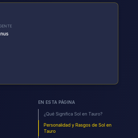
GENTE
nus
EN ESTA PÁGINA
¿Qué Significa Sol en Tauro?
Personalidad y Rasgos de Sol en
Tauro