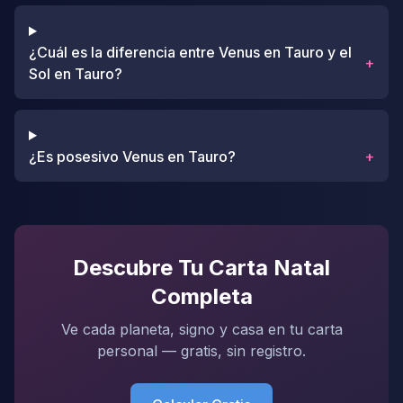
¿Cuál es la diferencia entre Venus en Tauro y el
+
Sol en Tauro?
¿Es posesivo Venus en Tauro?
+
Descubre Tu Carta Natal
Completa
Ve cada planeta, signo y casa en tu carta
personal — gratis, sin registro.