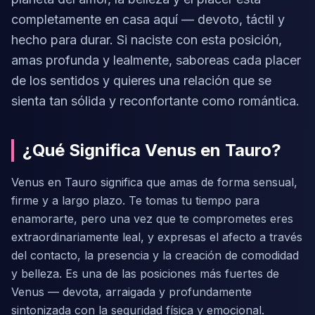
completamente en casa aquí — devoto, táctil y
hecho para durar. Si naciste con esta posición,
amas profunda y lealmente, saboreas cada placer
de los sentidos y quieres una relación que se
sienta tan sólida y reconfortante como romántica.
¿Qué Significa Venus en Tauro?
Venus en Tauro significa que amas de forma sensual,
firme y a largo plazo. Te tomas tu tiempo para
enamorarte, pero una vez que te comprometes eres
extraordinariamente leal, y expresas el afecto a través
del contacto, la presencia y la creación de comodidad
y belleza. Es una de las posiciones más fuertes de
Venus — devota, arraigada y profundamente
sintonizada con la seguridad física y emocional.