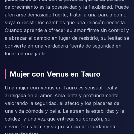
de crecimiento es la posesividad y la flexibilidad. Puede
aferrarse demasiado fuerte, tratar a una pareja como
suya o resistir los cambios que una relación necesita.
Cuando aprende a ofrecer su amor firme sin control y
a abrazar el cambio en lugar de resistirlo, su lealtad se
convierte en una verdadera fuente de seguridad en
lugar de una jaula.
Mujer con Venus en Tauro
Una mujer con Venus en Tauro es sensual, leal y
arraigada en el amor. Ama lenta y profundamente,
valorando la seguridad, el afecto y los placeres de
una vida cómoda y bella. Le atraen la estabilidad y la
calidez, y una vez que entrega su corazón, su
devoción es firme y su presencia profundamente