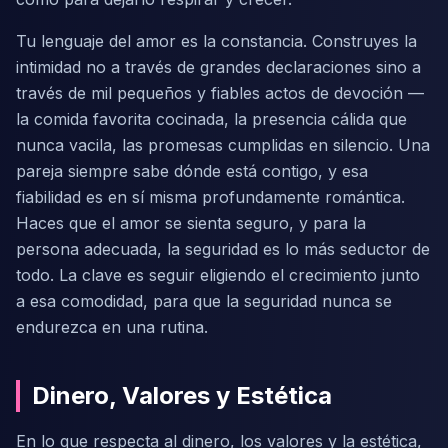
Tu lenguaje del amor es la constancia. Construyes la
intimidad no a través de grandes declaraciones sino a
través de mil pequeños y fiables actos de devoción —
la comida favorita cocinada, la presencia cálida que
nunca vacila, las promesas cumplidas en silencio. Una
pareja siempre sabe dónde está contigo, y esa
fiabilidad es en sí misma profundamente romántica.
Haces que el amor se sienta seguro, y para la
persona adecuada, la seguridad es lo más seductor de
todo. La clave es seguir eligiendo el crecimiento junto
a esa comodidad, para que la seguridad nunca se
endurezca en una rutina.
Dinero, Valores y Estética
En lo que respecta al dinero, los valores y la estética,