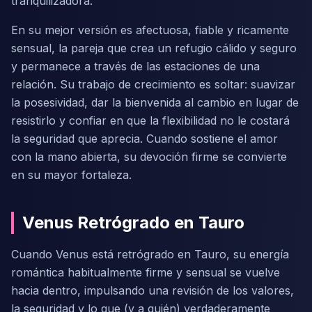
tranquilizadora.
En su mejor versión es afectuosa, fiable y ricamente
sensual, la pareja que crea un refugio cálido y seguro
y permanece a través de las estaciones de una
relación. Su trabajo de crecimiento es soltar: suavizar
la posesividad, dar la bienvenida al cambio en lugar de
resistirlo y confiar en que la flexibilidad no le costará
la seguridad que aprecia. Cuando sostiene el amor
con la mano abierta, su devoción firme se convierte
en su mayor fortaleza.
Venus Retrógrado en Tauro
Cuando Venus está retrógrado en Tauro, su energía
romántica habitualmente firme y sensual se vuelve
hacia dentro, impulsando una revisión de los valores,
la seguridad y lo que (y a quién) verdaderamente