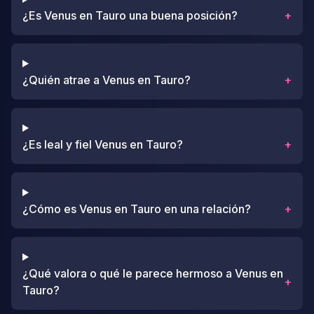
¿Es Venus en Tauro una buena posición?
+
¿Quién atrae a Venus en Tauro?
+
¿Es leal y fiel Venus en Tauro?
+
¿Cómo es Venus en Tauro en una relación?
+
¿Qué valora o qué le parece hermoso a Venus en
+
Tauro?