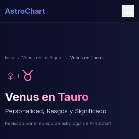
AstroChart
Inicio
›
Venus en los Signos
›
Venus en Tauro
♀
♉
+
Venus en Tauro
Personalidad, Rasgos y Significado
Revisado por el equipo de astrología de AstroChart