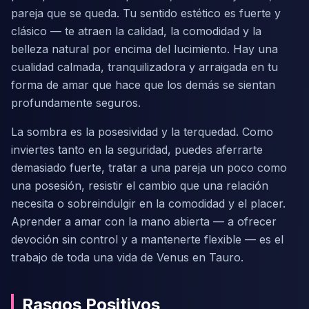
pareja que se queda. Tu sentido estético es fuerte y
clásico — te atraen la calidad, la comodidad y la
belleza natural por encima del lucimiento. Hay una
cualidad calmada, tranquilizadora y arraigada en tu
forma de amar que hace que los demás se sientan
profundamente seguros.
La sombra es la posesividad y la terquedad. Como
inviertes tanto en la seguridad, puedes aferrarte
demasiado fuerte, tratar a una pareja un poco como
una posesión, resistir el cambio que una relación
necesita o sobreindulgir en la comodidad y el placer.
Aprender a amar con la mano abierta — a ofrecer
devoción sin control y a mantenerte flexible — es el
trabajo de toda una vida de Venus en Tauro.
Rasgos Positivos