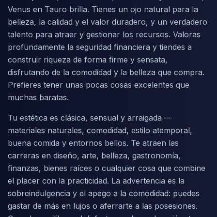
Venus en Tauro brilla. Tienes un ojo natural para la
belleza, la calidad y el valor duradero, y un verdadero
talento para atraer y gestionar los recursos. Valoras
profundamente la seguridad financiera y tiendes a
construir riqueza de forma firme y sensata,
disfrutando de la comodidad y la belleza que compra.
Prefieres tener unas pocas cosas excelentes que
muchas baratas.
Tu estética es clásica, sensual y arraigada —
materiales naturales, comodidad, estilo atemporal,
buena comida y entornos bellos. Te atraen las
carreras en diseño, arte, belleza, gastronomía,
finanzas, bienes raíces o cualquier cosa que combine
el placer con la practicidad. La advertencia es la
sobreindulgencia y el apego a la comodidad: puedes
gastar de más en lujos o aferrarte a las posesiones.