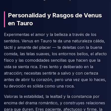
Personalidad y Rasgos de Venus
en Tauro
Experimentas el amor y la belleza a través de los
sentidos. Venus en Tauro te da una naturaleza cálida,
táctil y amante del placer — te deleitas con la buena
comida, las telas suaves, los entornos bellos, el afecto
físico y las comodidades sencillas que hacen que la
vida se sienta rica. Eres lento y deliberado en la
atracción; necesitas sentirte a salvo y con certeza
antes de abrir tu corazón, pero una vez que lo haces,
tu devoción es sólida como una roca.
Valoras la estabilidad, la lealtad y la constancia por
encima del drama romántico, y construyes relaciones
para que duren. Eres paciente, afectuoso y firme, la