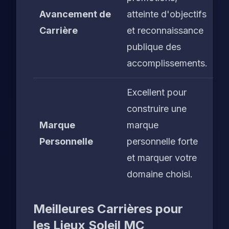
Avancement de
atteinte d'objectifs
Carrière
et reconnaissance
publique des
accomplissements.
Excellent pour
construire une
Marque
marque
Personnelle
personnelle forte
et marquer votre
domaine choisi.
Meilleures Carrières pour
les Lieux Soleil MC