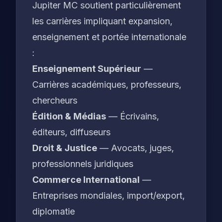
Jupiter MC soutient particulièrement
les carrières impliquant expansion,
enseignement et portée internationale
:
Enseignement Supérieur
—
Carrières académiques, professeurs,
chercheurs
Édition & Médias
— Écrivains,
éditeurs, diffuseurs
Droit & Justice
— Avocats, juges,
professionnels juridiques
Commerce International
—
Entreprises mondiales, import/export,
diplomatie