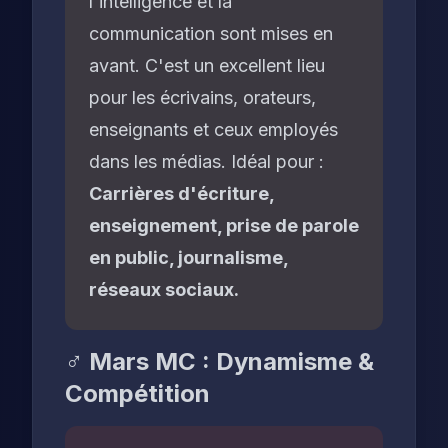
l'intelligence et la
communication sont mises en
avant. C'est un excellent lieu
pour les écrivains, orateurs,
enseignants et ceux employés
dans les médias. Idéal pour :
Carrières d'écriture,
enseignement, prise de parole
en public, journalisme,
réseaux sociaux.
♂️ Mars MC : Dynamisme &
Compétition