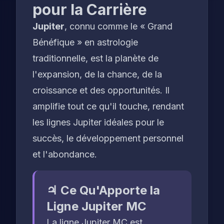
pour la Carrière
Jupiter
, connu comme le « Grand
Bénéfique » en astrologie
traditionnelle, est la planète de
l'expansion, de la chance, de la
croissance et des opportunités. Il
amplifie tout ce qu'il touche, rendant
les lignes Jupiter idéales pour le
succès, le développement personnel
et l'abondance.
♃ Ce Qu'Apporte la
Ligne Jupiter MC
La ligne Jupiter MC est