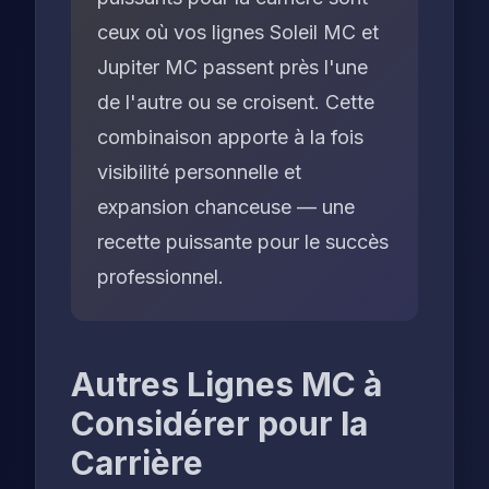
ceux où vos lignes Soleil MC et
Jupiter MC passent près l'une
de l'autre ou se croisent. Cette
combinaison apporte à la fois
visibilité personnelle
et
expansion chanceuse — une
recette puissante pour le succès
professionnel.
Autres Lignes MC à
Considérer pour la
Carrière