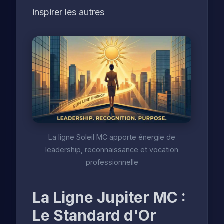
inspirer les autres
La ligne Soleil MC apporte énergie de
leadership, reconnaissance et vocation
professionnelle
La Ligne Jupiter MC :
Le Standard d'Or