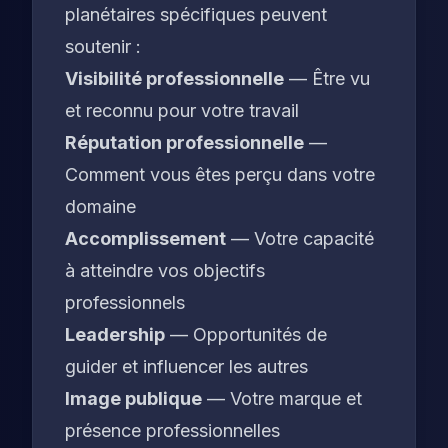
planétaires spécifiques peuvent
soutenir :
Visibilité professionnelle
— Être vu
et reconnu pour votre travail
Réputation professionnelle
—
Comment vous êtes perçu dans votre
domaine
Accomplissement
— Votre capacité
à atteindre vos objectifs
professionnels
Leadership
— Opportunités de
guider et influencer les autres
Image publique
— Votre marque et
présence professionnelles