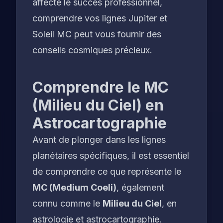
affecte le succès professionnel,
comprendre vos lignes Jupiter et
Soleil MC peut vous fournir des
conseils cosmiques précieux.
Comprendre le MC
(Milieu du Ciel) en
Astrocartographie
Avant de plonger dans les lignes
planétaires spécifiques, il est essentiel
de comprendre ce que représente le
MC (Medium Coeli)
, également
connu comme le
Milieu du Ciel
, en
astrologie et astrocartographie.