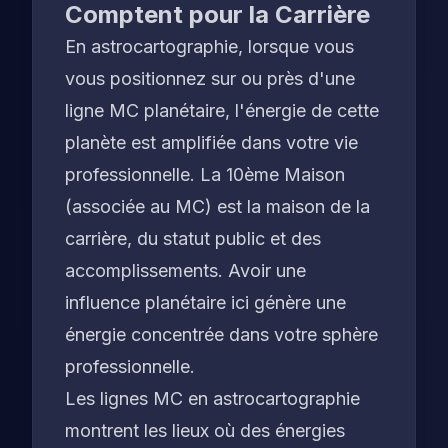
Comptent pour la Carrière
En astrocartographie, lorsque vous
vous positionnez sur ou près d'une
ligne MC planétaire, l'énergie de cette
planète est amplifiée dans votre vie
professionnelle. La 10ème Maison
(associée au MC) est la maison de la
carrière, du statut public et des
accomplissements. Avoir une
influence planétaire ici génère une
énergie concentrée dans votre sphère
professionnelle.
Les lignes MC en astrocartographie
montrent les lieux où des énergies