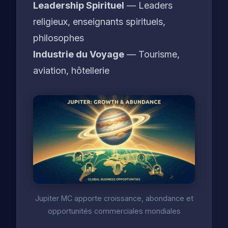
Leadership Spirituel
— Leaders
religieux, enseignants spirituels,
philosophes
Industrie du Voyage
— Tourisme,
aviation, hôtellerie
Jupiter MC apporte croissance, abondance et
opportunités commerciales mondiales