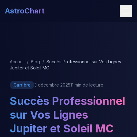
AstroChart
Accueil
/
Blog
/
Succès Professionnel sur Vos Lignes
Jupiter et Soleil MC
Carrière
3 décembre 2025
11 min de lecture
Succès Professionnel
sur Vos Lignes
Jupiter et Soleil MC