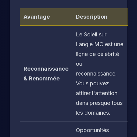
Avantage
Description
Le Soleil sur
l'angle MC est une
ligne de célébrité
ou
Reconnaissance
reconnaissance.
& Renommée
Vous pouvez
attirer l'attention
dans presque tous
les domaines.
Opportunités