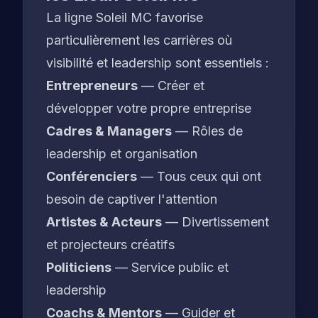
La ligne Soleil MC favorise
particulièrement les carrières où
visibilité et leadership sont essentiels :
Entrepreneurs
— Créer et
développer votre propre entreprise
Cadres & Managers
— Rôles de
leadership et organisation
Conférenciers
— Tous ceux qui ont
besoin de captiver l'attention
Artistes & Acteurs
— Divertissement
et projecteurs créatifs
Politiciens
— Service public et
leadership
Coachs & Mentors
— Guider et