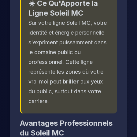
☀️ Ce Qu'Apporte la
Ligne Soleil MC
Sur votre ligne Soleil MC, votre
identité et énergie personnelle
s'expriment puissamment dans
le domaine public ou
professionnel. Cette ligne
représente les zones où votre
vrai moi peut
briller
aux yeux
du public, surtout dans votre
carrière.
Avantages Professionnels
du Soleil MC