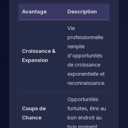
Avantage
Description
Vie
professionnelle
remplie
Croissance &
d'opportunités
Expansion
de croissance
exponentielle et
reconnaissance.
Opportunités
Coups de
fortuites, être au
Chance
bon endroit au
bon moment.