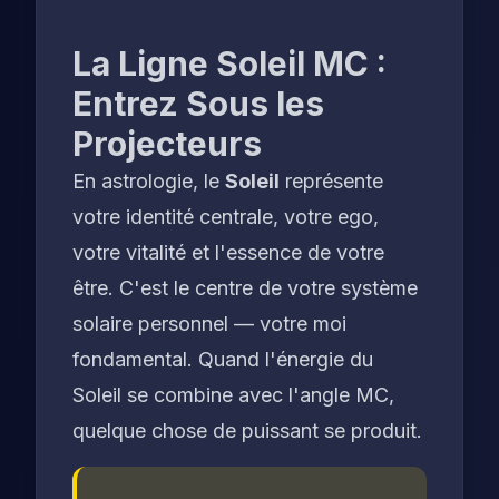
La Ligne Soleil MC :
Entrez Sous les
Projecteurs
En astrologie, le
Soleil
représente
votre identité centrale, votre ego,
votre vitalité et l'essence de votre
être. C'est le centre de votre système
solaire personnel — votre moi
fondamental. Quand l'énergie du
Soleil se combine avec l'angle MC,
quelque chose de puissant se produit.