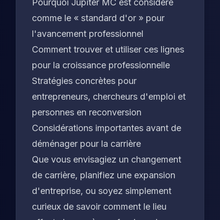
Pourquoi Jupiter MC est considéré
comme le « standard d'or » pour
l'avancement professionnel
Comment trouver et utiliser ces lignes
pour la croissance professionnelle
Stratégies concrètes pour
entrepreneurs, chercheurs d'emploi et
personnes en reconversion
Considérations importantes avant de
déménager pour la carrière
Que vous envisagiez un changement
de carrière, planifiez une expansion
d'entreprise, ou soyez simplement
curieux de savoir comment le lieu