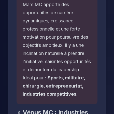
Mars MC apporte des
opportunités de carrière
dynamiques, croissance
professionnelle et une forte
motivation pour poursuivre des
objectifs ambitieux. Il y a une
inclination naturelle à prendre
l'initiative, saisir les opportunités
et démontrer du leadership.
Idéal pour :
Sports, militaire,
chirurgie, entrepreneuriat,
industries compétitives.
♀️ Vénus MC : Industries