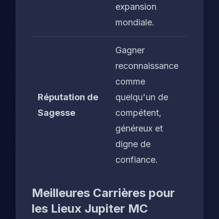
expansion
mondiale.
Gagner
reconnaissance
comme
Réputation de
quelqu'un de
Sagesse
compétent,
généreux et
digne de
confiance.
Meilleures Carrières pour
les Lieux Jupiter MC