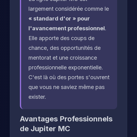
largement considérée comme le
« standard d'or » pour
l'avancement professionnel
.
Elle apporte des coups de
chance, des opportunités de
mentorat et une croissance
professionnelle exponentielle.
C'est là où des portes s'ouvrent
que vous ne saviez même pas
exister.
Avantages Professionnels
de Jupiter MC