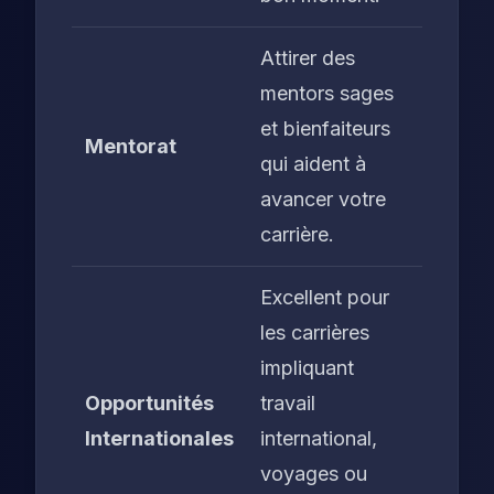
Attirer des
mentors sages
et bienfaiteurs
Mentorat
qui aident à
avancer votre
carrière.
Excellent pour
les carrières
impliquant
Opportunités
travail
Internationales
international,
voyages ou