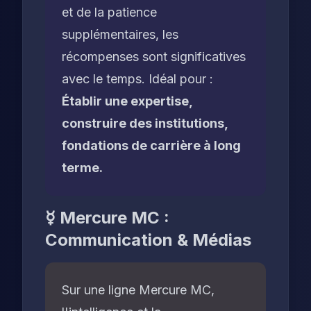
et de la patience
supplémentaires, les
récompenses sont significatives
avec le temps. Idéal pour :
Établir une expertise,
construire des institutions,
fondations de carrière à long
terme.
☿ Mercure MC :
Communication & Médias
Sur une ligne Mercure MC,