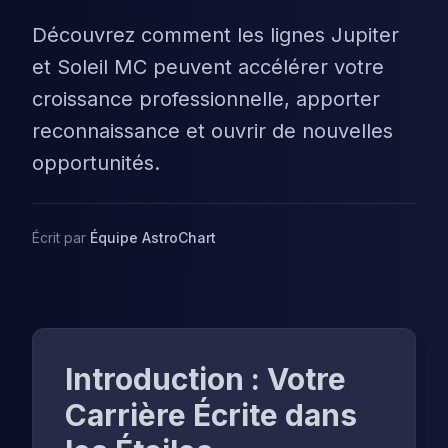
Découvrez comment les lignes Jupiter
et Soleil MC peuvent accélérer votre
croissance professionnelle, apporter
reconnaissance et ouvrir de nouvelles
opportunités.
Écrit par
Équipe AstroChart
Introduction : Votre
Carrière Écrite dans