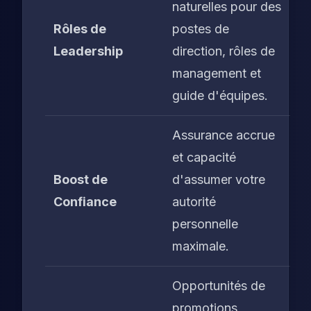
naturelles pour des
Rôles de
postes de
Leadership
direction, rôles de
management et
guide d'équipes.
Assurance accrue
et capacité
Boost de
d'assumer votre
Confiance
autorité
personnelle
maximale.
Opportunités de
promotions,