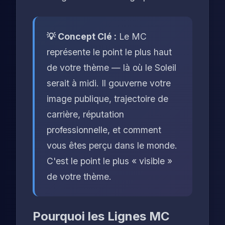
💡 Concept Clé :
Le MC
représente le point le plus haut
de votre thème — là où le Soleil
serait à midi. Il gouverne votre
image publique, trajectoire de
carrière, réputation
professionnelle, et comment
vous êtes perçu dans le monde.
C'est le point le plus « visible »
de votre thème.
Pourquoi les Lignes MC