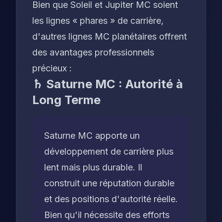
Bien que Soleil et Jupiter MC soient
les lignes « phares » de carrière,
d'autres lignes MC planétaires offrent
des avantages professionnels
précieux :
♄ Saturne MC : Autorité à
Long Terme
Saturne MC apporte un
développement de carrière plus
lent mais plus durable. Il
construit une réputation durable
et des positions d'autorité réelle.
Bien qu'il nécessite des efforts