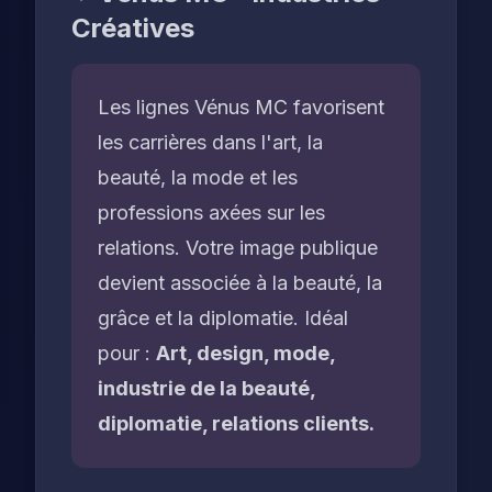
Créatives
Les lignes Vénus MC favorisent
les carrières dans l'art, la
beauté, la mode et les
professions axées sur les
relations. Votre image publique
devient associée à la beauté, la
grâce et la diplomatie. Idéal
pour :
Art, design, mode,
industrie de la beauté,
diplomatie, relations clients.