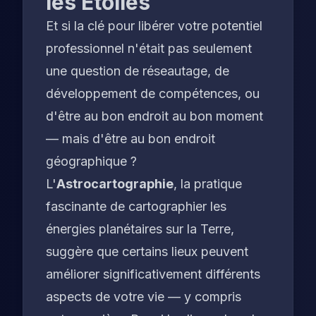
les Étoiles
Et si la clé pour libérer votre potentiel
professionnel n'était pas seulement
une question de réseautage, de
développement de compétences, ou
d'être au bon endroit au bon moment
— mais d'être au
bon endroit
géographique
?
L'
Astrocartographie
, la pratique
fascinante de cartographier les
énergies planétaires sur la Terre,
suggère que certains lieux peuvent
améliorer significativement différents
aspects de votre vie — y compris