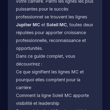
votre carrière. Parmi les lignes les plus
puissantes pour le succès
professionnel se trouvent les lignes
Jupiter MC
et
Soleil MC
, toutes deux
réputées pour apporter croissance
professionnelle, reconnaissance et
opportunités.
Dans ce guide complet, vous
découvrirez :
Ce que signifient les lignes MC et
pourquoi elles comptent pour la
carrière
Comment la ligne Soleil MC apporte
visibilité et leadership