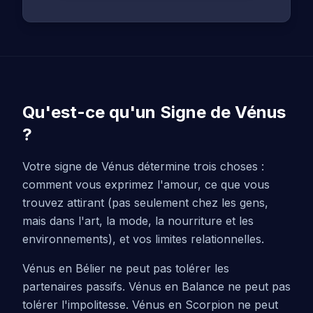
Qu'est-ce qu'un Signe de Vénus
?
Votre signe de Vénus détermine trois choses :
comment vous exprimez l'amour, ce que vous
trouvez attirant (pas seulement chez les gens,
mais dans l'art, la mode, la nourriture et les
environnements), et vos limites relationnelles.
Vénus en Bélier ne peut pas tolérer les
partenaires passifs. Vénus en Balance ne peut pas
tolérer l'impolitesse. Vénus en Scorpion ne peut