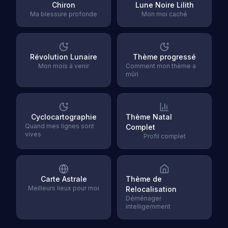
Chiron
Lune Noire Lilith
Ma blessure profonde
Mon moi caché
Révolution Lunaire
Thème progressé
Mon mois à venir
Comment mon thème a
mûri
Cyclocartographie
Thème Natal
Quand mes lignes sont
Complet
vives
Profil complet
Carte Astrale
Thème de
Meilleurs lieux pour moi
Relocalisation
Déménager
intelligemment