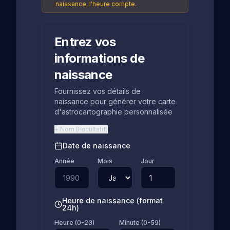
naissance, l'heure compte.
Entrez vos
informations de
naissance
Fournissez vos détails de
naissance pour générer votre carte
d'astrocartographie personnalisée
+
Nom
(
Facultatif
)
Date de naissance
Année
Mois
Jour
Heure de naissance (format
24h)
Heure (0-23)
Minute (0-59)