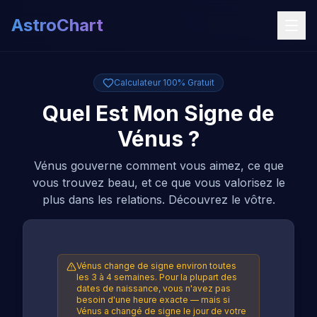
AstroChart
Calculateur 100% Gratuit
Quel Est Mon Signe de
Vénus ?
Vénus gouverne comment vous aimez, ce que
vous trouvez beau, et ce que vous valorisez le
plus dans les relations. Découvrez le vôtre.
Vénus change de signe environ toutes
les 3 à 4 semaines. Pour la plupart des
dates de naissance, vous n'avez pas
besoin d'une heure exacte — mais si
Vénus a changé de signe le jour de votre