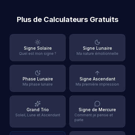
Plus de Calculateurs Gratuits
Signe Solaire
Signe Lunaire
Quel est mon signe ?
Ma nature émotionnelle
Phase Lunaire
Signe Ascendant
Ma phase lunaire
Ma première impression
Grand Trio
Signe de Mercure
Soleil, Lune et Ascendant
Comment je pense et
parle