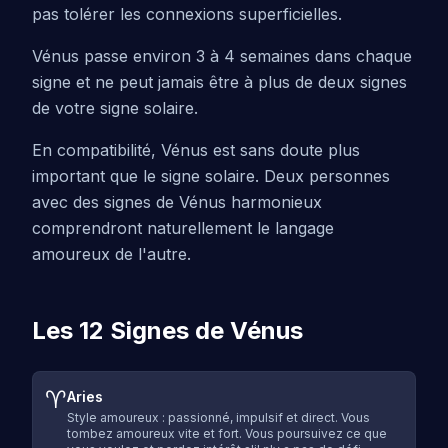
pas tolérer les connexions superficielles.
Vénus passe environ 3 à 4 semaines dans chaque
signe et ne peut jamais être à plus de deux signes
de votre signe solaire.
En compatibilité, Vénus est sans doute plus
important que le signe solaire. Deux personnes
avec des signes de Vénus harmonieux
comprendront naturellement le langage
amoureux de l'autre.
Les 12 Signes de Vénus
♈
Aries
Style amoureux : passionné, impulsif et direct. Vous
tombez amoureux vite et fort. Vous poursuivez ce que