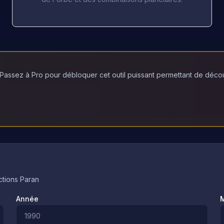
Passez à Pro pour débloquer cet outil puissant permettant de découvr
ctions Paran
Année