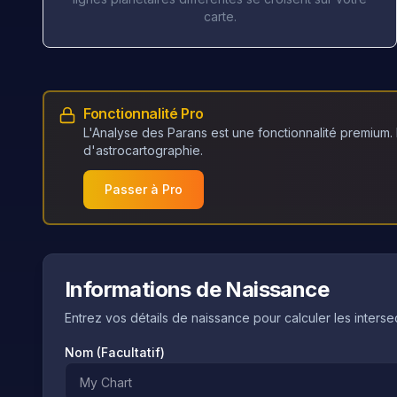
carte.
Fonctionnalité Pro
L'Analyse des Parans est une fonctionnalité premium. 
d'astrocartographie.
Passer à Pro
Informations de Naissance
Entrez vos détails de naissance pour calculer les interse
Nom (Facultatif)