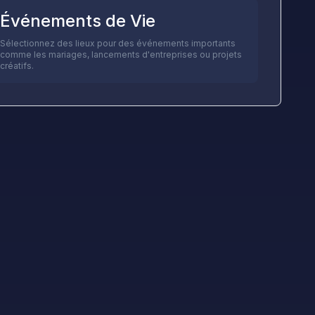
Événements de Vie
Sélectionnez des lieux pour des événements importants
comme les mariages, lancements d'entreprises ou projets
créatifs.