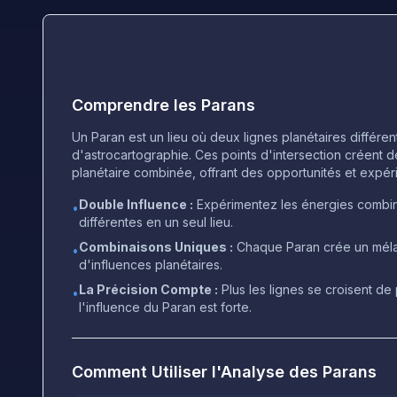
Comprendre les Parans
Un Paran est un lieu où deux lignes planétaires différen
d'astrocartographie. Ces points d'intersection créent 
planétaire combinée, offrant des opportunités et expér
Double Influence :
Expérimentez les énergies combi
•
différentes en un seul lieu.
Combinaisons Uniques :
Chaque Paran crée un mél
•
d'influences planétaires.
La Précision Compte :
Plus les lignes se croisent de 
•
l'influence du Paran est forte.
Comment Utiliser l'Analyse des Parans