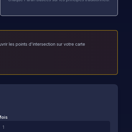
ir les points d'intersection sur votre carte
Mois