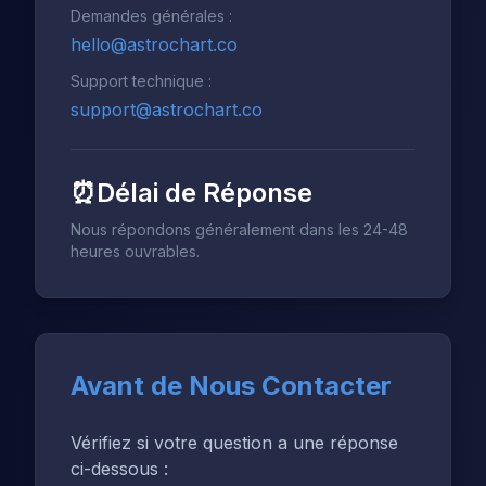
Demandes générales :
hello@astrochart.co
Support technique :
support@astrochart.co
⏰
Délai de Réponse
Nous répondons généralement dans les 24-48
heures ouvrables.
Avant de Nous Contacter
Vérifiez si votre question a une réponse
ci-dessous :