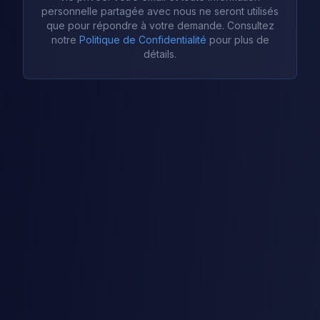
personnelle partagée avec nous ne seront utilisés
que pour répondre à votre demande. Consultez
notre
Politique de Confidentialité
pour plus de
détails.