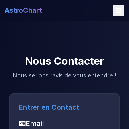
AstroChart
Nous Contacter
Nous serions ravis de vous entendre !
Entrer en Contact
📧
Email