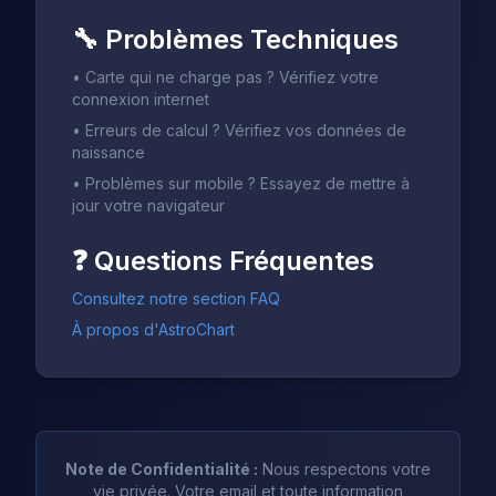
🔧
Problèmes Techniques
•
Carte qui ne charge pas ? Vérifiez votre
connexion internet
•
Erreurs de calcul ? Vérifiez vos données de
naissance
•
Problèmes sur mobile ? Essayez de mettre à
jour votre navigateur
❓
Questions Fréquentes
Consultez notre section FAQ
À propos d'AstroChart
Note de Confidentialité :
Nous respectons votre
vie privée. Votre email et toute information