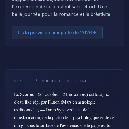
l'expression de soi coulent sans effort. Une
belle journée pour la romance et la créativité.
Lis la prévision complète de 2026
§07
À PROPOS DE CE SIGNE
Le Scorpion (23 octobre – 21 novembre) est le signe
d'eau fixe régi par Pluton (Mars en astrologie
traditionnelle) — l'archétype zodiacal de la
transformation, de la profondeur psychologique et de ce
qui git sous la surface de l'évidence. Cette page est ton