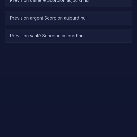
Prévision carrière Scorpion aujourd'hui
Prévision argent Scorpion aujourd'hui
Prévision santé Scorpion aujourd'hui