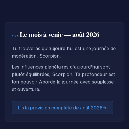
Le mois à venir — août 2026
§05
Tu trouveras qu'aujourd'hui est une journée de
modération, Scorpion.
Les influences planétaires d'aujourd'hui sont
plutôt équilibrées, Scorpion. Ta profondeur est
ton pouvoir Aborde la journée avec souplesse
et ouverture.
Lis la prévision complète de août 2026