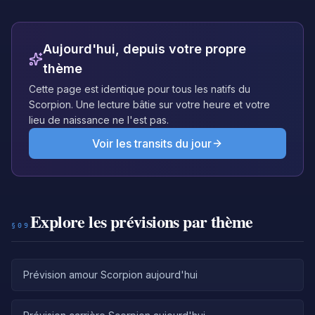
Aujourd'hui, depuis votre propre
thème
Cette page est identique pour tous les natifs du
Scorpion. Une lecture bâtie sur votre heure et votre
lieu de naissance ne l'est pas.
Voir les transits du jour
Explore les prévisions par thème
§09
Prévision amour Scorpion aujourd'hui