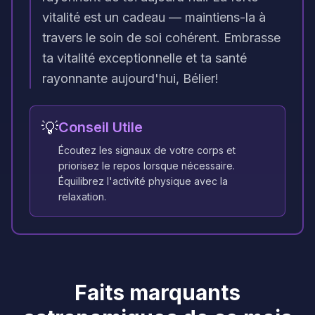
vitalité est un cadeau — maintiens-la à
travers le soin de soi cohérent. Embrasse
ta vitalité exceptionnelle et ta santé
rayonnante aujourd'hui, Bélier!
💡
Conseil Utile
Écoutez les signaux de votre corps et
priorisez le repos lorsque nécessaire.
Équilibrez l'activité physique avec la
relaxation.
Faits marquants