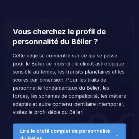
Vous cherchez le profil de
personnalité du Bélier ?
Cette page se concentre sur ce qui se passe
pour le Bélier ce mois-ci : le climat astrologique
sensible au temps, les transits planétaires et les
scores par dimension. Pour les traits de
personnalité fondamentaux du Bélier, les
forces, les schémas de compatibilité, les métiers
adaptés et autre contenu identitaire intemporel,
visitez le profil dédié du Bélier.
Lire le profil complet de personnalité
→
du Bélier