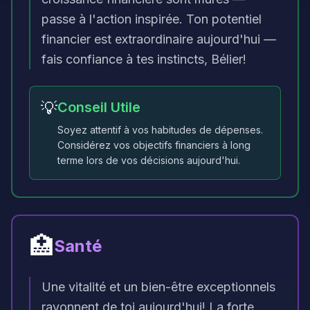
passe à l'action inspirée. Ton potentiel
financier est extraordinaire aujourd'hui —
fais confiance à tes instincts, Bélier!
💡
Conseil Utile
Soyez attentif à vos habitudes de dépenses.
Considérez vos objectifs financiers à long
terme lors de vos décisions aujourd'hui.
🏥
Santé
Une vitalité et un bien-être exceptionnels
rayonnent de toi aujourd'hui! La forte