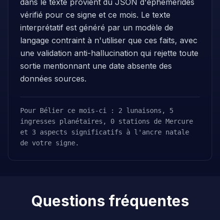
dans le texte provient du JSON d'éphémérides
vérifié pour ce signe et ce mois. Le texte
interprétatif est généré par un modèle de
langage contraint à n'utiliser que ces faits, avec
une validation anti-hallucination qui rejette toute
sortie mentionnant une date absente des
données sources.
Pour Bélier ce mois-ci : 2 lunaisons, 5
ingresses planétaires, 0 stations de Mercure
et 3 aspects significatifs à l'ancre natale
de votre signe.
Questions fréquentes