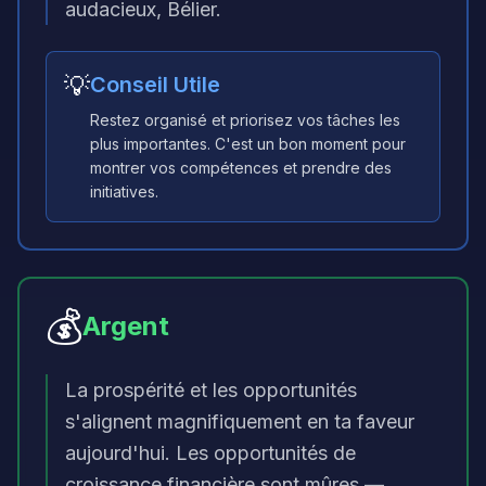
audacieux, Bélier.
💡
Conseil Utile
Restez organisé et priorisez vos tâches les
plus importantes. C'est un bon moment pour
montrer vos compétences et prendre des
initiatives.
💰
Argent
La prospérité et les opportunités
s'alignent magnifiquement en ta faveur
aujourd'hui. Les opportunités de
croissance financière sont mûres —