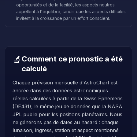
opportunités et de la facilité, les aspects neutres
appellent à l'équilibre, tandis que les aspects difficiles
invitent à la croissance par un effort conscient.
🔬
Comment ce pronostic a été
calculé
Chaque prévision mensuelle d'AstroChart est
ancrée dans des données astronomiques
réelles calculées à partir de la Swiss Ephemeris
(DE431), le même jeu de données que la NASA
JPL publie pour les positions planétaires. Nous
ne générons pas de dates au hasard : chaque
lunaison, ingress, station et aspect mentionné