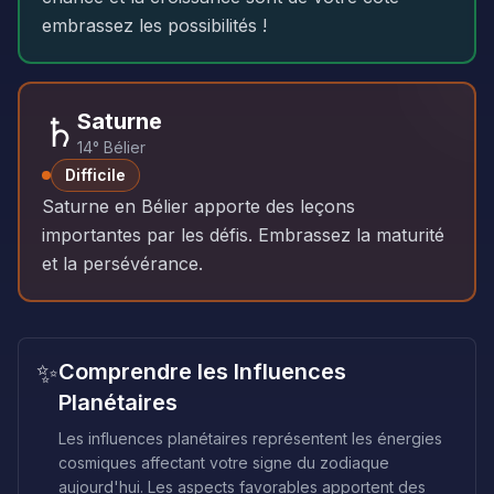
embrassez les possibilités !
♄
Saturne
14° Bélier
Difficile
Saturne en Bélier apporte des leçons
importantes par les défis. Embrassez la maturité
et la persévérance.
✨
Comprendre les Influences
Planétaires
Les influences planétaires représentent les énergies
cosmiques affectant votre signe du zodiaque
aujourd'hui. Les aspects favorables apportent des