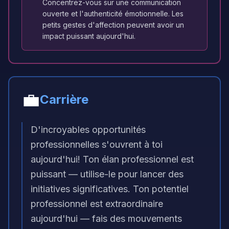
Concentrez-vous sur une communication
ouverte et l'authenticité émotionnelle. Les
petits gestes d'affection peuvent avoir un
impact puissant aujourd'hui.
💼
Carrière
D'incroyables opportunités
professionnelles s'ouvrent à toi
aujourd'hui! Ton élan professionnel est
puissant — utilise-le pour lancer des
initiatives significatives. Ton potentiel
professionnel est extraordinaire
aujourd'hui — fais des mouvements