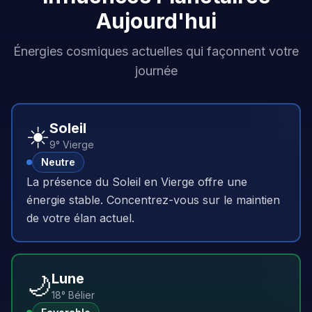
Aujourd'hui
Énergies cosmiques actuelles qui façonnent votre
journée
☀️
Soleil
9° Vierge
Neutre
La présence du Soleil en Vierge offre une
énergie stable. Concentrez-vous sur le maintien
de votre élan actuel.
🌙
Lune
18° Bélier