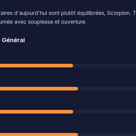
aires d'aujourd'hui sont plutôt équilibrées, Scorpion. 
urnée avec souplesse et ouverture.
-
Général