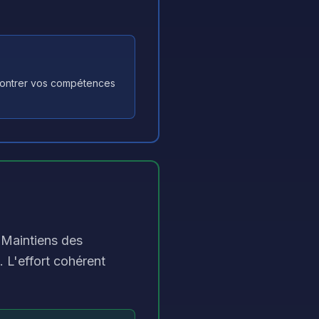
 montrer vos compétences
. Maintiens des
. L'effort cohérent