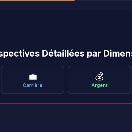
spectives Détaillées par Dimen
💼
💰
Carrière
Argent