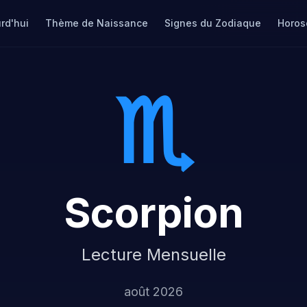
rd'hui
Thème de Naissance
Signes du Zodiaque
Horos
♏
Scorpion
Lecture Mensuelle
août 2026