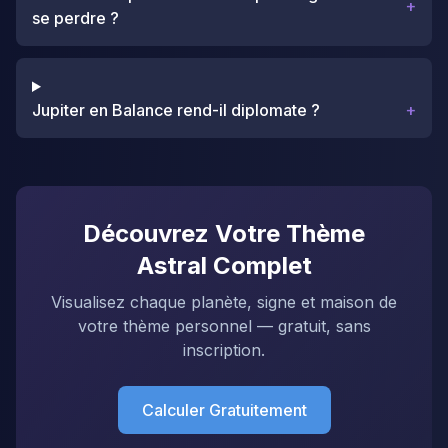
+
se perdre ?
Jupiter en Balance rend-il diplomate ?
+
Découvrez Votre Thème
Astral Complet
Visualisez chaque planète, signe et maison de
votre thème personnel — gratuit, sans
inscription.
Calculer Gratuitement