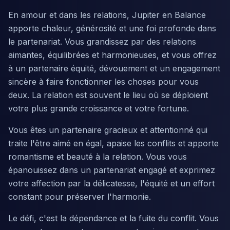
En amour et dans les relations, Jupiter en Balance
apporte chaleur, générosité et une foi profonde dans
le partenariat. Vous grandissez par des relations
aimantes, équilibrées et harmonieuses, et vous offrez
à un partenaire équité, dévouement et un engagement
sincère à faire fonctionner les choses pour vous
deux. La relation est souvent le lieu où se déploient
votre plus grande croissance et votre fortune.
Vous êtes un partenaire gracieux et attentionné qui
traite l'être aimé en égal, apaise les conflits et apporte
romantisme et beauté à la relation. Vous vous
épanouissez dans un partenariat engagé et exprimez
votre affection par la délicatesse, l'équité et un effort
constant pour préserver l'harmonie.
Le défi, c'est la dépendance et la fuite du conflit. Vous