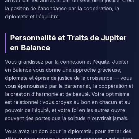
arriver par les autres et par un sens de la justice. C'est
la position de l'abondance par la coopération, la
diplomatie et l'équilibre.
Personnalité et Traits de Jupiter
en Balance
Vous grandissez par la connexion et l'équité. Jupiter
en Balance vous donne une approche gracieuse,
diplomate et éprise de justice de la croissance — vous
vous épanouissez par le partenariat, la coopération et
la création d'harmonie et de beauté. Votre optimisme
est relationnel ; vous croyez au bon en chacun et au
pouvoir de l'équité, et votre foi en les autres ouvre
souvent des portes que la solitude n'ouvrirait jamais.
Vous avez un don pour la diplomatie, pour attirer des