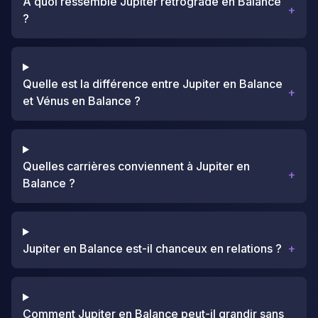
À quoi ressemble Jupiter rétrograde en Balance
+
?
Quelle est la différence entre Jupiter en Balance
+
et Vénus en Balance ?
Quelles carrières conviennent à Jupiter en
+
Balance ?
Jupiter en Balance est-il chanceux en relations ?
+
Comment Jupiter en Balance peut-il grandir sans