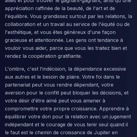
alliés et pour trouver le gagnant-gagnant, ainsi qu'une
appréciation raffinée de la beauté, de l'art et de
l'équilibre. Vous grandissez surtout par les relations, la
collaboration et un travail au service de l'équité ou de
l'esthétique, et vous êtes généreux d'une façon
gracieuse et attentionnée. Les gens ont tendance à
vouloir vous aider, parce que vous les traitez bien et
rendez la coopération gratifiante.
L'ombre, c'est l'indécision, la dépendance excessive
aux autres et le besoin de plaire. Votre foi dans le
partenariat peut vous rendre dépendant, votre
aversion pour le conflit peut bloquer les décisions, et
votre désir d'être aimé peut vous amener à
compromettre votre propre croissance. Apprendre à
équilibrer votre don pour la relation avec un jugement
indépendant et le courage de vous tenir seul quand il
le faut est le chemin de croissance de Jupiter en