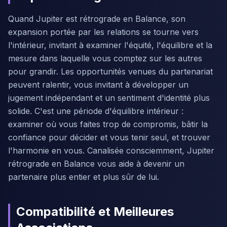
Quand Jupiter est rétrograde en Balance, son
expansion portée par les relations se tourne vers
l'intérieur, invitant à examiner l'équité, l'équilibre et la
mesure dans laquelle vous comptez sur les autres
pour grandir. Les opportunités venues du partenariat
peuvent ralentir, vous invitant à développer un
jugement indépendant et un sentiment d'identité plus
solide. C'est une période d'équilibre intérieur :
examiner où vous faites trop de compromis, bâtir la
confiance pour décider et vous tenir seul, et trouver
l'harmonie en vous. Canalisée consciemment, Jupiter
rétrograde en Balance vous aide à devenir un
partenaire plus entier et plus sûr de lui.
Compatibilité et Meilleures