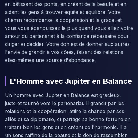
en bâtissant des ponts, en créant de la beauté et en
aidant les gens à trouver équité et équilibre. Votre
chemin récompense la coopération et la grâce, et
vous vous épanouissez le plus quand vous alliez votre
amour du partenariat à la confiance nécessaire pour
diriger et décider. Votre don est de donner aux autres
l'envie de grandir à vos côtés, faisant des relations
elles-mêmes une source d'abondance.
L'Homme avec Jupiter en Balance
Un homme avec Jupiter en Balance est gracieux,
juste et tourné vers le partenariat. Il grandit par les
relations et la coopération, attire la chance par ses
alliés et sa diplomatie, et partage sa bonne fortune en
traitant bien les gens et en créant de l'harmonie. Il a
un sens raffiné de la beauté et le don de rassembler