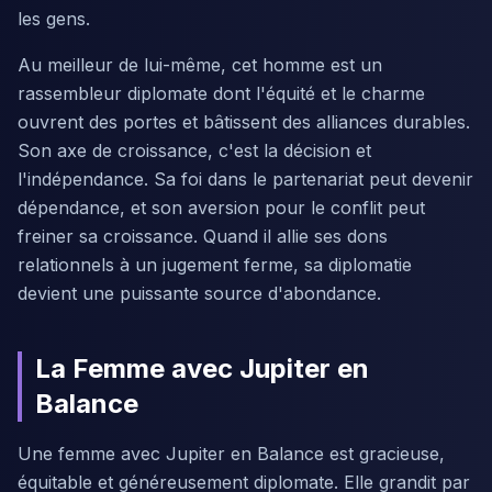
les gens.
Au meilleur de lui-même, cet homme est un
rassembleur diplomate dont l'équité et le charme
ouvrent des portes et bâtissent des alliances durables.
Son axe de croissance, c'est la décision et
l'indépendance. Sa foi dans le partenariat peut devenir
dépendance, et son aversion pour le conflit peut
freiner sa croissance. Quand il allie ses dons
relationnels à un jugement ferme, sa diplomatie
devient une puissante source d'abondance.
La Femme avec Jupiter en
Balance
Une femme avec Jupiter en Balance est gracieuse,
équitable et généreusement diplomate. Elle grandit par