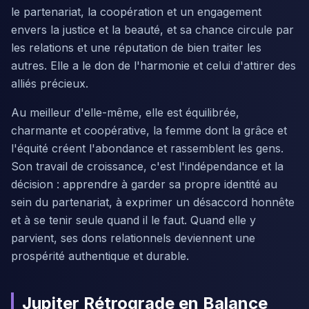
le partenariat, la coopération et un engagement
envers la justice et la beauté, et sa chance circule par
les relations et une réputation de bien traiter les
autres. Elle a le don de l'harmonie et celui d'attirer des
alliés précieux.
Au meilleur d'elle-même, elle est équilibrée,
charmante et coopérative, la femme dont la grâce et
l'équité créent l'abondance et rassemblent les gens.
Son travail de croissance, c'est l'indépendance et la
décision : apprendre à garder sa propre identité au
sein du partenariat, à exprimer un désaccord honnête
et à se tenir seule quand il le faut. Quand elle y
parvient, ses dons relationnels deviennent une
prospérité authentique et durable.
Jupiter Rétrograde en Balance