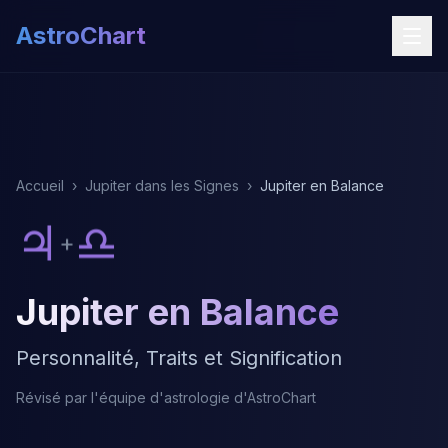
AstroChart
Accueil
›
Jupiter dans les Signes
›
Jupiter en Balance
♃
♎
+
Jupiter en Balance
Personnalité, Traits et Signification
Révisé par l'équipe d'astrologie d'AstroChart