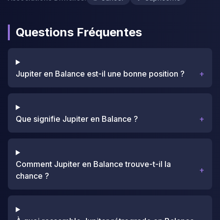
Questions Fréquentes
Jupiter en Balance est-il une bonne position ?
+
Que signifie Jupiter en Balance ?
+
Comment Jupiter en Balance trouve-t-il la
+
chance ?