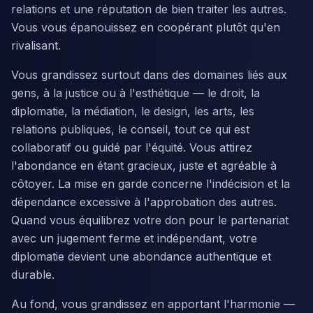
relations et une réputation de bien traiter les autres.
Vous vous épanouissez en coopérant plutôt qu'en
rivalisant.
Vous grandissez surtout dans des domaines liés aux
gens, à la justice ou à l'esthétique — le droit, la
diplomatie, la médiation, le design, les arts, les
relations publiques, le conseil, tout ce qui est
collaboratif ou guidé par l'équité. Vous attirez
l'abondance en étant gracieux, juste et agréable à
côtoyer. La mise en garde concerne l'indécision et la
dépendance excessive à l'approbation des autres.
Quand vous équilibrez votre don pour le partenariat
avec un jugement ferme et indépendant, votre
diplomatie devient une abondance authentique et
durable.
Au fond, vous grandissez en apportant l'harmonie —