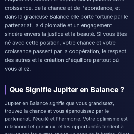
croissance, de la chance et de l'abondance, et
dans la gracieuse Balance elle porte fortune par le
partenariat, la diplomatie et un engagement
sincère envers la justice et la beauté. Si vous êtes
né avec cette position, votre chance et votre
croissance passent par la coopération, le respect
des autres et la création d'équilibre partout où
vous allez.
Que Signifie Jupiter en Balance ?
Jupiter en Balance signifie que vous grandissez,
trouvez la chance et vous épanouissez par le
partenariat, l'équité et l'harmonie. Votre optimisme est
relationnel et gracieux, et les opportunités tendent à