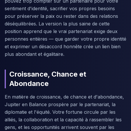
pouvez trop compter sur un partenaire pour votre
sentiment d'identité, sacrifier vos propres besoins
pour préserver la paix ou rester dans des relations
déséquilibrées. La version la plus saine de cette
position apprend que le vrai partenariat exige deux
personnes entières — que garder votre propre identité
et exprimer un désaccord honnête crée un lien bien
plus abondant et égalitaire.
Croissance, Chance et
Abondance
En matière de croissance, de chance et d'abondance,
Jupiter en Balance prospère par le partenariat, la
diplomatie et l'équité. Votre fortune circule par les
alliés, la collaboration et la capacité à rassembler les
gens, et les opportunités arrivent souvent par les