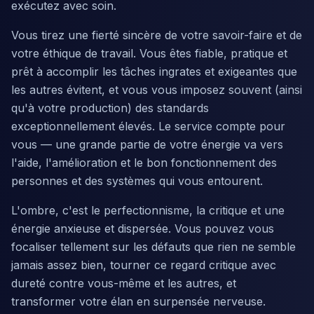
exécutez avec soin.
Vous tirez une fierté sincère de votre savoir-faire et de
votre éthique de travail. Vous êtes fiable, pratique et
prêt à accomplir les tâches ingrates et exigeantes que
les autres évitent, et vous vous imposez souvent (ainsi
qu'à votre production) des standards
exceptionnellement élevés. Le service compte pour
vous — une grande partie de votre énergie va vers
l'aide, l'amélioration et le bon fonctionnement des
personnes et des systèmes qui vous entourent.
L'ombre, c'est le perfectionnisme, la critique et une
énergie anxieuse et dispersée. Vous pouvez vous
focaliser tellement sur les défauts que rien ne semble
jamais assez bien, tourner ce regard critique avec
dureté contre vous-même et les autres, et
transformer votre élan en surpensée nerveuse.