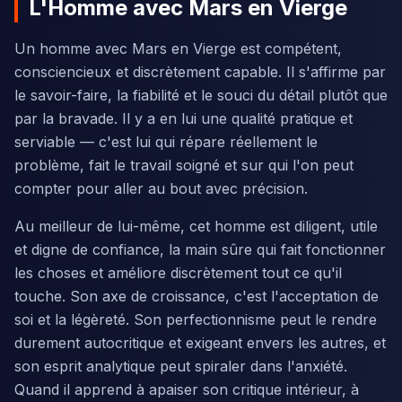
L'Homme avec Mars en Vierge
Un homme avec Mars en Vierge est compétent,
consciencieux et discrètement capable. Il s'affirme par
le savoir-faire, la fiabilité et le souci du détail plutôt que
par la bravade. Il y a en lui une qualité pratique et
serviable — c'est lui qui répare réellement le
problème, fait le travail soigné et sur qui l'on peut
compter pour aller au bout avec précision.
Au meilleur de lui-même, cet homme est diligent, utile
et digne de confiance, la main sûre qui fait fonctionner
les choses et améliore discrètement tout ce qu'il
touche. Son axe de croissance, c'est l'acceptation de
soi et la légèreté. Son perfectionnisme peut le rendre
durement autocritique et exigeant envers les autres, et
son esprit analytique peut spiraler dans l'anxiété.
Quand il apprend à apaiser son critique intérieur, à