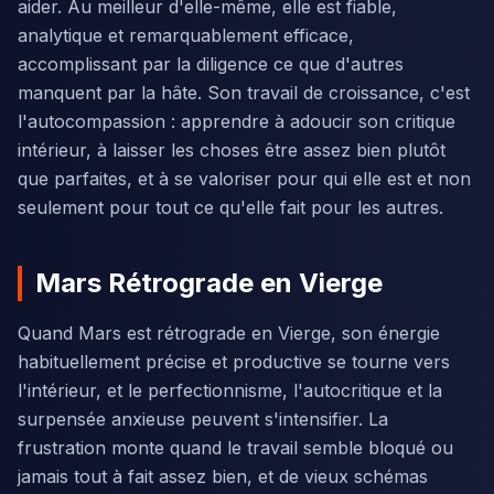
aider. Au meilleur d'elle-même, elle est fiable,
analytique et remarquablement efficace,
accomplissant par la diligence ce que d'autres
manquent par la hâte. Son travail de croissance, c'est
l'autocompassion : apprendre à adoucir son critique
intérieur, à laisser les choses être assez bien plutôt
que parfaites, et à se valoriser pour qui elle est et non
seulement pour tout ce qu'elle fait pour les autres.
Mars Rétrograde en Vierge
Quand Mars est rétrograde en Vierge, son énergie
habituellement précise et productive se tourne vers
l'intérieur, et le perfectionnisme, l'autocritique et la
surpensée anxieuse peuvent s'intensifier. La
frustration monte quand le travail semble bloqué ou
jamais tout à fait assez bien, et de vieux schémas