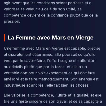
agir avant que les conditions soient parfaites et à
valoriser sa valeur au-delà de son utilité, sa
compétence devient de la confiance plutôt que de la
pression.
La Femme avec Mars en Vierge
Une femme avec Mars en Vierge est capable, précise
et discrètement déterminée. Elle poursuit ce qu'elle
veut par le savoir-faire, l'effort soigné et l'attention
aux détails plutôt que par la force, et elle a un
véritable don pour voir exactement ce qui doit être
amélioré et le faire méthodiquement. Son énergie est
industrieuse et ancrée ; elle fait bien les choses.
Elle valorise la compétence, l'utilité et la qualité, et elle
tire une fierté sincère de son travail et de sa capacité à