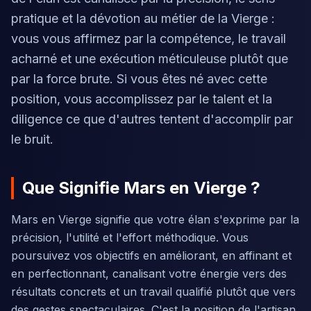
pratique et la dévotion au métier de la Vierge :
vous vous affirmez par la compétence, le travail
acharné et une exécution méticuleuse plutôt que
par la force brute. Si vous êtes né avec cette
position, vous accomplissez par le talent et la
diligence ce que d'autres tentent d'accomplir par
le bruit.
Que Signifie Mars en Vierge ?
Mars en Vierge signifie que votre élan s'exprime par la
précision, l'utilité et l'effort méthodique. Vous
poursuivez vos objectifs en améliorant, en affinant et
en perfectionnant, canalisant votre énergie vers des
résultats concrets et un travail qualifié plutôt que vers
des gestes spectaculaires. C'est la position de l'artisan