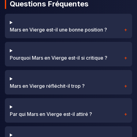
Questions Fréquentes
Mars en Vierge est-il une bonne position ?
+
Pourquoi Mars en Vierge est-il si critique ?
+
Mars en Vierge réfléchit-il trop ?
+
Par qui Mars en Vierge est-il attiré ?
+