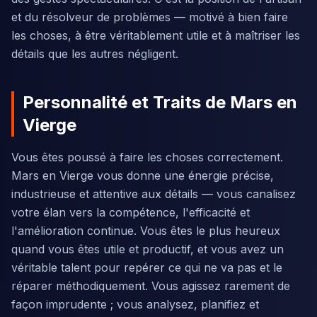
et du résolveur de problèmes — motivé à bien faire
les choses, à être véritablement utile et à maîtriser les
détails que les autres négligent.
Personnalité et Traits de Mars en
Vierge
Vous êtes poussé à faire les choses correctement.
Mars en Vierge vous donne une énergie précise,
industrieuse et attentive aux détails — vous canalisez
votre élan vers la compétence, l'efficacité et
l'amélioration continue. Vous êtes le plus heureux
quand vous êtes utile et productif, et vous avez un
véritable talent pour repérer ce qui ne va pas et le
réparer méthodiquement. Vous agissez rarement de
façon imprudente ; vous analysez, planifiez et