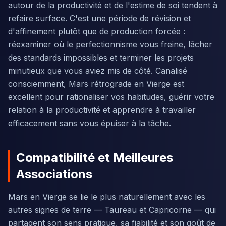
autour de la productivité et de l'estime de soi tendent à
refaire surface. C'est une période de révision et
d'affinement plutôt que de production forcée :
réexaminer où le perfectionnisme vous freine, lâcher
des standards impossibles et terminer les projets
minutieux que vous aviez mis de côté. Canalisé
consciemment, Mars rétrograde en Vierge est
excellent pour rationaliser vos habitudes, guérir votre
relation à la productivité et apprendre à travailler
efficacement sans vous épuiser à la tâche.
Compatibilité et Meilleures
Associations
Mars en Vierge se lie le plus naturellement avec les
autres signes de terre — Taureau et Capricorne — qui
partagent son sens pratique, sa fiabilité et son goût de