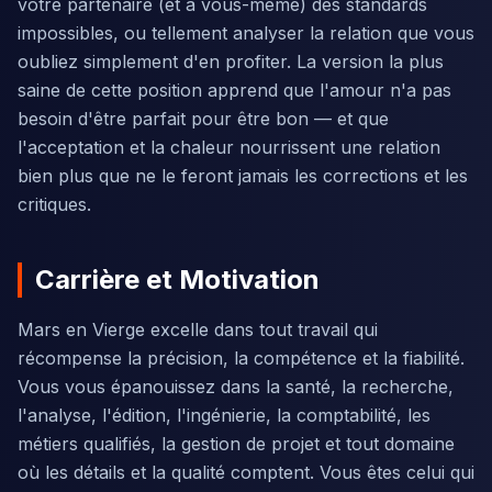
votre partenaire (et à vous-même) des standards
impossibles, ou tellement analyser la relation que vous
oubliez simplement d'en profiter. La version la plus
saine de cette position apprend que l'amour n'a pas
besoin d'être parfait pour être bon — et que
l'acceptation et la chaleur nourrissent une relation
bien plus que ne le feront jamais les corrections et les
critiques.
Carrière et Motivation
Mars en Vierge excelle dans tout travail qui
récompense la précision, la compétence et la fiabilité.
Vous vous épanouissez dans la santé, la recherche,
l'analyse, l'édition, l'ingénierie, la comptabilité, les
métiers qualifiés, la gestion de projet et tout domaine
où les détails et la qualité comptent. Vous êtes celui qui