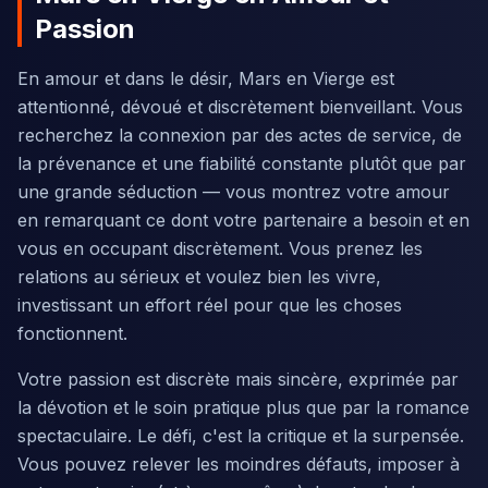
Passion
En amour et dans le désir, Mars en Vierge est
attentionné, dévoué et discrètement bienveillant. Vous
recherchez la connexion par des actes de service, de
la prévenance et une fiabilité constante plutôt que par
une grande séduction — vous montrez votre amour
en remarquant ce dont votre partenaire a besoin et en
vous en occupant discrètement. Vous prenez les
relations au sérieux et voulez bien les vivre,
investissant un effort réel pour que les choses
fonctionnent.
Votre passion est discrète mais sincère, exprimée par
la dévotion et le soin pratique plus que par la romance
spectaculaire. Le défi, c'est la critique et la surpensée.
Vous pouvez relever les moindres défauts, imposer à