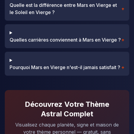
Quelle est la différence entre Mars en Vierge et
+
le Soleil en Vierge ?
Quelles carrières conviennent à Mars en Vierge ?
+
Pourquoi Mars en Vierge n'est-il jamais satisfait ?
+
Découvrez Votre Thème
Astral Complet
Visualisez chaque planète, signe et maison de
votre thème personnel — gratuit, sans