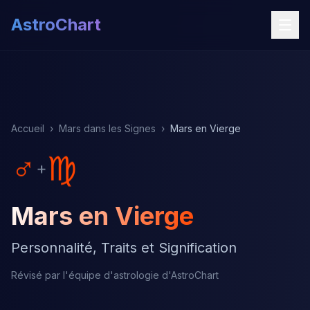
AstroChart
Accueil
›
Mars dans les Signes
›
Mars en Vierge
♂
♍
+
Mars en Vierge
Personnalité, Traits et Signification
Révisé par l'équipe d'astrologie d'AstroChart