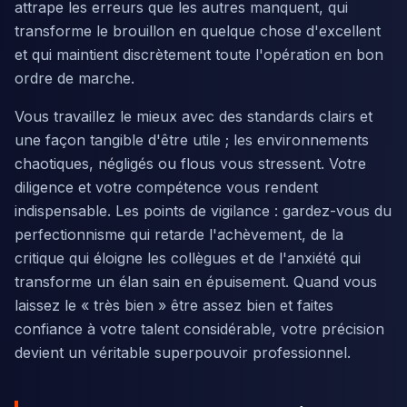
attrape les erreurs que les autres manquent, qui
transforme le brouillon en quelque chose d'excellent
et qui maintient discrètement toute l'opération en bon
ordre de marche.
Vous travaillez le mieux avec des standards clairs et
une façon tangible d'être utile ; les environnements
chaotiques, négligés ou flous vous stressent. Votre
diligence et votre compétence vous rendent
indispensable. Les points de vigilance : gardez-vous du
perfectionnisme qui retarde l'achèvement, de la
critique qui éloigne les collègues et de l'anxiété qui
transforme un élan sain en épuisement. Quand vous
laissez le « très bien » être assez bien et faites
confiance à votre talent considérable, votre précision
devient un véritable superpouvoir professionnel.